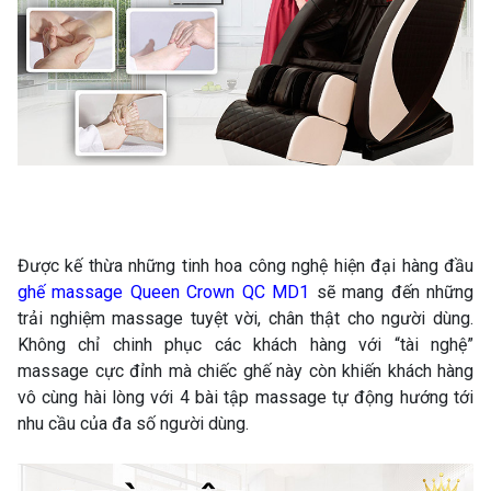
Được kế thừa những tinh hoa công nghệ hiện đại hàng đầu
ghế massage Queen Crown QC MD1
sẽ mang đến những
trải nghiệm massage tuyệt vời, chân thật cho người dùng.
Không chỉ chinh phục các khách hàng với “tài nghệ”
massage cực đỉnh mà chiếc ghế này còn khiến khách hàng
vô cùng hài lòng với 4 bài tập massage tự động hướng tới
nhu cầu của đa số người dùng.