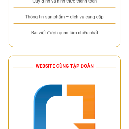
Quy định và hình thức thanh toán
Thông tin sản phẩm – dịch vụ cung cấp
Bài viết được quan tâm nhiều nhất
WEBSITE CÙNG TẬP ĐOÀN