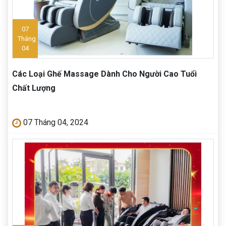
07
Tháng
04
Các Loại Ghế Massage Dành Cho Người Cao Tuổi
Chất Lượng
07 Tháng 04, 2024