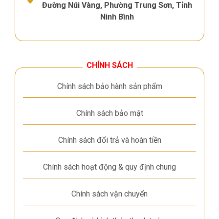
Đường Núi Vàng, Phường Trung Sơn, Tỉnh
Ninh Bình
CHÍNH SÁCH
Chính sách bảo hành sản phẩm
Chính sách bảo mật
Chính sách đổi trả và hoàn tiền
Chính sách hoạt động & quy định chung
Chính sách vận chuyển