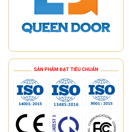
SẢN PHẨM ĐẠT TIÊU CHUẨN