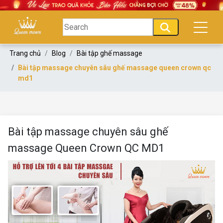
Trang chủ
Blog
Bài tập ghế massage
Bài tập massage chuyên sâu ghế massage queen crown qc
md1
Bài tập massage chuyên sâu ghế
massage Queen Crown QC MD1