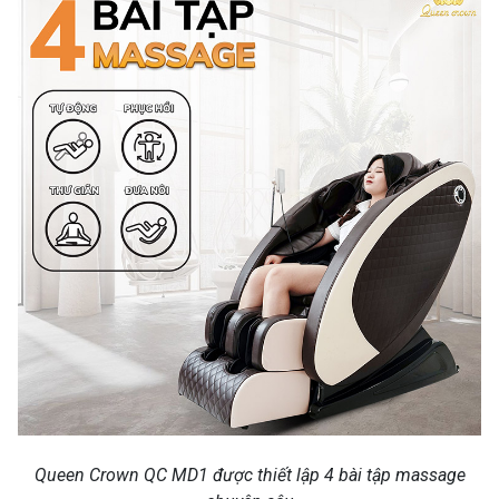
Queen Crown QC MD1 được thiết lập 4 bài tập massage