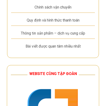
Chính sách vận chuyển
Quy định và hình thức thanh toán
Thông tin sản phẩm – dịch vụ cung cấp
Bài viết được quan tâm nhiều nhất
WEBSITE CÙNG TẬP ĐOÀN