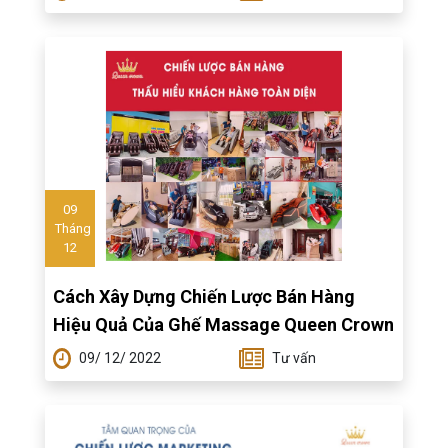
09
Tháng
12
Cách Xây Dựng Chiến Lược Bán Hàng
Hiệu Quả Của Ghế Massage Queen Crown
09/ 12/ 2022
Tư vấn