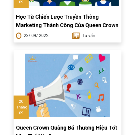
09
Học Từ Chiến Lược Truyền Thông
Marketing Thành Công Của Queen Crown
23/ 09/ 2022
Tư vấn
20
Tháng
09
Queen Crown Quảng Bá Thương Hiệu Tốt