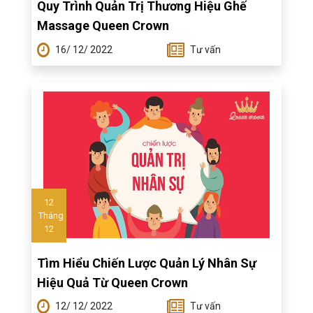
Quy Trình Quản Trị Thương Hiệu Ghế
Massage Queen Crown
16/ 12/ 2022
Tư vấn
12
Tháng
12
Tìm Hiểu Chiến Lược Quản Lý Nhân Sự
Hiệu Quả Từ Queen Crown
12/ 12/ 2022
Tư vấn