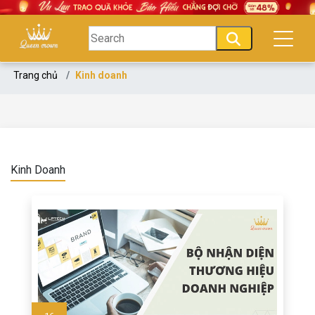
Trang chủ
Kinh doanh
Kinh Doanh