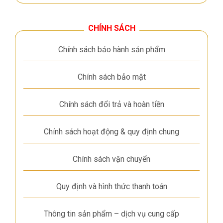
CHÍNH SÁCH
Chính sách bảo hành sản phẩm
Chính sách bảo mật
Chính sách đổi trả và hoàn tiền
Chính sách hoạt động & quy định chung
Chính sách vận chuyển
Quy định và hình thức thanh toán
Thông tin sản phẩm – dịch vụ cung cấp