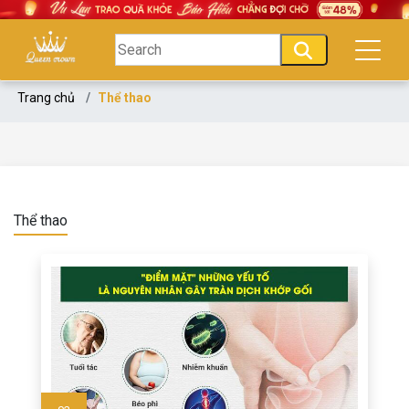
Trang chủ
Thể thao
Thể thao