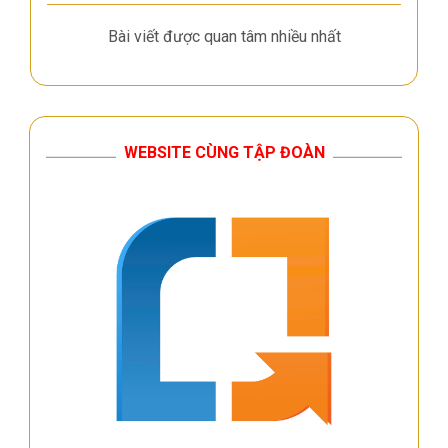
Bài viết được quan tâm nhiều nhất
WEBSITE CÙNG TẬP ĐOÀN