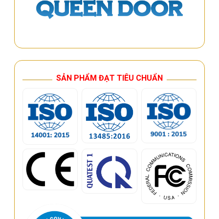
SẢN PHẨM ĐẠT TIÊU CHUẨN