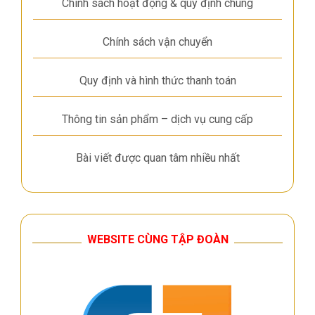
Chính sách hoạt động & quy định chung
Chính sách vận chuyển
Quy định và hình thức thanh toán
Thông tin sản phẩm – dịch vụ cung cấp
Bài viết được quan tâm nhiều nhất
WEBSITE CÙNG TẬP ĐOÀN