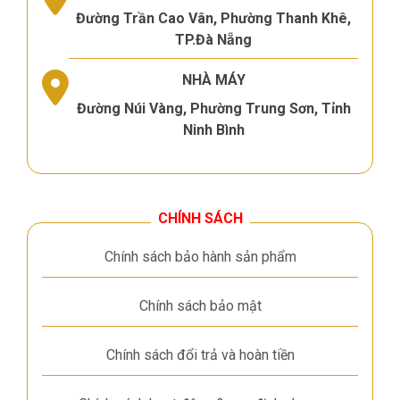
Đường Trần Cao Vân, Phường Thanh Khê,
TP.Đà Nẵng
NHÀ MÁY
Đường Núi Vàng, Phường Trung Sơn, Tỉnh
Ninh Bình
CHÍNH SÁCH
Chính sách bảo hành sản phẩm
Chính sách bảo mật
Chính sách đổi trả và hoàn tiền