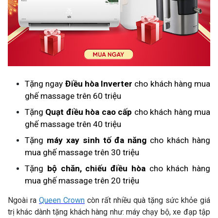
Tặng ngay
Điều hòa Inverter
cho khách hàng mua
ghế massage trên 60 triệu
Tặng
Quạt điều hòa cao cấp
cho khách hàng mua
ghế massage trên 40 triệu
Tặng
máy xay sinh tố đa năng
cho khách hàng
mua ghế massage trên 30 triệu
Tặng
bộ chăn, chiếu điều hòa
cho khách hàng
mua ghế massage trên 20 triệu
Ngoài ra
Queen Crown
còn rất nhiều quà tặng sức khỏe giá
trị khác dành tặng khách hàng như: máy chạy bộ, xe đạp tập