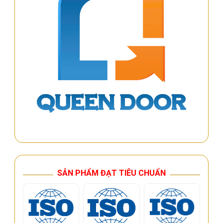
SẢN PHẨM ĐẠT TIÊU CHUẨN