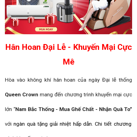
Hân Hoan Đại Lễ - Khuyến Mại Cực
Mê
Hòa vào không khí hân hoan của ngày Đại lễ thống
Queen Crown
mang đến chương trình khuyến mại cực
lớn “
Nam Bắc Thống - Mua Ghế Chất - Nhận Quà To”
với
ngàn quà tặng giải nhiệt hấp dẫn. Chi tiết chương