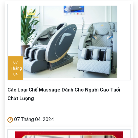
07
Tháng
04
Các Loại Ghế Massage Dành Cho Người Cao Tuổi
Chất Lượng
07 Tháng 04, 2024