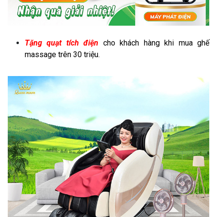
Tặng quạt tích điện
cho khách hàng khi mua ghế
massage trên 30 triệu.