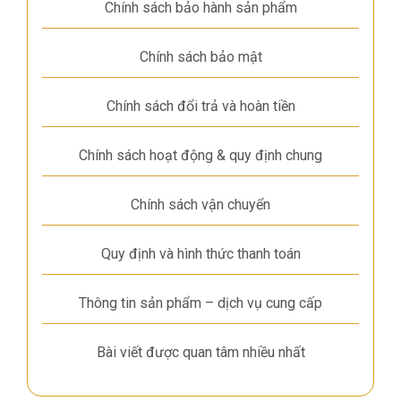
Chính sách bảo hành sản phẩm
Chính sách bảo mật
Chính sách đổi trả và hoàn tiền
Chính sách hoạt động & quy định chung
Chính sách vận chuyển
Quy định và hình thức thanh toán
Thông tin sản phẩm – dịch vụ cung cấp
Bài viết được quan tâm nhiều nhất