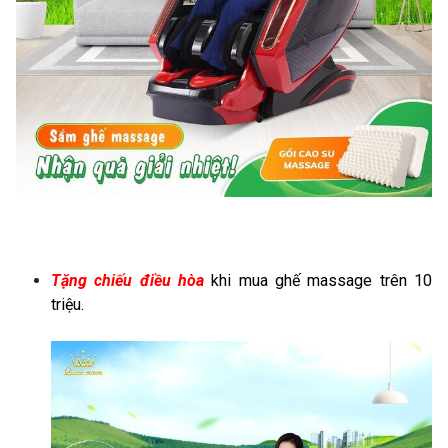
Tặng chiếu điều hòa
khi mua ghế massage trên 10
triệu.