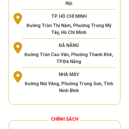
Nội
TP. HỒ CHÍ MINH
Đường Trần Thị Năm, Phường Trung Mỹ
Tây, Hồ Chí Minh
ĐÀ NẴNG
Đường Trần Cao Vân, Phường Thanh Khê,
TP.Đà Nẵng
NHÀ MÁY
Đường Núi Vàng, Phường Trung Sơn, Tỉnh
Ninh Bình
CHÍNH SÁCH