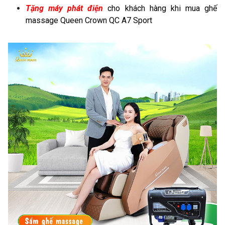
Tặng máy phát điện
cho khách hàng khi mua ghế
massage Queen Crown QC A7 Sport