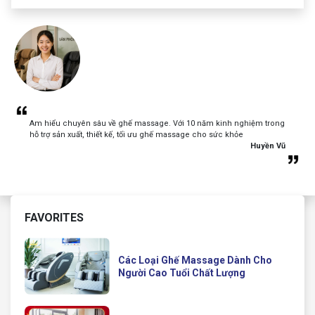
Am hiểu chuyên sâu về ghế massage. Với 10 năm kinh nghiệm trong
hỗ trợ sản xuất, thiết kế, tối ưu ghế massage cho sức khỏe
Huyền Vũ
FAVORITES
Các Loại Ghế Massage Dành Cho
Người Cao Tuổi Chất Lượng