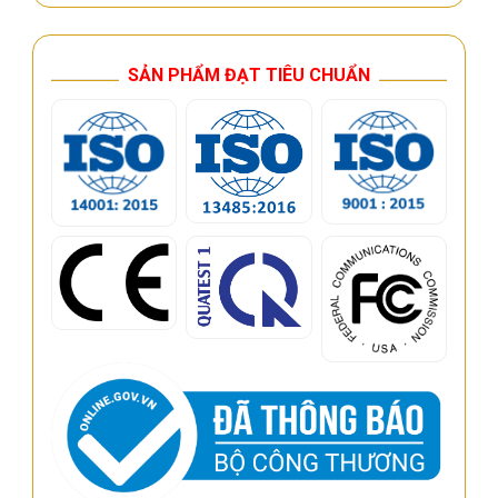
SẢN PHẨM ĐẠT TIÊU CHUẨN