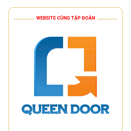
WEBSITE CÙNG TẬP ĐOÀN