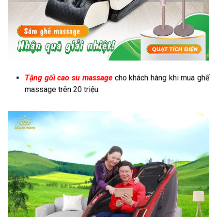
Tặng gối cao su massage
cho khách hàng khi mua ghế
massage trên 20 triệu.