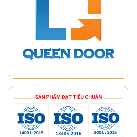
SẢN PHẨM ĐẠT TIÊU CHUẨN