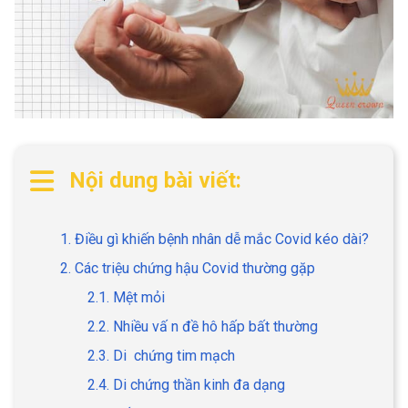
Nội dung bài viết:
1. Điều gì khiến bệnh nhân dễ mắc Covid kéo dài?
2. Các triệu chứng hậu Covid thường gặp
2.1. Mệt mỏi
2.2. Nhiều vấ n đề hô hấp bất thường
2.3. Di chứng tim mạch
2.4. Di chứng thần kinh đa dạng