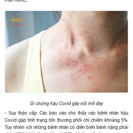
Di chứng hậu Covid gây nổi mề đay
- Suy thận cấp: Các báo cáo cho thấy các bệnh nhân hậu
Covid gặp tình trạng tổn thương phổi chỉ chiếm khoảng 5%.
Tuy nhiên với những bệnh nhân có diễn biến bệnh nặng phải