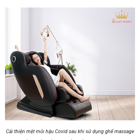
Cải thiện mệt mỏi hậu Covid sau khi sử dụng ghế massage