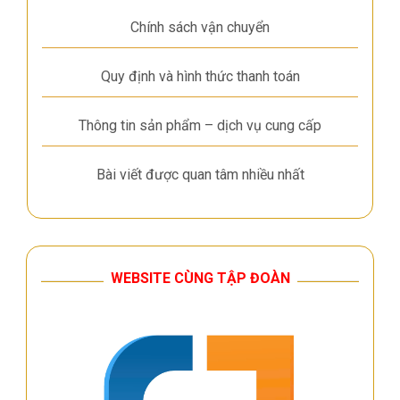
Chính sách vận chuyển
Quy định và hình thức thanh toán
Thông tin sản phẩm – dịch vụ cung cấp
Bài viết được quan tâm nhiều nhất
WEBSITE CÙNG TẬP ĐOÀN