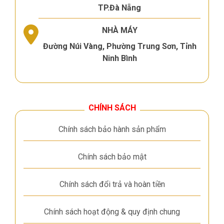
TP.Đà Nẵng
NHÀ MÁY
Đường Núi Vàng, Phường Trung Sơn, Tỉnh
Ninh Bình
CHÍNH SÁCH
Chính sách bảo hành sản phẩm
Chính sách bảo mật
Chính sách đổi trả và hoàn tiền
Chính sách hoạt động & quy định chung