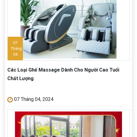
07
Tháng
04
Các Loại Ghế Massage Dành Cho Người Cao Tuổi
Chất Lượng
07 Tháng 04, 2024