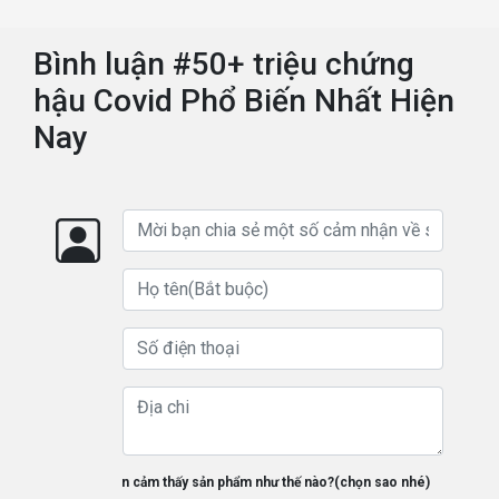
Bình luận #50+ triệu chứng
hậu Covid Phổ Biến Nhất Hiện
Nay
Bạn cảm thấy sản phẩm như thế nào?(chọn sao nhé)