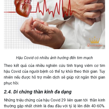
Hậu Covid có nhiều ảnh hưởng đến tim mạch
Theo kết quả của nhiều nghiên cứu tình trạng viêm cơ tim
hậu Covid của người bệnh có thể tự khỏi theo thời gian. Tuy
nhiên nếu được hỗ trợ miễn dịch sẽ giúp rút ngắn thời gian
phục hồi.
2.4. Di chứng thần kinh đa dạng
Những triệu chứng của hậu Covid 29 liên quan tới thần kinh
thường gặp nhất chính là đau đầu với tỷ lệ lên đến 40-60%.