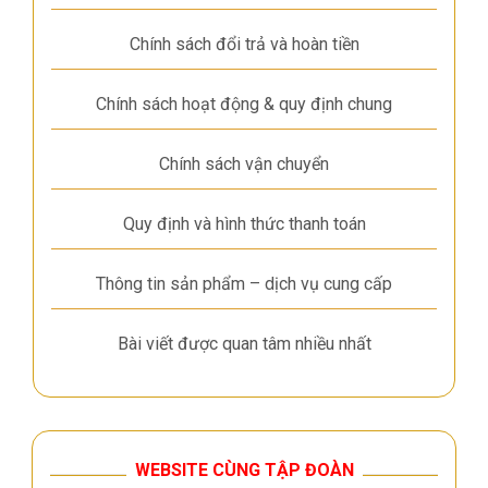
Chính sách đổi trả và hoàn tiền
Chính sách hoạt động & quy định chung
Chính sách vận chuyển
Quy định và hình thức thanh toán
Thông tin sản phẩm – dịch vụ cung cấp
Bài viết được quan tâm nhiều nhất
WEBSITE CÙNG TẬP ĐOÀN