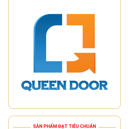
SẢN PHẨM ĐẠT TIÊU CHUẨN