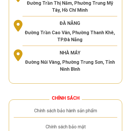
Đường Trần Thị Năm, Phường Trung Mỹ
Tây, Hồ Chí Minh
ĐÀ NẴNG
Đường Trần Cao Vân, Phường Thanh Khê,
TP.Đà Nẵng
NHÀ MÁY
Đường Núi Vàng, Phường Trung Sơn, Tỉnh
Ninh Bình
CHÍNH SÁCH
Chính sách bảo hành sản phẩm
Chính sách bảo mật