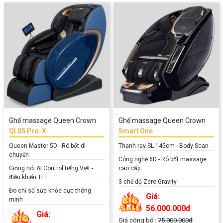
Ghế massage Queen Crown
Ghế massage Queen Crown
QL05 Pro-X
Smart One
Queen Master 5D - Rô bốt di
Thanh ray SL 145cm - Body Scan
chuyển
Công nghệ 6D - Rô bốt massage
Giọng nói AI Control tiếng Việt -
cao cấp
điều khiển TFT
3 chế độ Zero Gravity
Đo chỉ số sức khỏe cực thông
Giá:
minh
56.000.000đ
Giá:
Giá công bố :
75.000.000đ