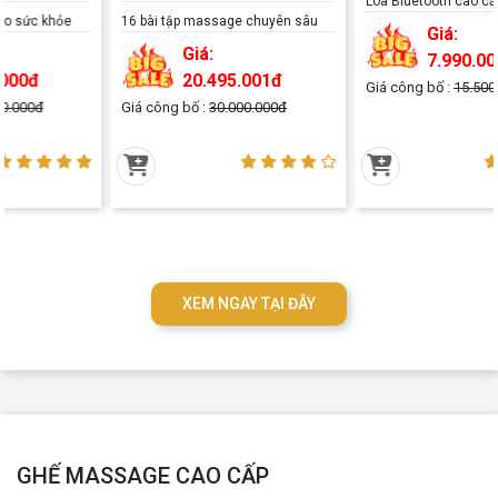
Loa Bluetooth cao cấp
16 bài tập massage chuyên sâu
M
Giá:
Giá:
7.990.000đ
20.495.001đ
Giá công bố :
15.500.000đ
Giá công bố :
30.000.000đ
G
XEM NGAY TẠI ĐÂY
GHẾ MASSAGE CAO CẤP