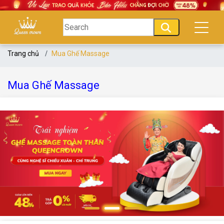
Trang chủ
Mua Ghế Massage
Mua Ghế Massage