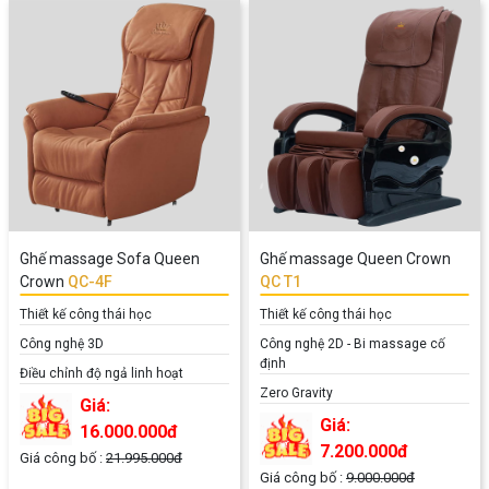
Ghế massage Sofa Queen
Ghế massage Queen Crown
Crown
QC-4F
QC T1
Thiết kế công thái học
Thiết kế công thái học
Công nghệ 3D
Công nghệ 2D - Bi massage cố
định
Điều chỉnh độ ngả linh hoạt
Zero Gravity
Giá:
Giá:
16.000.000đ
7.200.000đ
Giá công bố :
21.995.000đ
Giá công bố :
9.000.000đ