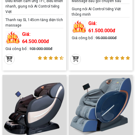
Điều khiển cảm ứng TFT, điều khiển
Massage đầu gối chuyên sâu
nhanh, giọng nói AI Control tiếng
Giọng nói AI Control tiếng Việt
Việt
thông minh
Thanh ray SL 145cm tăng diện tích
Giá:
massage
61.500.000đ
Giá:
Giá công bố :
95.000.000đ
64.500.000đ
Giá công bố :
103.000.000đ