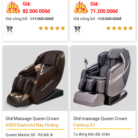
Giá:
Giá:
82.000.000đ
71.200.000đ
Giá công bố :
117.000.000đ
Giá công bố :
110.000.000đ
Ghế Massage Queen Crown
Ghế massage Queen Crown
A009 Diamond Nâu Hoàng
Fantasy X1
Gia
Tự động kéo dài chân
Queen Master 6D - Rô bốt di