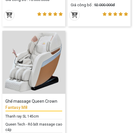
Giá công bố :
92.000.000đ
Ghế massage Queen Crown
Fantasy M8
Thanh ray SL 145cm
Queen Tech - Rô bốt massage cao
cấp