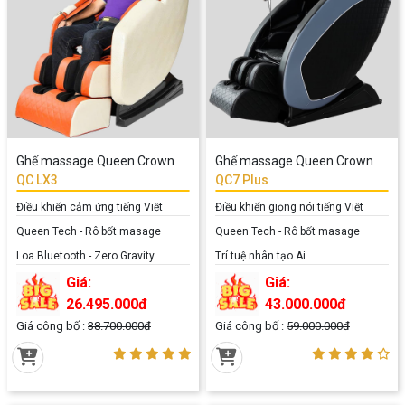
Ghế massage Queen Crown
Ghế massage Queen Crown
QC LX3
QC7 Plus
Điều khiến cảm ứng tiếng Việt
Điều khiển giọng nói tiếng Việt
Queen Tech - Rô bốt masage
Queen Tech - Rô bốt masage
Loa Bluetooth - Zero Gravity
Trí tuệ nhân tạo Ai
Giá:
Giá:
26.495.000đ
43.000.000đ
Giá công bố :
38.700.000đ
Giá công bố :
59.000.000đ