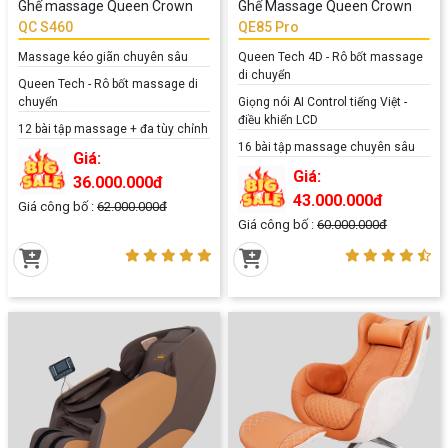
Ghế massage Queen Crown
Ghế Massage Queen Crown
QC S460
QE85 Pro
Massage kéo giãn chuyên sâu
Queen Tech 4D - Rô bốt massage
di chuyển
Queen Tech - Rô bốt massage di
chuyển
Giọng nói AI Control tiếng Việt -
điều khiển LCD
12 bài tập massage + đa tùy chỉnh
16 bài tập massage chuyên sâu
Giá:
Giá:
36.000.000đ
43.000.000đ
Giá công bố :
62.000.000đ
Giá công bố :
60.000.000đ