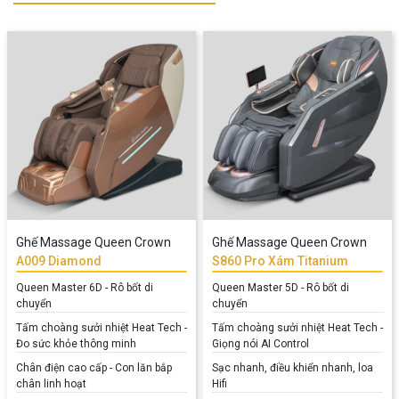
Ghế Massage Queen Crown
Ghế Massage Queen Crown
A009 Diamond
S860 Pro Xám Titanium
Queen Master 6D - Rô bốt di
Queen Master 5D - Rô bốt di
chuyển
chuyển
Tấm choàng sưởi nhiệt Heat Tech -
Tấm choàng sưởi nhiệt Heat Tech -
Đo sức khỏe thông minh
Giọng nói AI Control
Chân điện cao cấp - Con lăn bắp
Sạc nhanh, điều khiển nhanh, loa
chân linh hoạt
Hifi