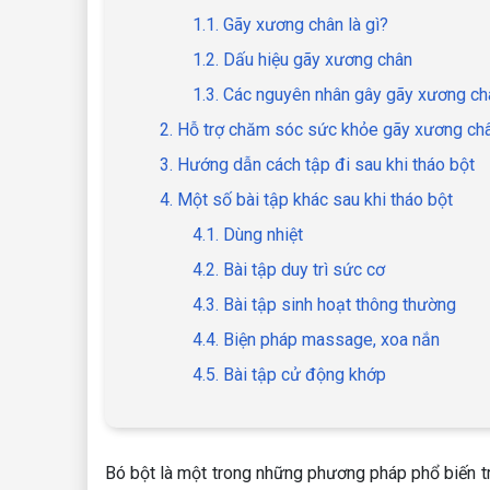
1.1. Gãy xương chân là gì?
1.2. Dấu hiệu gãy xương chân
1.3. Các nguyên nhân gây gãy xương ch
2. Hỗ trợ chăm sóc sức khỏe gãy xương châ
3. Hướng dẫn cách tập đi sau khi tháo bột
4. Một số bài tập khác sau khi tháo bột
4.1. Dùng nhiệt
4.2. Bài tập duy trì sức cơ
4.3. Bài tập sinh hoạt thông thường
4.4. Biện pháp massage, xoa nắn
4.5. Bài tập cử động khớp
Bó bột là một trong những phương pháp phổ biến t