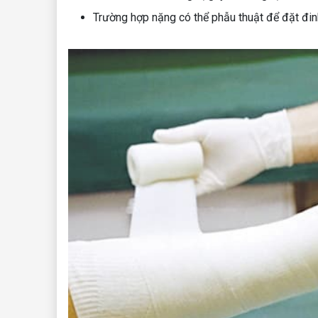
Trường hợp nặng có thể phẫu thuật để đặt đinh