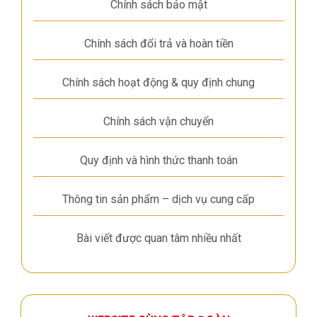
Chính sách bảo mật
Chính sách đổi trả và hoàn tiền
Chính sách hoạt động & quy định chung
Chính sách vận chuyển
Quy định và hình thức thanh toán
Thông tin sản phẩm – dịch vụ cung cấp
Bài viết được quan tâm nhiều nhất