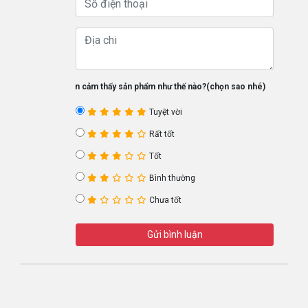
Bạn cảm thấy sản phẩm như thế nào?(chọn sao nhé)
Tuyệt vời
Rất tốt
Tốt
Bình thường
Chưa tốt
Gửi bình luận