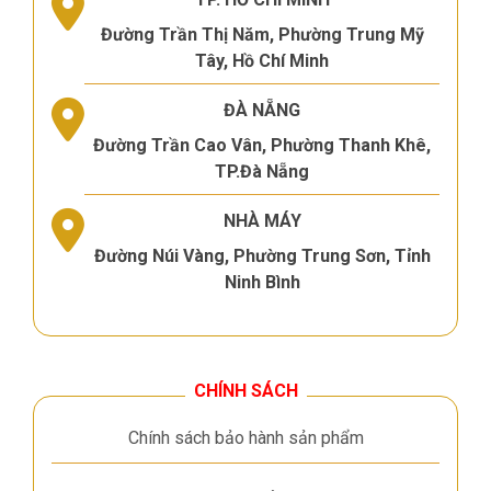
Đường Trần Thị Năm, Phường Trung Mỹ
Tây, Hồ Chí Minh
ĐÀ NẴNG
Đường Trần Cao Vân, Phường Thanh Khê,
TP.Đà Nẵng
NHÀ MÁY
Đường Núi Vàng, Phường Trung Sơn, Tỉnh
Ninh Bình
CHÍNH SÁCH
Chính sách bảo hành sản phẩm