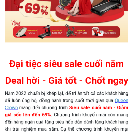
Đại tiệc siêu sale cuối năm
Deal hời - Giá tốt - Chốt ngay
Năm 2022 chuẩn bị khép lại, để tri ân tất cả các khách hàng
đã luôn ủng hộ, đồng hành trong suốt thời gian qua
Queen
Crown
mang đến chương trình
Siêu sale cuối năm - Giảm
giá sốc lên đến 69%
. Chương trình khuyến mãi còn mang
đến hàng ngàn quà tặng siêu hấp dẫn dành tặng khách hàng
khi trải nghiệm mua sắm. Cụ thể chương trình khuyến mại