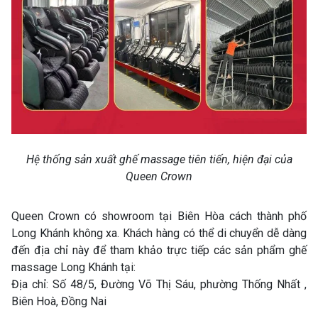
Hệ thống sản xuất ghế massage tiên tiến, hiện đại của
Queen Crown
Queen Crown có showroom tại Biên Hòa cách thành phố
Long Khánh không xa. Khách hàng có thể di chuyển dễ dàng
đến địa chỉ này để tham khảo trực tiếp các sản phẩm ghế
massage Long Khánh tại:
Địa chỉ: Số 48/5, Đường Võ Thị Sáu, phường Thống Nhất ,
Biên Hoà, Đồng Nai