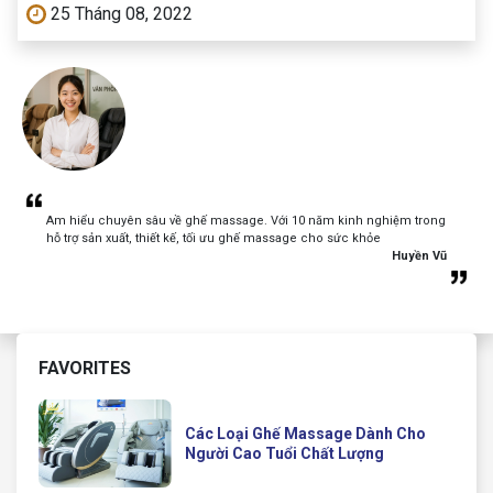
25 Tháng 08, 2022
Am hiểu chuyên sâu về ghế massage. Với 10 năm kinh nghiệm trong
hỗ trợ sản xuất, thiết kế, tối ưu ghế massage cho sức khỏe
Huyền Vũ
FAVORITES
Các Loại Ghế Massage Dành Cho
Người Cao Tuổi Chất Lượng