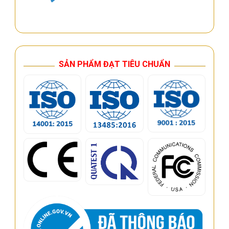
SẢN PHẨM ĐẠT TIÊU CHUẨN