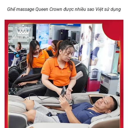
Ghế massage Queen Crown được nhiều sao Việt sử dụng