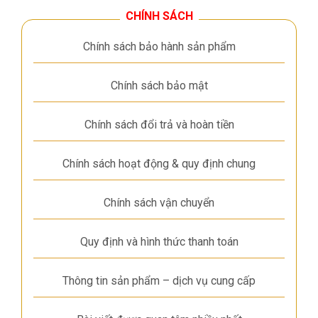
CHÍNH SÁCH
Chính sách bảo hành sản phẩm
Chính sách bảo mật
Chính sách đổi trả và hoàn tiền
Chính sách hoạt động & quy định chung
Chính sách vận chuyển
Quy định và hình thức thanh toán
Thông tin sản phẩm – dịch vụ cung cấp