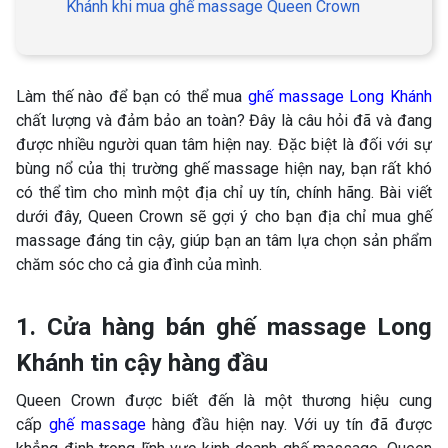
Khánh khi mua ghế massage Queen Crown
Làm thế nào để bạn có thể mua
ghế massage Long Khánh
chất lượng và đảm bảo an toàn? Đây là câu hỏi đã và đang
được nhiều người quan tâm hiện nay. Đặc biệt là đối với sự
bùng nổ của thị trường ghế massage hiện nay, bạn rất khó
có thể tìm cho mình một địa chỉ uy tín, chính hãng. Bài viết
dưới đây, Queen Crown sẽ gợi ý cho bạn địa chỉ mua ghế
massage đáng tin cậy, giúp bạn an tâm lựa chọn sản phẩm
chăm sóc cho cả gia đình của mình.
1. Cửa hàng bán ghế massage Long
Khánh tin cậy hàng đầu
Queen Crown được biết đến là một thương hiệu cung
cấp
ghế massage
hàng đầu hiện nay. Với uy tín đã được