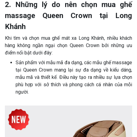
2. Những lý do nên chọn mua ghế
massage Queen Crown tại Long
Khánh
Khi tìm và chọn mua ghế mát xa Long Khánh, nhiều khách
hàng không ngần ngại chọn Queen Crown bởi những ưu
điểm nổi bật dưới đây:
Sản phẩm với mẫu mã đa dạng, các mẫu ghế massage
tại Queen Crown mang lại sự đa dạng về kiểu dáng,
mẫu mã và thiết kế. Điều này tạo ra nhiều sự lựa chọn
phù hợp với sở thích và phong cách cá nhân của mỗi
người.