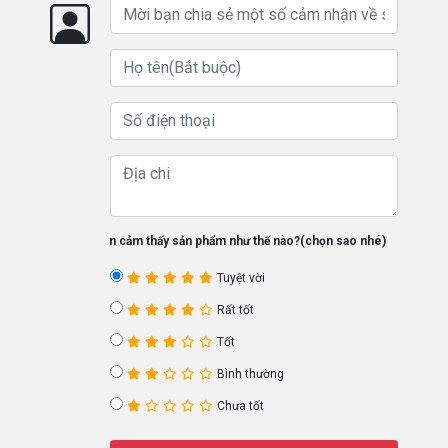
Bạn cảm thấy sản phẩm như thế nào?(chọn sao nhé)
Tuyệt vời
Rất tốt
Tốt
Bình thường
Chưa tốt