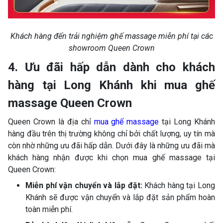
Khách hàng đến trải nghiệm ghế massage miễn phí tại các
showroom Queen Crown
4. Ưu đãi hấp dẫn dành cho khách
hàng tại Long Khánh khi mua ghế
massage Queen Crown
Queen Crown là địa chỉ
mua ghế massage
tại Long Khánh
hàng đầu trên thị trường không chỉ bởi chất lượng, uy tín mà
còn nhờ những ưu đãi hấp dẫn. Dưới đây là những ưu đãi mà
khách hàng nhận được khi chọn mua ghế massage tại
Queen Crown:
Miễn phí vận chuyển và lắp đặt:
Khách hàng tại Long
Khánh sẽ được vận chuyển và lắp đặt sản phẩm hoàn
toàn miễn phí.