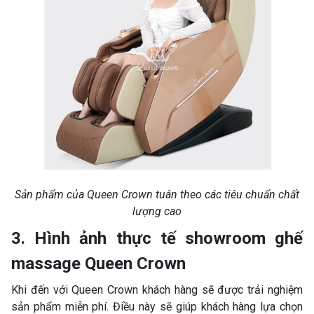
Sản phẩm của Queen Crown tuân theo các tiêu chuẩn chất
lượng cao
3. Hình ảnh thực tế showroom ghế
massage Queen Crown
Khi đến với Queen Crown khách hàng sẽ được trải nghiệm
sản phẩm miễn phí. Điều này sẽ giúp khách hàng lựa chọn