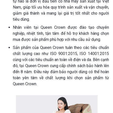
tự hào là đơn vị đầu tiên có nhà máy sản xuất tại Việt
Nam, giúp tối ưu hóa quy trình sản xuất và vận chuyển,
giảm giá thành và mang lại giá trị tốt nhất cho người
tiêu dùng.
Nhân viên tại Queen Crown được đào tạo chuyên
nghiệp, nhiệt tình, tận tâm để hỗ trợ khách hàng chọn
mua được sản phẩm phù hợp với nhu cầu sử dụng.
Sản phẩm của Queen Crown tuân theo các tiêu chuẩn
chất lượng cao như ISO 9001:2015, ISO 14001:2015
cùng với các tiêu chuẩn an toàn về điện và da. Bên cạnh
đó, tại Queen Crown cung cấp chính sách bảo hành lên
đến 8 năm. Điều này đảm bảo người dùng có thể hoàn
toàn yên tâm về chất lượng khi chọn sản phẩm từ
Queen Crown.