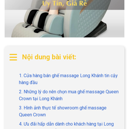
Nội dung bài viết:
1. Cửa hàng bán ghế massage Long Khánh tin cậy
hàng đầu
2. Những lý do nên chọn mua ghế massage Queen
Crown tại Long Khánh
3. Hình ảnh thực tế showroom ghế massage
Queen Crown
4. Ưu đãi hấp dẫn dành cho khách hàng tại Long