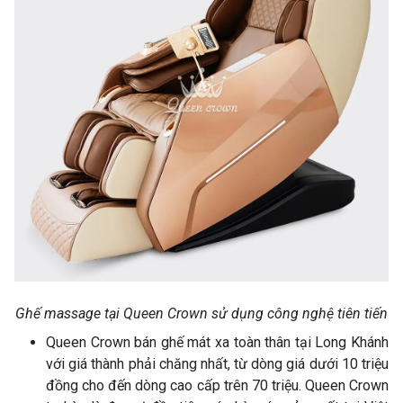
Ghế massage tại Queen Crown sử dụng công nghệ tiên tiến
Queen Crown bán ghế mát xa toàn thân tại Long Khánh
với giá thành phải chăng nhất, từ dòng giá dưới 10 triệu
đồng cho đến dòng cao cấp trên 70 triệu. Queen Crown