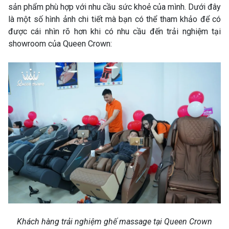
sản phẩm phù hợp với nhu cầu sức khoẻ của mình. Dưới đây
là một số hình ảnh chi tiết mà bạn có thể tham khảo để có
được cái nhìn rõ hơn khi có nhu cầu đến trải nghiệm tại
showroom của Queen Crown:
Khách hàng trải nghiệm ghế massage tại Queen Crown