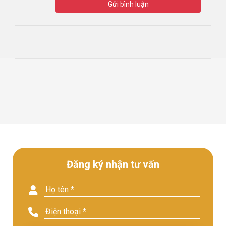
Gửi bình luận
Đăng ký nhận tư vấn