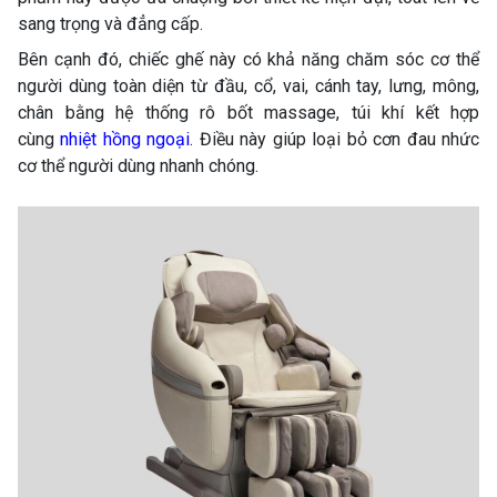
sang trọng và đẳng cấp.
Bên cạnh đó, chiếc ghế này có khả năng chăm sóc cơ thể
người dùng toàn diện từ đầu, cổ, vai, cánh tay, lưng, mông,
chân bằng hệ thống rô bốt massage, túi khí kết hợp
cùng
nhiệt hồng ngoại
. Điều này giúp loại bỏ cơn đau nhức
cơ thể người dùng nhanh chóng.