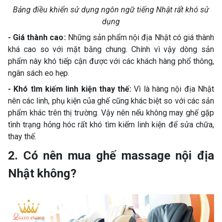
Bảng điều khiển sử dụng ngôn ngữ tiếng Nhật rất khó sử
dụng
- Giá thành cao:
Những sản phẩm nội địa Nhật có giá thành
khá cao so với mặt bằng chung. Chính vì vậy dòng sản
phẩm này khó tiếp cận được với các khách hàng phổ thông,
ngân sách eo hẹp.
- Khó tìm kiếm linh kiện thay thế:
Vì là hàng nội địa Nhật
nên các linh, phụ kiện của ghế cũng khác biệt so với các sản
phẩm khác trên thị trường. Vậy nên nếu không may ghế gặp
tình trạng hỏng hóc rất khó tìm kiếm linh kiện để sửa chữa,
thay thế.
2. Có nên mua ghế massage nội địa
Nhật không?