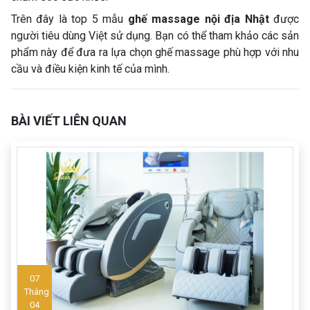
Trên đây là top 5 mẫu
ghế massage nội địa Nhật
được
người tiêu dùng Việt sử dụng. Bạn có thể tham khảo các sản
phẩm này để đưa ra lựa chọn ghế massage phù hợp với nhu
cầu và điều kiện kinh tế của mình.
BÀI VIẾT LIÊN QUAN
07
Tháng
04