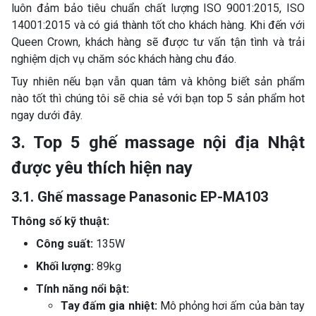
luôn đảm bảo tiêu chuẩn chất lượng ISO 9001:2015, ISO
14001:2015 và có giá thành tốt cho khách hàng. Khi đến với
Queen Crown, khách hàng sẽ được tư vấn tận tình và trải
nghiệm dịch vụ chăm sóc khách hàng chu đáo.
Tuy nhiên nếu bạn vẫn quan tâm và không biết sản phẩm
nào tốt thì chúng tôi sẽ chia sẻ với bạn top 5 sản phẩm hot
ngay dưới đây.
3. Top 5 ghế massage nội địa Nhật
được yêu thích hiện nay
3.1. Ghế massage Panasonic EP-MA103
Thông số kỹ thuật:
Công suất:
135W
Khối lượng:
89kg
Tính năng nổi bật:
Tay đấm gia nhiệt:
Mô phỏng hơi ấm của bàn tay