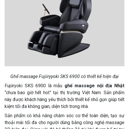
Ghế massage Fujiiryyoki SKS 6900 có thiết kế hiện đại
Fujiiryoki SKS 6900 là mẫu
ghế massage nội địa Nhật
“chưa bao giờ hết hot” tại thị trường Việt Nam. Sản phẩm
này được khách hàng yêu thích bởi thiết kế nhỏ gọn giúp tiết
kiệm tối đa không gian, diện tích trong nhà.
Sản phẩm có khả năng chăm sóc cơ thể toàn diện, tạo sự
thoải mái tối đa cho người dùng bằng công nghệ massage