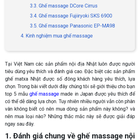
3.3. Ghế massage DCore Cirrus
3.4. Ghế massage Fujiiryoki SKS 6900
3.5. Ghế massage Panasonic EP-MA98
4. Kinh nghiệm mua ghế massage
Tại Việt Nam các sản phẩm nội địa Nhật luôn được người
tiêu dùng yêu thích và đánh giá cao. Đặc biệt các sản phẩm
ghế matxa Nhật được số đông khách hàng yêu thích, lựa
chọn. Trong bài viết dưới đây chúng tôi sẽ giới thiệu cho bạn
top 5 mẫu
ghế massage
made in Japan được yêu thích để
có thể dễ dàng lựa chọn. Tuy nhiên nhiều người vẫn còn phân
vân không biết có nên mua dòng sản phẩm này không? và
nên mua loại nào? Những thắc mắc này sẽ được giải đáp
ngay sau đây.
1. Đánh giá chung về ghế massage nội