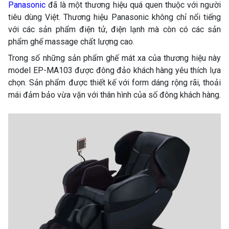
Panasonic
đã là một thương hiệu quá quen thuộc với người
tiêu dùng Việt. Thương hiệu Panasonic không chỉ nổi tiếng
với các sản phẩm điện tử, điện lạnh mà còn có các sản
phẩm ghế massage chất lượng cao.
Trong số những sản phẩm ghế mát xa của thương hiệu này
model EP-MA103 được đông đảo khách hàng yêu thích lựa
chọn. Sản phẩm được thiết kế với form dáng rộng rãi, thoải
mái đảm bảo vừa vặn với thân hình của số đông khách hàng.