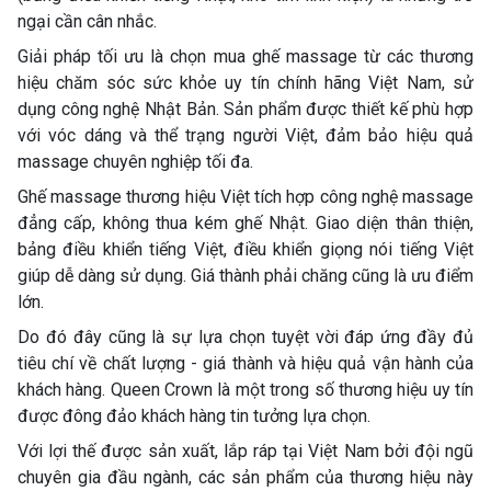
ngại cần cân nhắc.
Giải pháp tối ưu là chọn mua ghế massage từ các thương
hiệu chăm sóc sức khỏe uy tín chính hãng Việt Nam, sử
dụng công nghệ Nhật Bản. Sản phẩm được thiết kế phù hợp
với vóc dáng và thể trạng người Việt, đảm bảo hiệu quả
massage chuyên nghiệp tối đa.
Ghế massage thương hiệu Việt tích hợp công nghệ massage
đẳng cấp, không thua kém ghế Nhật. Giao diện thân thiện,
bảng điều khiển tiếng Việt, điều khiển giọng nói tiếng Việt
giúp dễ dàng sử dụng. Giá thành phải chăng cũng là ưu điểm
lớn.
Do đó đây cũng là sự lựa chọn tuyệt vời đáp ứng đầy đủ
tiêu chí về chất lượng - giá thành và hiệu quả vận hành của
khách hàng. Queen Crown là một trong số thương hiệu uy tín
được đông đảo khách hàng tin tưởng lựa chọn.
Với lợi thế được sản xuất, lắp ráp tại Việt Nam bởi đội ngũ
chuyên gia đầu ngành, các sản phẩm của thương hiệu này