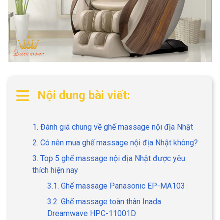
Nội dung bài viết:
1. Đánh giá chung về ghế massage nội địa Nhật
2. Có nên mua ghế massage nội địa Nhật không?
3. Top 5 ghế massage nội địa Nhật được yêu
thích hiện nay
3.1. Ghế massage Panasonic EP-MA103
3.2. Ghế massage toàn thân Inada
Dreamwave HPC-11001D