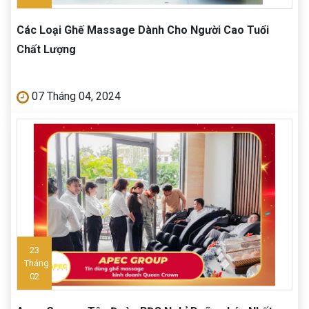
Các Loại Ghế Massage Dành Cho Người Cao Tuổi
Chất Lượng
07 Tháng 04, 2024
23
Tháng
02