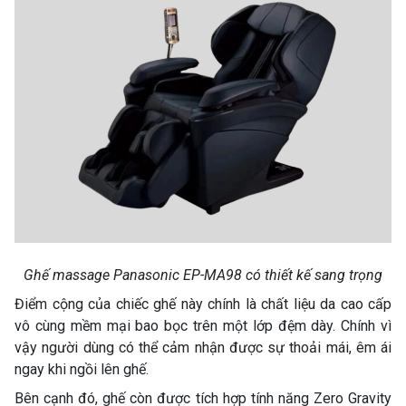
Ghế massage Panasonic EP-MA98 có thiết kế sang trọng
Điểm cộng của chiếc ghế này chính là chất liệu da cao cấp
vô cùng mềm mại bao bọc trên một lớp đệm dày. Chính vì
vậy người dùng có thể cảm nhận được sự thoải mái, êm ái
ngay khi ngồi lên ghế.
Bên cạnh đó, ghế còn được tích hợp tính năng Zero Gravity