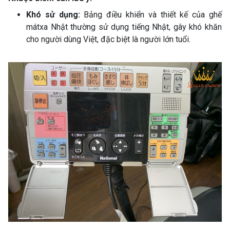
Khó sử dụng:
Bảng điều khiển và thiết kế của ghế
mátxa Nhật thường sử dụng tiếng Nhật, gây khó khăn
cho người dùng Việt, đặc biệt là người lớn tuổi.