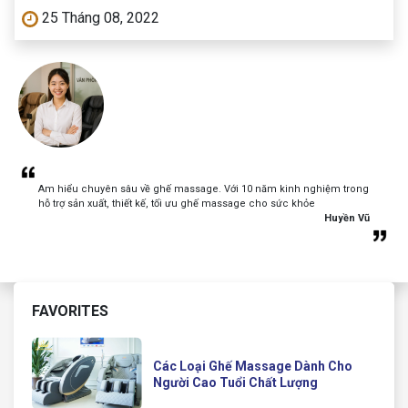
25 Tháng 08, 2022
Am hiểu chuyên sâu về ghế massage. Với 10 năm kinh nghiệm trong
hỗ trợ sản xuất, thiết kế, tối ưu ghế massage cho sức khỏe
Huyền Vũ
FAVORITES
Các Loại Ghế Massage Dành Cho
Người Cao Tuổi Chất Lượng