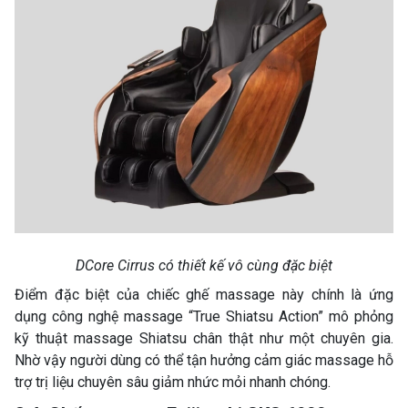
DCore Cirrus có thiết kế vô cùng đặc biệt
Điểm đặc biệt của chiếc ghế massage này chính là ứng
dụng công nghệ massage “True Shiatsu Action” mô phỏng
kỹ thuật massage Shiatsu chân thật như một chuyên gia.
Nhờ vậy người dùng có thể tận hưởng cảm giác massage hỗ
trợ trị liệu chuyên sâu giảm nhức mỏi nhanh chóng.