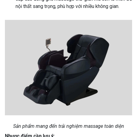
nội thất sang trọng, phù hợp với nhiều không gian.
Sản phẩm mang đến trải nghiệm massage toàn diện
Nhược điểm cần lưu ý: