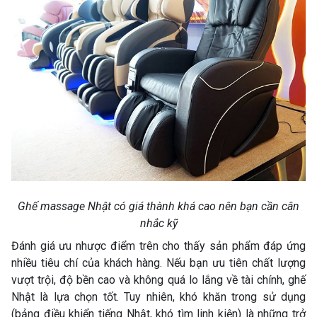
Ghế massage Nhật có giá thành khá cao nên bạn cần cân
nhắc kỹ
Đánh giá ưu nhược điểm trên cho thấy sản phẩm đáp ứng
nhiều tiêu chí của khách hàng. Nếu bạn ưu tiên chất lượng
vượt trội, độ bền cao và không quá lo lắng về tài chính, ghế
Nhật là lựa chọn tốt. Tuy nhiên, khó khăn trong sử dụng
(bảng điều khiển tiếng Nhật, khó tìm linh kiện) là những trở