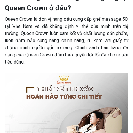
Queen Crown ở đâu?
Queen Crown là đơn vị hàng đầu cung cấp ghế massage 5D
tại Việt Nam và đã khẳng định vị thế của mình trên thị
trường. Queen Crown luôn cam kết về chất lượng sản phẩm,
luôn đảm bảo cung hàng chính hãng, đi kèm với giấy tờ
chứng minh nguồn gốc rõ ràng. Chính sách bán hàng đa
dạng của Queen Crown đảm bảo quyền lợi tối đa cho người
tiêu dùng.