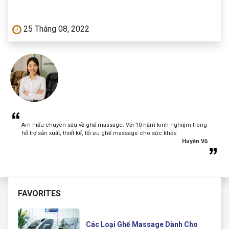
25 Tháng 08, 2022
Am hiểu chuyên sâu về ghế massage. Với 10 năm kinh nghiệm trong
hỗ trợ sản xuất, thiết kế, tối ưu ghế massage cho sức khỏe
Huyền Vũ
FAVORITES
Các Loại Ghế Massage Dành Cho