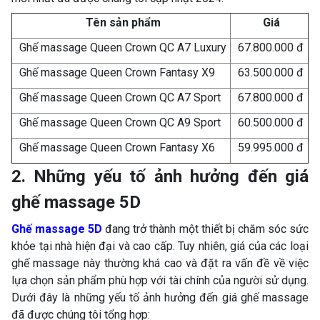
Tên sản phẩm
Giá
Ghế massage Queen Crown QC A7 Luxury
67.800.000 đ
Ghế massage Queen Crown Fantasy X9
63.500.000 đ
Ghế massage Queen Crown QC A7 Sport
67.800.000 đ
Ghế massage Queen Crown QC A9 Sport
60.500.000 đ
Ghế massage Queen Crown Fantasy X6
59.995.000 đ
2. Những yếu tố ảnh hưởng đến giá
ghế massage 5D
Ghế massage 5D
đang trở thành một thiết bị chăm sóc sức
khỏe tại nhà hiện đại và cao cấp. Tuy nhiên, giá của các loại
ghế massage này thường khá cao và đặt ra vấn đề về việc
lựa chọn sản phẩm phù hợp với tài chính của người sử dụng.
Dưới đây là những yếu tố ảnh hưởng đến giá ghế massage
đã được chúng tôi tổng hợp: