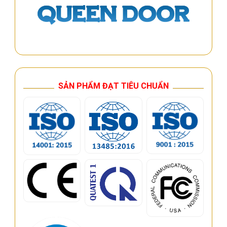
SẢN PHẨM ĐẠT TIÊU CHUẨN