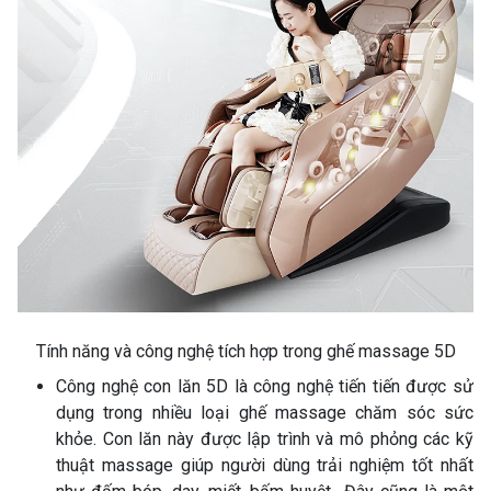
Tính năng và công nghệ tích hợp trong ghế massage 5D
Công nghệ con lăn 5D là công nghệ tiến tiến được sử
dụng trong nhiều loại ghế massage chăm sóc sức
khỏe. Con lăn này được lập trình và mô phỏng các kỹ
thuật massage giúp người dùng trải nghiệm tốt nhất