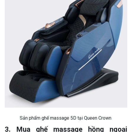
Sản phẩm ghế massage 5D tại Queen Crown
3. Mua ghế massage hồng ngoại