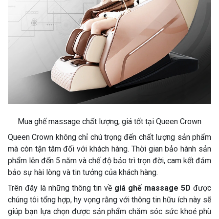
Mua ghế massage chất lượng, giá tốt tại Queen Crown
Queen Crown không chỉ chú trọng đến chất lượng sản phẩm
mà còn tận tâm đối với khách hàng. Thời gian bảo hành sản
phẩm lên đến 5 năm và chế độ bảo trì trọn đời, cam kết đảm
bảo sự hài lòng và tin tưởng của khách hàng.
Trên đây là những thông tin về
giá ghế massage 5D
được
chúng tôi tổng hợp, hy vọng rằng với thông tin hữu ích này sẽ
giúp bạn lựa chọn được sản phẩm chăm sóc sức khoẻ phù