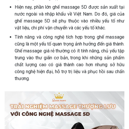
Hiện nay, phần lớn ghế massage 5D được sản xuất tại
nước ngoài và nhập khẩu về Việt Nam. Do đó, giá của
ghế massage 5D sẽ phụ thuộc vào nhiều yếu tố như
vật liệu, chi phí vận chuyển và các yếu tố khác.
Tính năng và công nghệ tích hợp trong ghế massage
cũng là một yếu tố quan trọng ảnh hưởng đến giá thành.
Ghế massage giá rẻ thường có ít tính năng, chủ yếu tập
trung vào thư giãn cơ bản, trong khi những sản phẩm
chất lượng cao có giá thành cao hơn nhưng sở hữu
công nghệ hiện đại, hỗ trợ trị liệu và phục hồi sau chấn
thương.