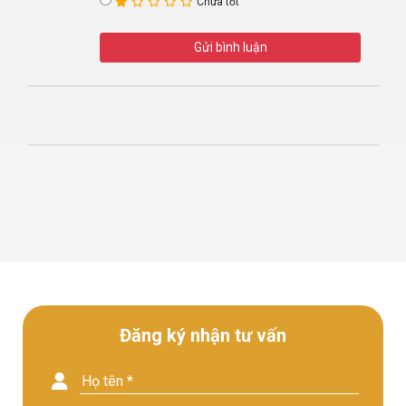
Chưa tốt
Gửi bình luận
Đăng ký nhận tư vấn