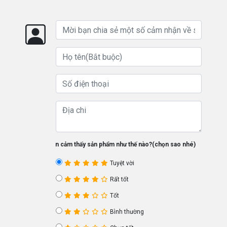
Bạn cảm thấy sản phẩm như thế nào?(chọn sao nhé)
Tuyệt vời
Rất tốt
Tốt
Bình thường