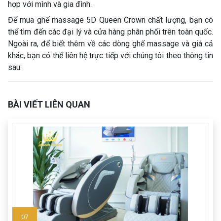
hợp với mình và gia đình.
Để mua ghế massage 5D Queen Crown chất lượng, bạn có
thể tìm đến các đại lý và cửa hàng phân phối trên toàn quốc.
Ngoài ra, để biết thêm về các dòng ghế massage và giá cả
khác, bạn có thể liên hệ trực tiếp với chúng tôi theo thông tin
sau:
BÀI VIẾT LIÊN QUAN
07