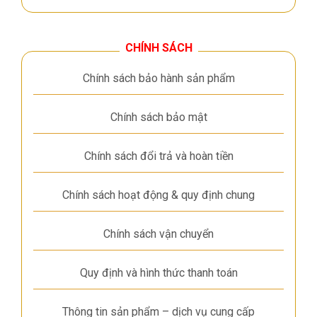
CHÍNH SÁCH
Chính sách bảo hành sản phẩm
Chính sách bảo mật
Chính sách đổi trả và hoàn tiền
Chính sách hoạt động & quy định chung
Chính sách vận chuyển
Quy định và hình thức thanh toán
Thông tin sản phẩm – dịch vụ cung cấp