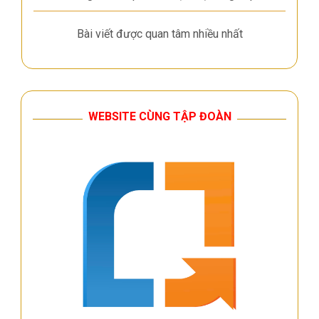
Bài viết được quan tâm nhiều nhất
WEBSITE CÙNG TẬP ĐOÀN