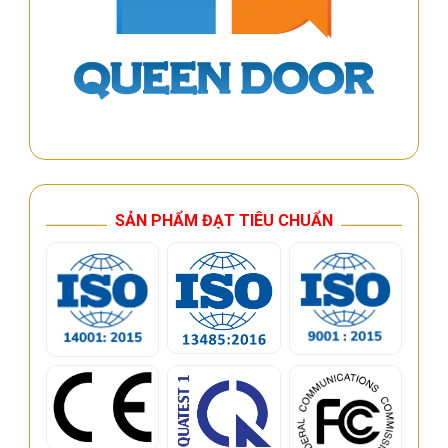
SẢN PHẨM ĐẠT TIÊU CHUẨN