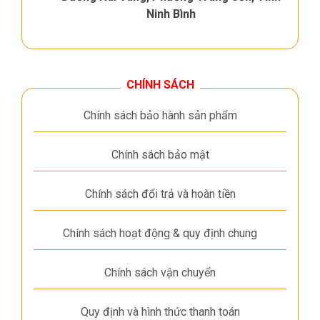
Ninh Bình
CHÍNH SÁCH
Chính sách bảo hành sản phẩm
Chính sách bảo mật
Chính sách đổi trả và hoàn tiền
Chính sách hoạt động & quy định chung
Chính sách vận chuyển
Quy định và hình thức thanh toán