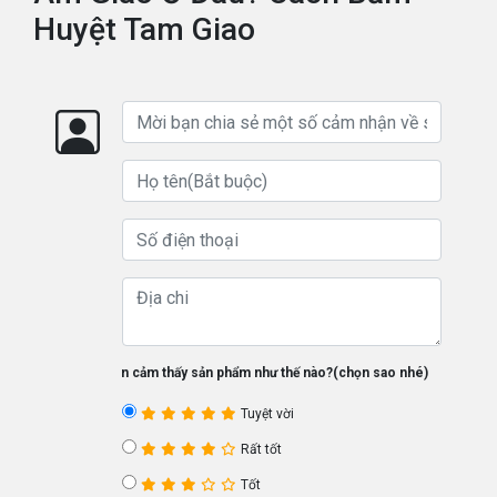
Huyệt Tam Giao
Bạn cảm thấy sản phẩm như thế nào?(chọn sao nhé)
Tuyệt vời
Rất tốt
Tốt