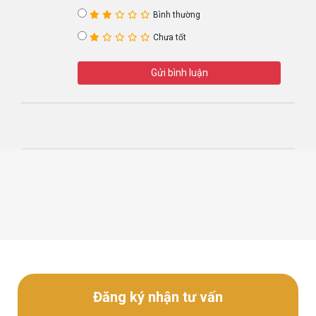
Bình thường
Chưa tốt
Gửi bình luận
Đăng ký nhận tư vấn