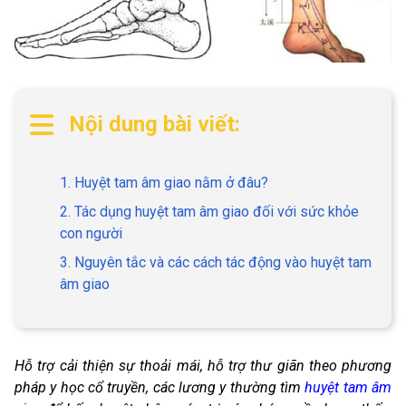
Nội dung bài viết:
1. Huyệt tam âm giao nằm ở đâu?
2. Tác dụng huyệt tam âm giao đối với sức khỏe
con người
3. Nguyên tắc và các cách tác động vào huyệt tam
âm giao
Hỗ trợ cải thiện sự thoải mái, hỗ trợ thư giãn theo phương
pháp y học cổ truyền, các lương y thường tìm
huyệt tam âm