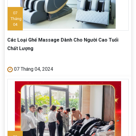
07
Tháng
04
Các Loại Ghế Massage Dành Cho Người Cao Tuổi
Chất Lượng
07 Tháng 04, 2024