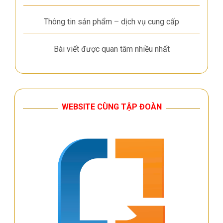
Thông tin sản phẩm – dịch vụ cung cấp
Bài viết được quan tâm nhiều nhất
WEBSITE CÙNG TẬP ĐOÀN