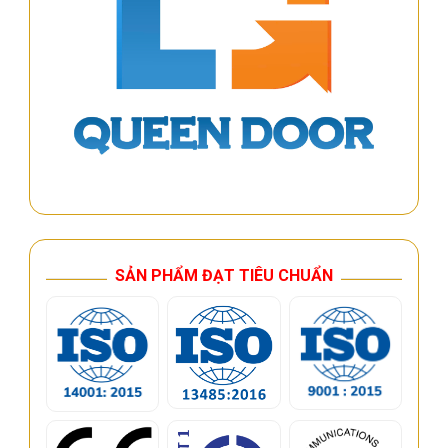
SẢN PHẨM ĐẠT TIÊU CHUẨN