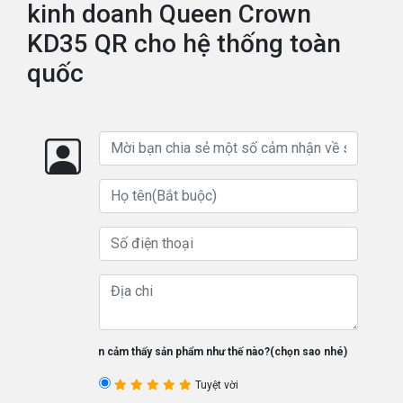
kinh doanh Queen Crown
KD35 QR cho hệ thống toàn
quốc
Bạn cảm thấy sản phẩm như thế nào?(chọn sao nhé)
Tuyệt vời