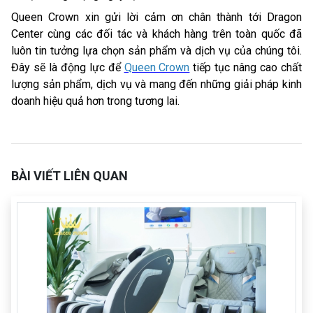
Queen Crown xin gửi lời cảm ơn chân thành tới Dragon
Center cùng các đối tác và khách hàng trên toàn quốc đã
luôn tin tưởng lựa chọn sản phẩm và dịch vụ của chúng tôi.
Đây sẽ là động lực để
Queen Crown
tiếp tục nâng cao chất
lượng sản phẩm, dịch vụ và mang đến những giải pháp kinh
doanh hiệu quả hơn trong tương lai.
BÀI VIẾT LIÊN QUAN