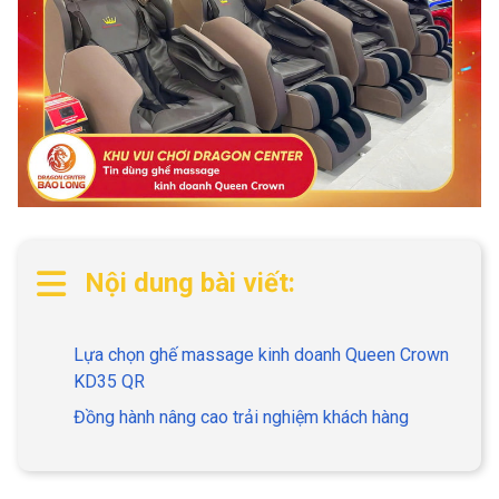
Nội dung bài viết:
Lựa chọn ghế massage kinh doanh Queen Crown
KD35 QR
Đồng hành nâng cao trải nghiệm khách hàng