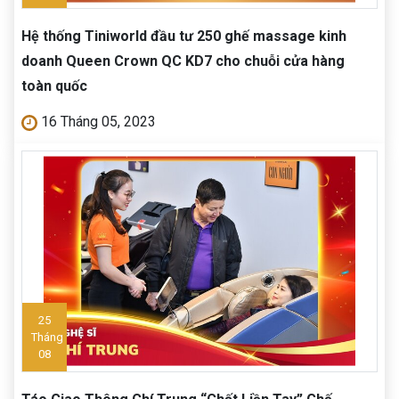
Hệ thống Tiniworld đầu tư 250 ghế massage kinh
doanh Queen Crown QC KD7 cho chuỗi cửa hàng
toàn quốc
16 Tháng 05, 2023
25
Tháng
08