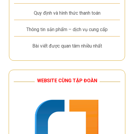
Quy định và hình thức thanh toán
Thông tin sản phẩm – dịch vụ cung cấp
Bài viết được quan tâm nhiều nhất
WEBSITE CÙNG TẬP ĐOÀN