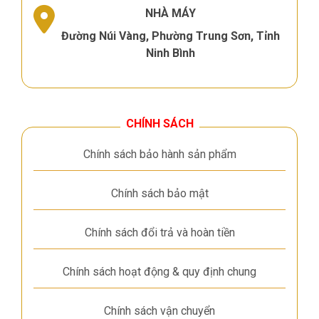
NHÀ MÁY
Đường Núi Vàng, Phường Trung Sơn, Tỉnh
Ninh Bình
CHÍNH SÁCH
Chính sách bảo hành sản phẩm
Chính sách bảo mật
Chính sách đổi trả và hoàn tiền
Chính sách hoạt động & quy định chung
Chính sách vận chuyển