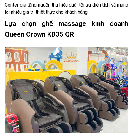
Center gia tăng nguồn thu hiệu quả, tối ưu diện tích và mang
lại nhiều giá trị thiết thực cho khách hàng.
Lựa chọn ghế massage kinh doanh
Queen Crown KD35 QR