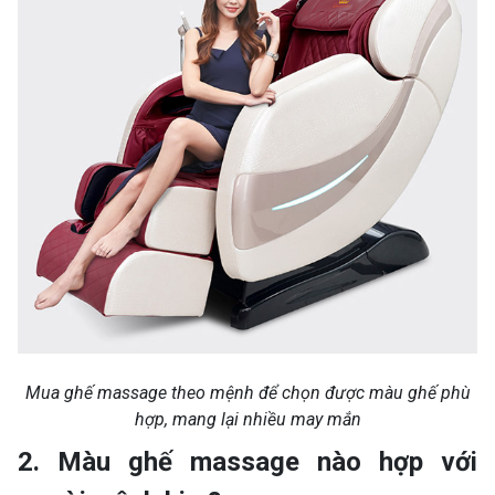
Mua ghế massage theo mệnh để chọn được màu ghế phù
hợp, mang lại nhiều may mắn
2. Màu ghế massage nào hợp với