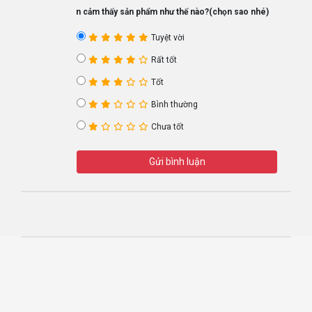
Bạn cảm thấy sản phẩm như thế nào?(chọn sao nhé)
Tuyệt vời
Rất tốt
Tốt
Bình thường
Chưa tốt
Gửi bình luận