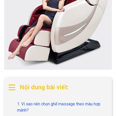
Nội dung bài viết:
1. Vì sao nên chọn ghế massage theo màu hợp
mệnh?