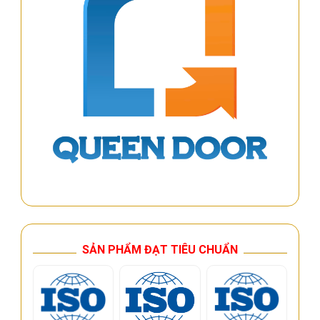
SẢN PHẨM ĐẠT TIÊU CHUẨN