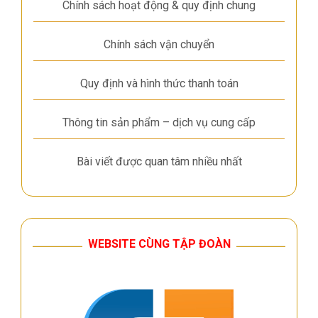
Chính sách hoạt động & quy định chung
Chính sách vận chuyển
Quy định và hình thức thanh toán
Thông tin sản phẩm – dịch vụ cung cấp
Bài viết được quan tâm nhiều nhất
WEBSITE CÙNG TẬP ĐOÀN