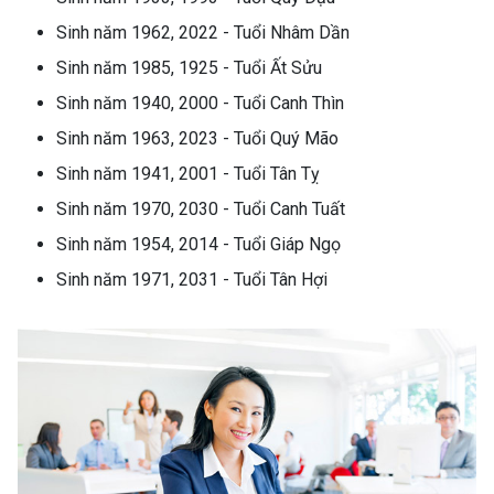
Sinh năm 1962, 2022 - Tuổi Nhâm Dần
Sinh năm 1985, 1925 - Tuổi Ất Sửu
Sinh năm 1940, 2000 - Tuổi Canh Thìn
Sinh năm 1963, 2023 - Tuổi Quý Mão
Sinh năm 1941, 2001 - Tuổi Tân Tỵ
Sinh năm 1970, 2030 - Tuổi Canh Tuất
Sinh năm 1954, 2014 - Tuổi Giáp Ngọ
Sinh năm 1971, 2031 - Tuổi Tân Hợi