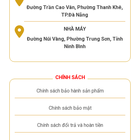
Đường Trần Cao Vân, Phường Thanh Khê,
TP.Đà Nẵng
NHÀ MÁY
Đường Núi Vàng, Phường Trung Sơn, Tỉnh
Ninh Bình
CHÍNH SÁCH
Chính sách bảo hành sản phẩm
Chính sách bảo mật
Chính sách đổi trả và hoàn tiền