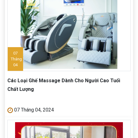
07
Tháng
04
Các Loại Ghế Massage Dành Cho Người Cao Tuổi
Chất Lượng
07 Tháng 04, 2024