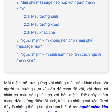
2. Màu ghế massage nào hợp với người mệnh
kim?
2.1. Màu tương sinh
2.2. Màu tương khắc
2.3. Màu khắc chế
3. Người mệnh kim không nên chọn màu ghế
massage nào?
4. Người mệnh kim sinh năm nào, tính cách người
mệnh kim?
Mỗi mệnh sẽ tương ứng với những màu sắc khác nhau. Và
người ta thường dựa vào đó để chọn đồ vật, vật dụng cá
nhân có màu sắc phù hợp với bản mệnh. Điều này nhằm
mang đến những điều tốt lành, tránh xa những xui xẻo. Dưới
đây là những thông tin giúp bạn biết được
người mệnh kim