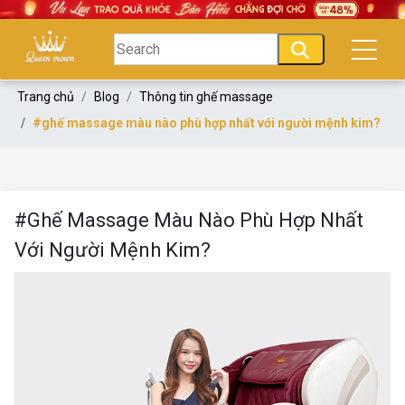
Trang chủ
Blog
Thông tin ghế massage
#ghế massage màu nào phù hợp nhất với người mệnh kim?
#Ghế Massage Màu Nào Phù Hợp Nhất
Với Người Mệnh Kim?