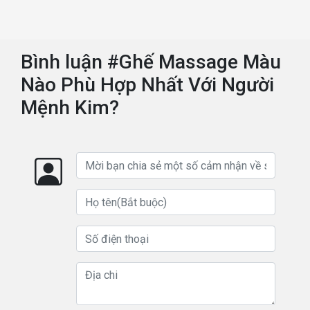
Bình luận #Ghế Massage Màu
Nào Phù Hợp Nhất Với Người
Mệnh Kim?