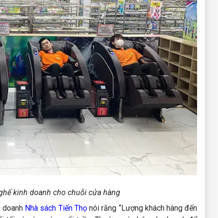
 ghế kinh doanh cho chuỗi cửa hàng
h doanh
Nhà sách Tiến Thọ
nói rằng “Lượng khách hàng đến