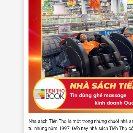
Nhà sách Tiến Thọ là một trong những chuỗi nhà sá
từ những năm 1997. Đến nay nhà sách Tiến Thọ có 