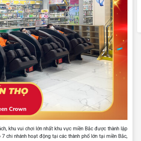
ch, khu vui chơi lớn nhất khu vực miền Bắc được thành lập
7 chi nhánh hoạt động tại các thành phố lớn tại miền Bắc,