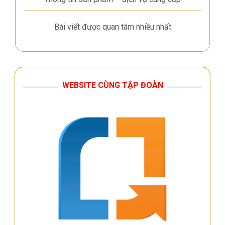
Bài viết được quan tâm nhiều nhất
WEBSITE CÙNG TẬP ĐOÀN