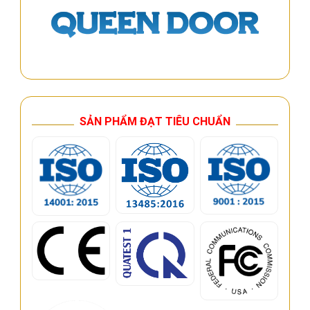
SẢN PHẨM ĐẠT TIÊU CHUẨN