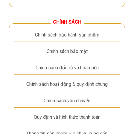
CHÍNH SÁCH
Chính sách bảo hành sản phẩm
Chính sách bảo mật
Chính sách đổi trả và hoàn tiền
Chính sách hoạt động & quy định chung
Chính sách vận chuyển
Quy định và hình thức thanh toán
Thông tin sản phẩm – dịch vụ cung cấp