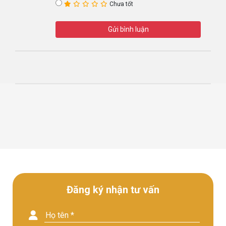
Chưa tốt
Gửi bình luận
Đăng ký nhận tư vấn