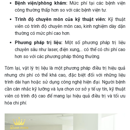
Bệnh viện/phòng khám:
Mức phí tại các bệnh viện
công thường thấp hơn so với các bệnh viện tư.
Trình độ chuyên môn của kỹ thuật viên:
Kỹ thuật
viên có trình độ chuyên môn cao, kinh nghiệm dày dặn
thường có mức phí cao hơn.
Phương pháp trị liệu:
Một số phương pháp trị liệu
chuyên sâu như laser, điện xung,... có thể có chi phí cao
hơn so với các phương pháp thông thường.
Tóm lại, vật lý trị liệu là một phương pháp điều trị hiệu quả
nhưng chi phí có thể khá cao, đặc biệt đối với những liệu
trình dài hạn hoặc sử dụng công nghệ hiện đại. Người bệnh
cần cân nhắc kỹ lưỡng và lựa chọn cơ sở y tế uy tín, kỹ thuật
viên có trình độ cao để mang lại hiệu quả điều trị và tối ưu
hóa chi phí.