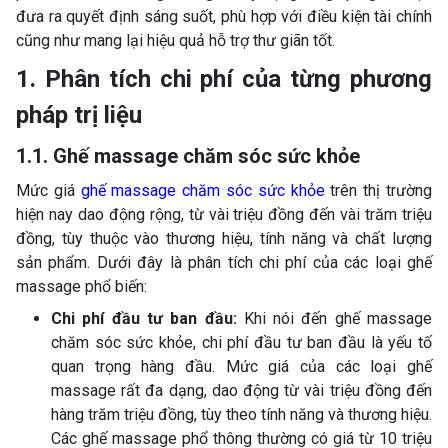
đưa ra quyết định sáng suốt, phù hợp với điều kiện tài chính
cũng như mang lại hiệu quả hỗ trợ thư giãn tốt.
1. Phân tích chi phí của từng phương
pháp trị liệu
1.1. Ghế massage chăm sóc sức khỏe
Mức giá
ghế massage chăm sóc sức khỏe
trên thị trường
hiện nay dao động rộng, từ vài triệu đồng đến vài trăm triệu
đồng, tùy thuộc vào thương hiệu, tính năng và chất lượng
sản phẩm. Dưới đây là phân tích chi phí của các loại ghế
massage phổ biến:
Chi phí đầu tư ban đầu:
Khi nói đến ghế massage
chăm sóc sức khỏe, chi phí đầu tư ban đầu là yếu tố
quan trọng hàng đầu. Mức giá của các loại ghế
massage rất đa dạng, dao động từ vài triệu đồng đến
hàng trăm triệu đồng, tùy theo tính năng và thương hiệu.
Các ghế massage phổ thông thường có giá từ 10 triệu