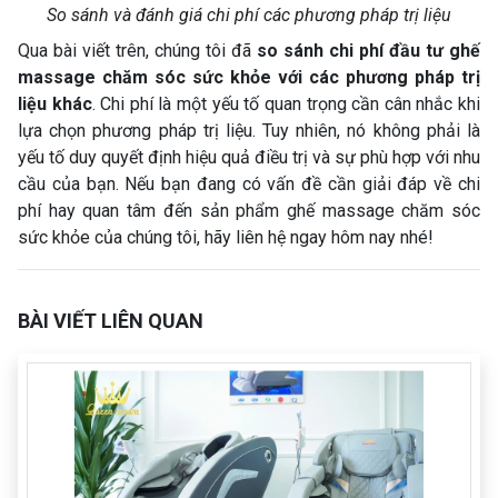
So sánh và đánh giá chi phí các phương pháp trị liệu
Qua bài viết trên, chúng tôi đã
so sánh chi phí đầu tư ghế
massage chăm sóc sức khỏe với các phương pháp trị
liệu khác
. Chi phí là một yếu tố quan trọng cần cân nhắc khi
lựa chọn phương pháp trị liệu. Tuy nhiên, nó không phải là
yếu tố duy quyết định hiệu quả điều trị và sự phù hợp với nhu
cầu của bạn. Nếu bạn đang có vấn đề cần giải đáp về chi
phí hay quan tâm đến sản phẩm ghế massage chăm sóc
sức khỏe của chúng tôi, hãy liên hệ ngay hôm nay nhé!
BÀI VIẾT LIÊN QUAN