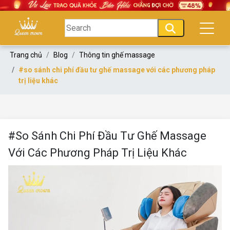
Trang chủ
Blog
Thông tin ghế massage
#so sánh chi phí đầu tư ghế massage với các phương pháp
trị liệu khác
#So Sánh Chi Phí Đầu Tư Ghế Massage
Với Các Phương Pháp Trị Liệu Khác