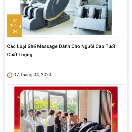
07
Tháng
04
Các Loại Ghế Massage Dành Cho Người Cao Tuổi
Chất Lượng
07 Tháng 04, 2024