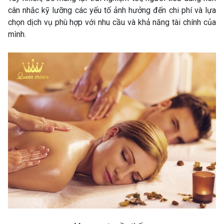
cân nhắc kỹ lưỡng các yếu tố ảnh hưởng đến chi phí và lựa
chọn dịch vụ phù hợp với nhu cầu và khả năng tài chính của
mình.