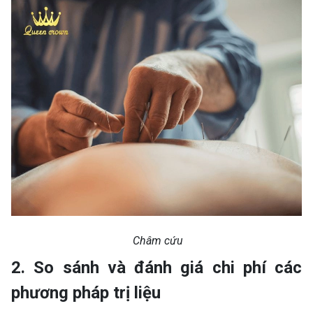
Châm cứu
2. So sánh và đánh giá chi phí các
phương pháp trị liệu