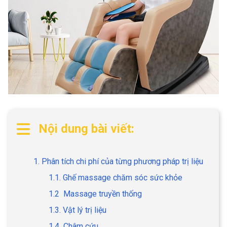
Nội dung bài viết:
1. Phân tích chi phí của từng phương pháp trị liệu
1.1. Ghế massage chăm sóc sức khỏe
1.2 Massage truyền thống
1.3. Vật lý trị liệu
1.4 Châm cứu