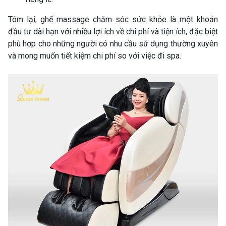
Tóm lại, ghế massage chăm sóc sức khỏe là một khoản
đầu tư dài hạn với nhiều lợi ích về chi phí và tiện ích, đặc biệt
phù hợp cho những người có nhu cầu sử dụng thường xuyên
và mong muốn tiết kiệm chi phí so với việc đi spa.