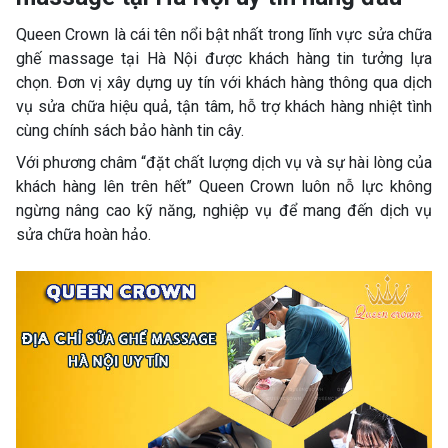
Queen Crown là cái tên nổi bật nhất trong lĩnh vực sửa chữa
ghế massage tại Hà Nội được khách hàng tin tưởng lựa
chọn. Đơn vị xây dựng uy tín với khách hàng thông qua dịch
vụ sửa chữa hiệu quả, tận tâm, hỗ trợ khách hàng nhiệt tình
cùng chính sách bảo hành tin cây.
Với phương châm “đặt chất lượng dịch vụ và sự hài lòng của
khách hàng lên trên hết” Queen Crown luôn nỗ lực không
ngừng nâng cao kỹ năng, nghiệp vụ để mang đến dịch vụ
sửa chữa hoàn hảo.