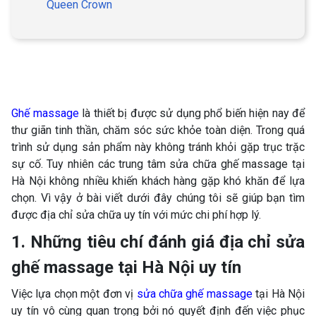
Queen Crown
Ghế massage
là thiết bị được sử dụng phổ biến hiện nay để
thư giãn tinh thần, chăm sóc sức khỏe toàn diện. Trong quá
trình sử dụng sản phẩm này không tránh khỏi gặp trục trặc
sự cố. Tuy nhiên các trung tâm sửa chữa ghế massage tại
Hà Nội không nhiều khiến khách hàng gặp khó khăn để lựa
chọn. Vì vậy ở bài viết dưới đây chúng tôi sẽ giúp bạn tìm
được địa chỉ sửa chữa uy tín với mức chi phí hợp lý.
1. Những tiêu chí đánh giá địa chỉ sửa
ghế massage tại Hà Nội uy tín
Việc lựa chọn một đơn vị
sửa chữa ghế massage
tại Hà Nội
uy tín vô cùng quan trọng bởi nó quyết định đến việc phục