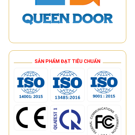
SẢN PHẨM ĐẠT TIÊU CHUẨN