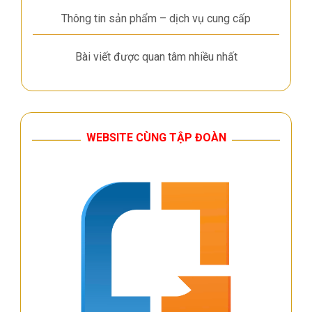
Thông tin sản phẩm – dịch vụ cung cấp
Bài viết được quan tâm nhiều nhất
WEBSITE CÙNG TẬP ĐOÀN