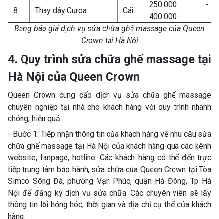
250.000 -
8
Thay dây Curoa
Cái
400.000
Bảng báo giá dịch vụ sửa chữa ghế massage của Queen
Crown tại Hà Nội
4. Quy trình sửa chữa ghế massage tại
Hà Nội của Queen Crown
Queen Crown cung cấp dịch vụ sửa chữa ghế massage
chuyên nghiệp tại nhà cho khách hàng với quy trình nhanh
chóng, hiệu quả:
- Bước 1: Tiếp nhận thông tin của khách hàng về nhu cầu sửa
chữa ghế massage tại Hà Nội của khách hàng qua các kênh
website, fanpage, hotline. Các khách hàng có thể đến trực
tiếp trung tâm bảo hành, sửa chữa của Queen Crown tại Tòa
Simco Sông Đà, phường Vạn Phúc, quận Hà Đông, Tp Hà
Nội để đăng ký dịch vụ sửa chữa. Các chuyên viên sẽ lấy
thông tin lỗi hỏng hóc, thời gian và địa chỉ cụ thể của khách
hàng.