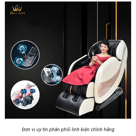
Đơn vị uy tín phân phối linh kiện chính hãng