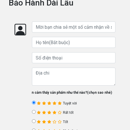
Bảo Hành Dài Lâu
Bạn cảm thấy sản phẩm như thế nào?(chọn sao nhé)
Tuyệt vời
Rất tốt
Tốt