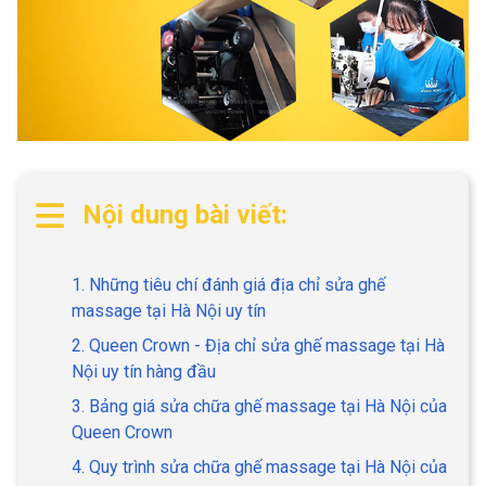
Nội dung bài viết:
1. Những tiêu chí đánh giá địa chỉ sửa ghế
massage tại Hà Nội uy tín
2. Queen Crown - Địa chỉ sửa ghế massage tại Hà
Nội uy tín hàng đầu
3. Bảng giá sửa chữa ghế massage tại Hà Nội của
Queen Crown
4. Quy trình sửa chữa ghế massage tại Hà Nội của