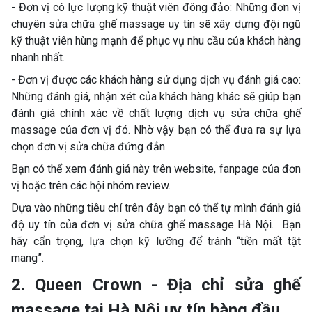
- Đơn vị có lực lượng kỹ thuật viên đông đảo: Những đơn vị
chuyên sửa chữa ghế massage uy tín sẽ xây dựng đội ngũ
kỹ thuật viên hùng mạnh để phục vụ nhu cầu của khách hàng
nhanh nhất.
- Đơn vị được các khách hàng sử dụng dịch vụ đánh giá cao:
Những đánh giá, nhận xét của khách hàng khác sẽ giúp bạn
đánh giá chính xác về chất lượng dịch vụ sửa chữa ghế
massage của đơn vị đó. Nhờ vậy bạn có thể đưa ra sự lựa
chọn đơn vị sửa chữa đứng đắn.
Bạn có thể xem đánh giá này trên website, fanpage của đơn
vị hoặc trên các hội nhóm review.
Dựa vào những tiêu chí trên đây bạn có thể tự mình đánh giá
độ uy tín của đơn vị sửa chữa ghế massage Hà Nội. Bạn
hãy cẩn trọng, lựa chọn kỹ lưỡng để tránh “tiền mất tật
mang”.
2. Queen Crown - Địa chỉ sửa ghế
massage tại Hà Nội uy tín hàng đầu