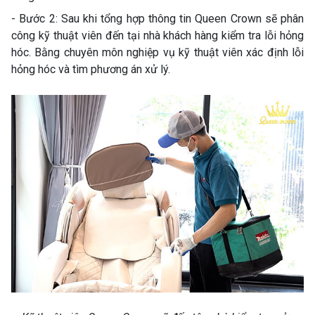
- Bước 2: Sau khi tổng hợp thông tin Queen Crown sẽ phân
công kỹ thuật viên đến tại nhà khách hàng kiểm tra lỗi hỏng
hóc. Bằng chuyên môn nghiệp vụ kỹ thuật viên xác định lỗi
hỏng hóc và tìm phương án xử lý.