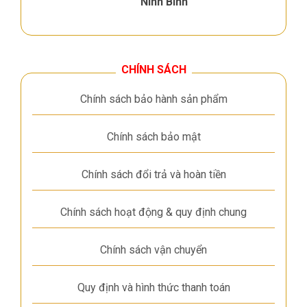
Ninh Bình
CHÍNH SÁCH
Chính sách bảo hành sản phẩm
Chính sách bảo mật
Chính sách đổi trả và hoàn tiền
Chính sách hoạt động & quy định chung
Chính sách vận chuyển
Quy định và hình thức thanh toán