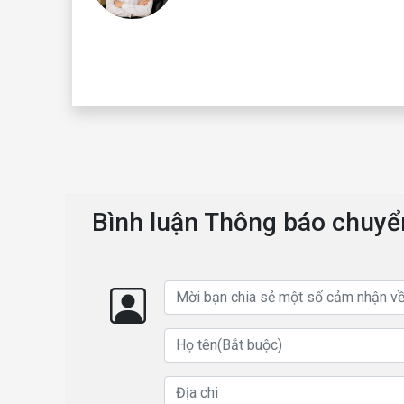
Bình luận Thông báo chuy