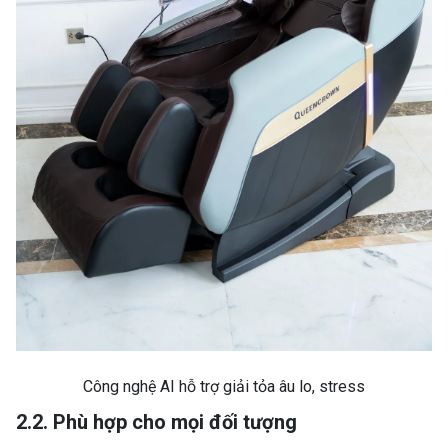
Công nghệ AI hỗ trợ giải tỏa âu lo, stress
2.2. Phù hợp cho mọi đối tượng