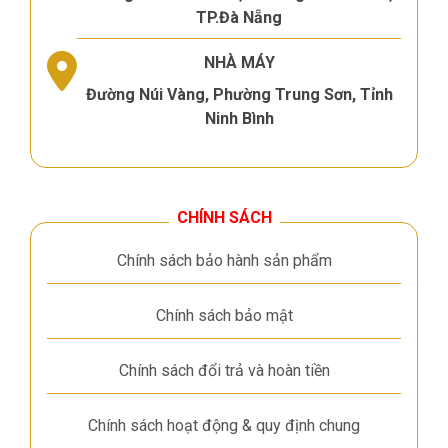
TP.Đà Nẵng
NHÀ MÁY
Đường Núi Vàng, Phường Trung Sơn, Tỉnh
Ninh Bình
CHÍNH SÁCH
Chính sách bảo hành sản phẩm
Chính sách bảo mật
Chính sách đổi trả và hoàn tiền
Chính sách hoạt động & quy định chung