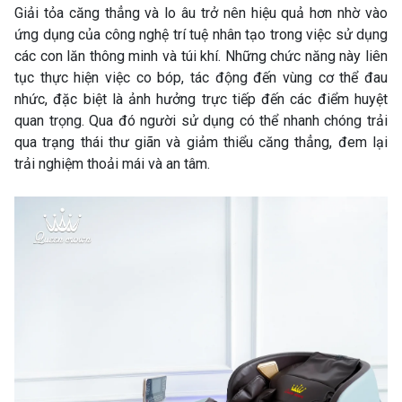
Giải tỏa căng thẳng và lo âu trở nên hiệu quả hơn nhờ vào
ứng dụng của công nghệ trí tuệ nhân tạo trong việc sử dụng
các con lăn thông minh và túi khí. Những chức năng này liên
tục thực hiện việc co bóp, tác động đến vùng cơ thể đau
nhức, đặc biệt là ảnh hưởng trực tiếp đến các điểm huyệt
quan trọng. Qua đó người sử dụng có thể nhanh chóng trải
qua trạng thái thư giãn và giảm thiểu căng thẳng, đem lại
trải nghiệm thoải mái và an tâm.