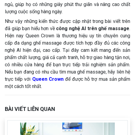
ngủ, giúp họ có những giây phút thư giãn và nâng cao chất
lượng cuộc sống hàng ngày.
Như vậy những kiến thức được cập nhật trong bài viết trên
đã giúp bạn hiểu hơn về
công nghệ AI trên ghế massage
.
Hiện nay Queen Crown là thương hiệu uy tín chuyên cung
cấp đa dạng ghế massage được tích hợp đầy đủ các công
nghệ AI hiện đại, cao cấp. Tại đây cam kết mang đến sản
phẩm chất lượng, giá cả cạnh tranh, hỗ trợ giao hàng tận nơi,
có nhiều cửa hàng để bạn trực tiếp trải nghiệm sản phẩm.
Nếu bạn đang có nhu cầu tìm mua ghế massage, hãy liên hệ
trực tiếp với
Queen Crown
để được hỗ trợ mua sản phẩm
một cách tốt nhất.
BÀI VIẾT LIÊN QUAN