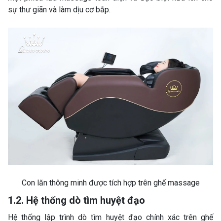
sự thư giãn và làm dịu cơ bắp.
Con lăn thông minh được tích hợp trên ghế massage
1.2. Hệ thống dò tìm huyệt đạo
Hệ thống lập trình dò tìm huyệt đạo chính xác trên ghế