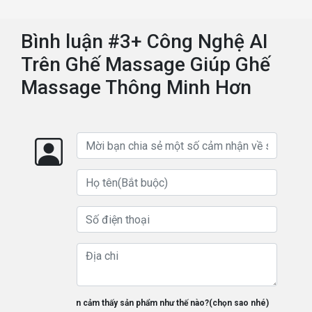
Bình luận #3+ Công Nghệ AI
Trên Ghế Massage Giúp Ghế
Massage Thông Minh Hơn
Bạn cảm thấy sản phẩm như thế nào?(chọn sao nhé)