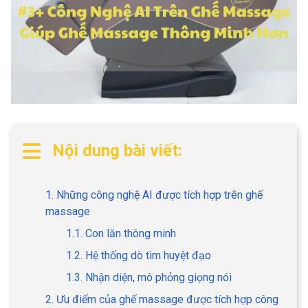
Nội dung bài viết:
1. Những công nghệ AI được tích hợp trên ghế
massage
1.1. Con lăn thông minh
1.2. Hệ thống dò tìm huyệt đạo
1.3. Nhận diện, mô phỏng giọng nói
2. Ưu điểm của ghế massage được tích hợp công