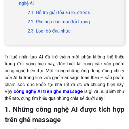
nghệ AI
2.1. Hỗ trợ giải tỏa âu lo, stress
2.2. Phù hợp cho mọi đối tượng
2.3. Loại bỏ đau nhức
Trí tuệ nhân tạo AI đã trở thành một phần không thể thiếu
trong đời sống hiện nay, đặc biệt là trong các sản phẩm
công nghệ hiện đại. Một trong những ứng dụng đáng chú ý
của AI là trong lĩnh vực ghế massage toàn thân – sản phẩm
chăm sóc sức khỏe tại nhà rất được ưa chuộng hiện nay.
Vậy
công nghệ AI trên ghế massage
là gì và ưu điểm như
thế nào, cùng tìm hiểu qua những chia sẻ dưới đây!
1. Những công nghệ AI được tích hợp
trên ghế massage