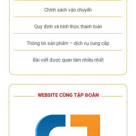
Chính sách vận chuyển
Quy định và hình thức thanh toán
Thông tin sản phẩm – dịch vụ cung cấp
Bài viết được quan tâm nhiều nhất
WEBSITE CÙNG TẬP ĐOÀN