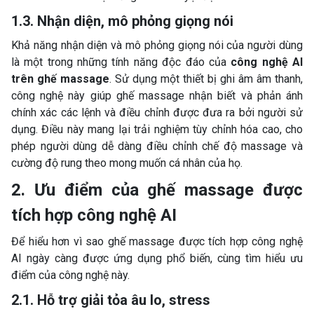
1.3. Nhận diện, mô phỏng giọng nói
Khả năng nhận diện và mô phỏng giọng nói của người dùng
là một trong những tính năng độc đáo của
công nghệ AI
trên ghế massage
. Sử dụng một thiết bị ghi âm âm thanh,
công nghệ này giúp ghế massage nhận biết và phản ánh
chính xác các lệnh và điều chỉnh được đưa ra bởi người sử
dụng. Điều này mang lại trải nghiệm tùy chỉnh hóa cao, cho
phép người dùng dễ dàng điều chỉnh chế độ massage và
cường độ rung theo mong muốn cá nhân của họ.
2. Ưu điểm của ghế massage được
tích hợp công nghệ AI
Để hiểu hơn vì sao ghế massage được tích hợp công nghệ
AI ngày càng được ứng dụng phổ biến, cùng tìm hiểu ưu
điểm của công nghệ này.
2.1. Hỗ trợ giải tỏa âu lo, stress