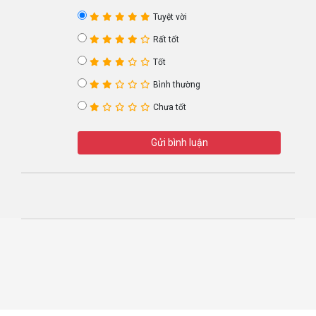
Tuyệt vời
Rất tốt
Tốt
Bình thường
Chưa tốt
Gửi bình luận