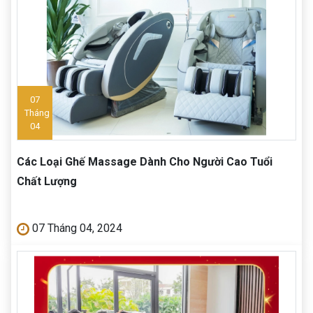
07
Tháng
04
Các Loại Ghế Massage Dành Cho Người Cao Tuổi
Chất Lượng
07 Tháng 04, 2024