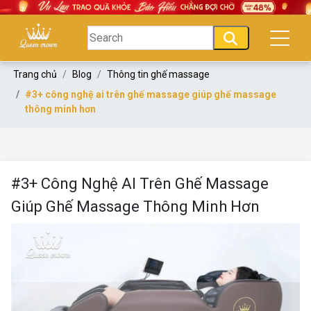
Trang chủ
Blog
Thông tin ghế massage
#3+ công nghệ ai trên ghế massage giúp ghế massage
thông minh hơn
#3+ Công Nghệ AI Trên Ghế Massage
Giúp Ghế Massage Thông Minh Hơn