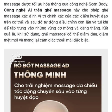
massage được tối ưu hóa thông qua công nghệ Scan Body.
Công nghệ AI trên ghế massage
này cho phép ghế
massage xác định vị trí chính xác của các điểm huyệt đạo
trên cơ thể, và sau đó tự động điều chỉnh con lăn và túi khí
để tập trung vào những vùng cơ mỏng và căng thẳng. Kết
quả là, khi sử dụng, ghế massage có thể giảm đau, giảm
mệt mỏi và mang lại cảm giác thoải mái đặc biệt.