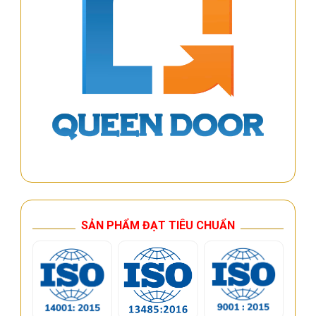
SẢN PHẨM ĐẠT TIÊU CHUẨN