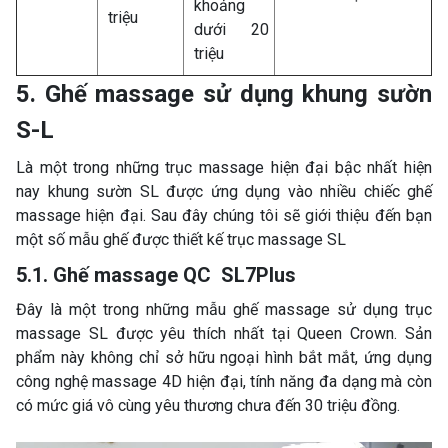
khoảng
triệu
dưới 20
triệu
5. Ghế massage sử dụng khung sườn
S-L
Là một trong những trục massage hiện đại bậc nhất hiện
nay khung sườn SL được ứng dụng vào nhiều chiếc ghế
massage hiện đại. Sau đây chúng tôi sẽ giới thiệu đến bạn
một số mẫu ghế được thiết kế trục massage SL
5.1. Ghế massage QC SL7Plus
Đây là một trong những mẫu ghế massage sử dụng trục
massage SL được yêu thích nhất tại Queen Crown. Sản
phẩm này không chỉ sở hữu ngoại hình bắt mắt, ứng dụng
công nghệ massage 4D hiện đại, tính năng đa dạng mà còn
có mức giá vô cùng yêu thương chưa đến 30 triệu đồng.