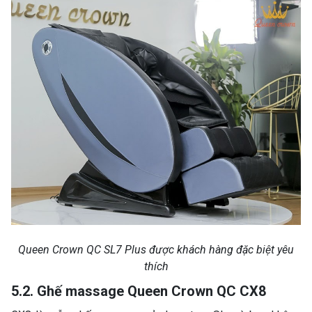
Queen Crown QC SL7 Plus được khách hàng đặc biệt yêu
thích
5.2. Ghế massage Queen Crown QC CX8