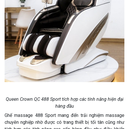
Queen Crown QC 488 Sport tích hợp các tính năng hiện đại
hàng đầu
Ghế massage 488 Sport mang đến trải nghiệm massage
chuyên nghiệp nhờ được có trang thiết bị tối tân cũng như