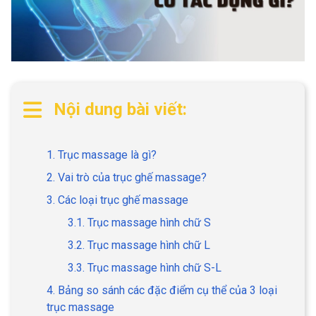
Nội dung bài viết:
1. Trục massage là gì?
2. Vai trò của trục ghế massage?
3. Các loại trục ghế massage
3.1. Trục massage hình chữ S
3.2. Trục massage hình chữ L
3.3. Trục massage hình chữ S-L
4. Bảng so sánh các đặc điểm cụ thể của 3 loại
trục massage