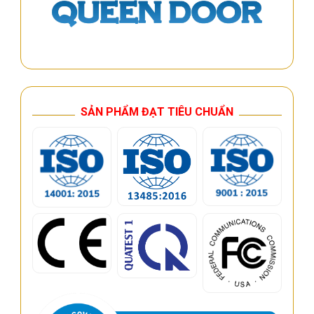
SẢN PHẨM ĐẠT TIÊU CHUẨN