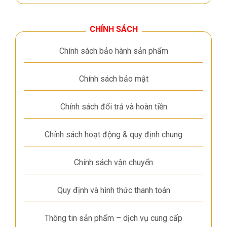
CHÍNH SÁCH
Chính sách bảo hành sản phẩm
Chính sách bảo mật
Chính sách đổi trả và hoàn tiền
Chính sách hoạt động & quy định chung
Chính sách vận chuyển
Quy định và hình thức thanh toán
Thông tin sản phẩm – dịch vụ cung cấp