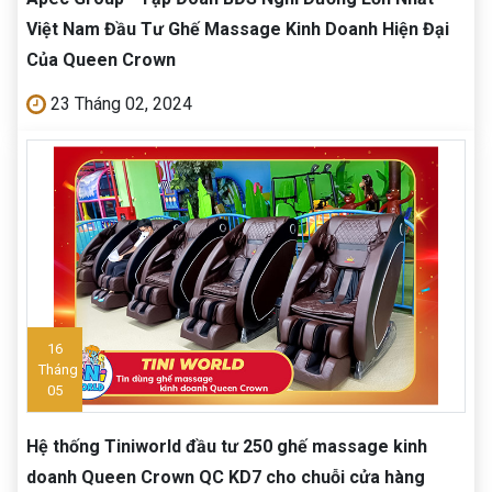
Việt Nam Đầu Tư Ghế Massage Kinh Doanh Hiện Đại
Của Queen Crown
23 Tháng 02, 2024
16
Tháng
05
Hệ thống Tiniworld đầu tư 250 ghế massage kinh
doanh Queen Crown QC KD7 cho chuỗi cửa hàng