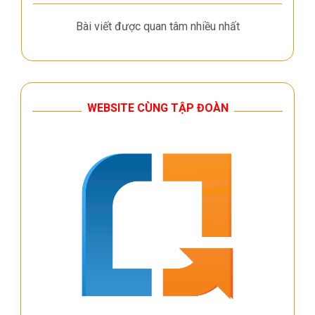
Bài viết được quan tâm nhiều nhất
WEBSITE CÙNG TẬP ĐOÀN