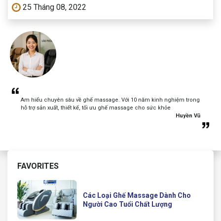
25 Tháng 08, 2022
Am hiểu chuyên sâu về ghế massage. Với 10 năm kinh nghiệm trong
hỗ trợ sản xuất, thiết kế, tối ưu ghế massage cho sức khỏe
Huyền Vũ
FAVORITES
Các Loại Ghế Massage Dành Cho
Người Cao Tuổi Chất Lượng