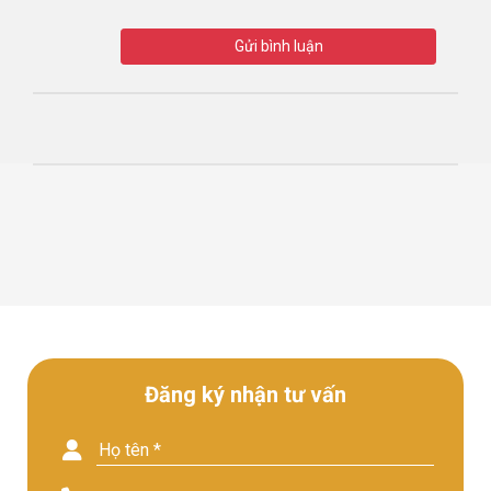
Gửi bình luận
Đăng ký nhận tư vấn