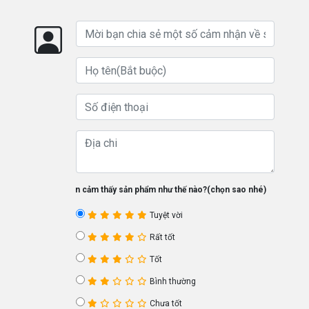
Bạn cảm thấy sản phẩm như thế nào?(chọn sao nhé)
Tuyệt vời
Rất tốt
Tốt
Bình thường
Chưa tốt