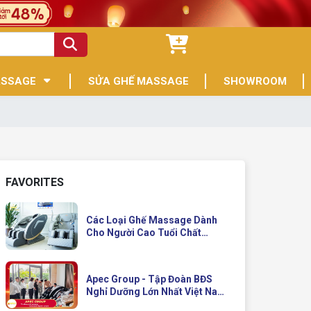
ASSAGE
SỬA GHẾ MASSAGE
SHOWROOM
FAVORITES
Các Loại Ghế Massage Dành
Cho Người Cao Tuổi Chất
Lượng
Apec Group - Tập Đoàn BĐS
Nghỉ Dưỡng Lớn Nhất Việt Nam
Đầu Tư Ghế Massage Kinh