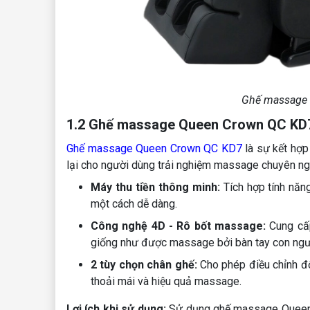
Ghế massage
1.2 Ghế massage Queen Crown QC KD
Ghế massage Queen Crown QC KD7
là sự kết hợp 
lại cho người dùng trải nghiệm massage chuyên ng
Máy thu tiền thông minh:
Tích hợp tính năng
một cách dễ dàng.
Công nghệ 4D - Rô bốt massage:
Cung cấ
giống như được massage bởi bàn tay con ngư
2 tùy chọn chân ghế:
Cho phép điều chỉnh đ
thoải mái và hiệu quả massage.
Lợi ích khi sử dụng:
Sử dụng ghế massage Queen 