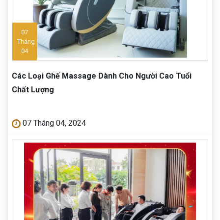
07
Tháng
04
Các Loại Ghế Massage Dành Cho Người Cao Tuổi
Chất Lượng
07 Tháng 04, 2024