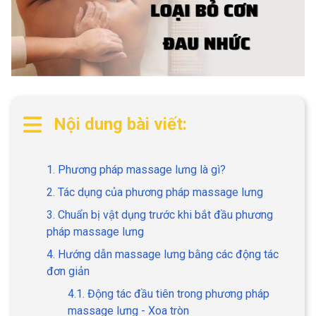
Nội dung bài viết:
1. Phương pháp massage lưng là gì?
2. Tác dụng của phương pháp massage lưng
3. Chuẩn bị vật dụng trước khi bắt đầu phương
pháp massage lưng
4. Hướng dẫn massage lưng bằng các động tác
đơn giản
4.1. Động tác đầu tiên trong phương pháp
massage lưng - Xoa tròn