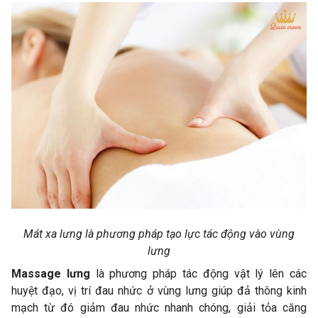
Mát xa lưng là phương pháp tạo lực tác động vào vùng
lưng
Massage lưng
là phương pháp tác động vật lý lên các
huyệt đạo, vị trí đau nhức ở vùng lưng giúp đả thông kinh
mạch từ đó giảm đau nhức nhanh chóng, giải tỏa căng