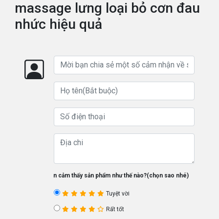
massage lưng loại bỏ cơn đau
nhức hiệu quả
Bạn cảm thấy sản phẩm như thế nào?(chọn sao nhé)
Tuyệt vời
Rất tốt