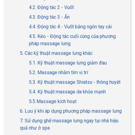
4.2. Động tác 2 - Vuốt
4.3. Động tác 3 - Ấn
4.4. Động tác 4 - Vuốt bằng ngón tay cái
4.5. Kéo - Động tác cuối cùng của phương
pháp massage lưng
5. Các kỹ thuật massage lưng khác
5.1. Kỹ thuật massage lưng giảm đau
5.2. Massage nhằm tìm vị trí
5.3. Kỹ thuật massage Shiatsu - thông huyệt
5.4. Kỹ thuật massage da khỏe mạnh
5.5 Massage kích hoạt
6. Lưu ý khi áp dụng phương pháp massage lưng
7. Sử dụng ghế massage lưng ngay tại nhà hiệu
quả như ở spa