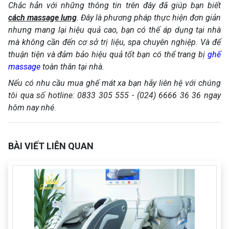
Chắc hẳn với những thông tin trên đây đã giúp bạn biết
cách massage lưng
. Đây là phương pháp thực hiện đơn giản
nhưng mang lại hiệu quả cao, bạn có thể áp dụng tại nhà
mà không cần đến cơ sở trị liệu, spa chuyên nghiệp. Và để
thuận tiện và đảm bảo hiệu quả tốt bạn có thể trang bị
ghế
massage
toàn thân tại nhà.
Nếu có nhu cầu mua ghế mát xa bạn hãy liên hệ với chúng
tôi qua số hotline: 0833 305 555 - (024) 6666 36 36 ngay
hôm nay nhé.
BÀI VIẾT LIÊN QUAN