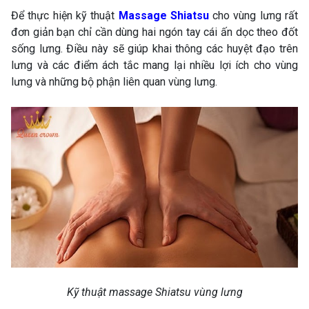
Để thực hiện kỹ thuật
Massage Shiatsu
cho vùng lưng rất
đơn giản bạn chỉ cần dùng hai ngón tay cái ấn dọc theo đốt
sống lưng. Điều này sẽ giúp khai thông các huyệt đạo trên
lưng và các điểm ách tắc mang lại nhiều lợi ích cho vùng
lưng và những bộ phận liên quan vùng lưng.
Kỹ thuật massage Shiatsu vùng lưng