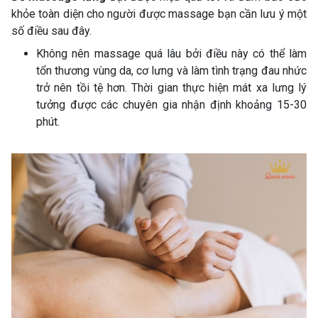
khỏe toàn diện cho người được massage bạn cần lưu ý một
số điều sau đây.
Không nên massage quá lâu bởi điều này có thể làm
tổn thương vùng da, cơ lưng và làm tình trạng đau nhức
trở nên tồi tệ hơn. Thời gian thực hiện mát xa lưng lý
tưởng được các chuyên gia nhận định khoảng 15-30
phút.