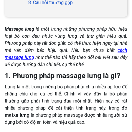
8. Câu hỏi thường gặp
Massage lưng
là một trong những phương pháp hữu hiệu
loại bỏ cơn đau nhức vùng lưng và thư giãn hiệu quả.
Phương pháp này rất đơn giản có thể thực hiện ngay tại nhà
mà vẫn đảm bảo hiệu quả. Nếu bạn chưa biết
cách
massage lưng
như thế nào thì hãy theo dõi bài viết sau đây
để được hướng dẫn chi tiết, cụ thể nhé.
1. Phương pháp massage lưng là gì?
Lưng là một trong những bộ phận phải chịu nhiều áp lực để
chống chịu cho cả cơ thể. Chính vì vậy đây là bộ phận
thường gặp phải tình trạng đau mỏi nhất. Hiện nay có rất
nhiều phương pháp để cải thiện tình trạng này, trong đó
matxa lưng
là phương pháp massage được nhiều người sử
dụng bởi có độ an toàn và hiệu quả cao.