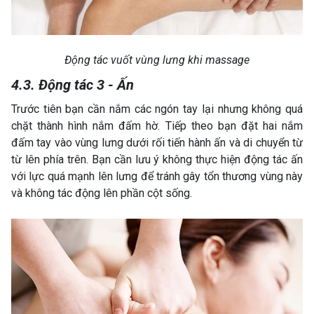
Động tác vuốt vùng lưng khi massage
4.3. Động tác 3 - Ấn
Trước tiên bạn cần nắm các ngón tay lại nhưng không quá
chặt thành hình nắm đấm hờ. Tiếp theo bạn đặt hai nắm
đấm tay vào vùng lưng dưới rối tiến hành ấn và di chuyển từ
từ lên phía trên. Bạn cần lưu ý không thực hiện động tác ấn
với lực quá mạnh lên lưng để tránh gây tổn thương vùng này
và không tác động lên phần cột sống.