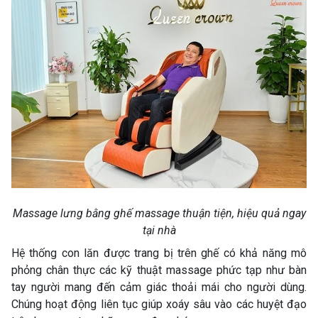
Massage lưng bằng ghế massage thuận tiện, hiệu quả ngay
tại nhà
Hệ thống con lăn được trang bị trên ghế có khả năng mô
phỏng chân thực các kỹ thuật massage phức tạp như bàn
tay người mang đến cảm giác thoải mái cho người dùng.
Chúng hoạt động liên tục giúp xoáy sâu vào các huyệt đạo