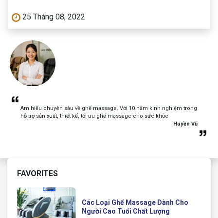
25 Tháng 08, 2022
Am hiểu chuyên sâu về ghế massage. Với 10 năm kinh nghiệm trong
hỗ trợ sản xuất, thiết kế, tối ưu ghế massage cho sức khỏe
Huyền Vũ
FAVORITES
Các Loại Ghế Massage Dành Cho
Người Cao Tuổi Chất Lượng