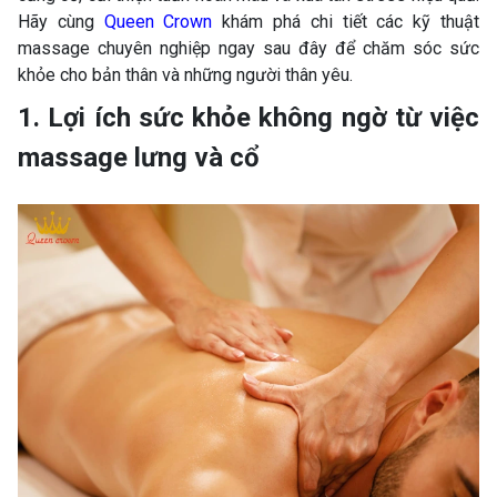
Hãy cùng
Queen Crown
khám phá chi tiết các kỹ thuật
massage chuyên nghiệp ngay sau đây để chăm sóc sức
khỏe cho bản thân và những người thân yêu.
1. Lợi ích sức khỏe không ngờ từ việc
massage lưng và cổ