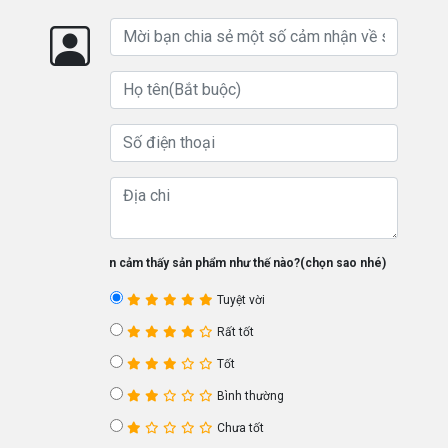
Bạn cảm thấy sản phẩm như thế nào?(chọn sao nhé)
Tuyệt vời
Rất tốt
Tốt
Bình thường
Chưa tốt