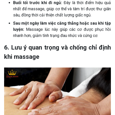
Buổi tối trước khi đi ngủ:
Đây là thời điểm hiệu quả
nhất để massage, giúp cơ thể và tâm trí được thư giãn
sâu, đồng thời cải thiện chất lượng giấc ngủ.
Sau một ngày làm việc căng thẳng hoặc sau khi tập
luyện:
Massage lúc này giúp các cơ được phục hồi
nhanh hơn, giảm tình trạng đau nhức và cứng cơ.
6. Lưu ý quan trọng và chống chỉ định
khi massage