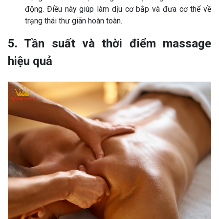
động. Điều này giúp làm dịu cơ bắp và đưa cơ thể về
trạng thái thư giãn hoàn toàn.
5. Tần suất và thời điểm massage
hiệu quả