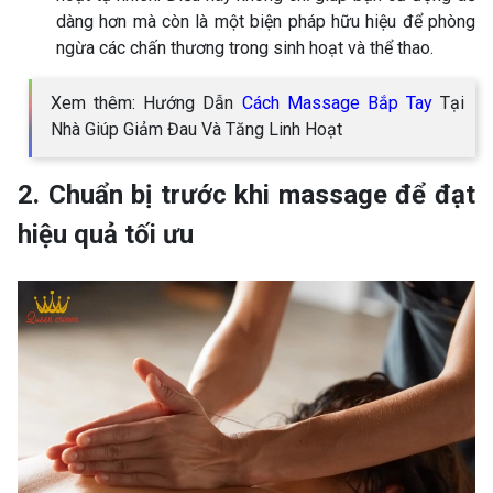
dàng hơn mà còn là một biện pháp hữu hiệu để phòng
ngừa các chấn thương trong sinh hoạt và thể thao.
Xem thêm: Hướng Dẫn
Cách Massage Bắp Tay
Tại
Nhà Giúp Giảm Đau Và Tăng Linh Hoạt
2. Chuẩn bị trước khi massage để đạt
hiệu quả tối ưu