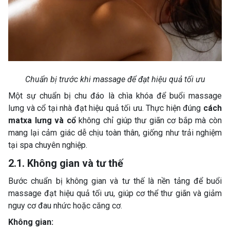
Chuẩn bị trước khi massage để đạt hiệu quả tối ưu
Một sự chuẩn bị chu đáo là chìa khóa để buổi massage
lưng và cổ tại nhà đạt hiệu quả tối ưu. Thực hiện đúng
cách
matxa lưng và cổ
không chỉ giúp thư giãn cơ bắp mà còn
mang lại cảm giác dễ chịu toàn thân, giống như trải nghiệm
tại spa chuyên nghiệp.
2.1. Không gian và tư thế
Bước chuẩn bị không gian và tư thế là nền tảng để buổi
massage đạt hiệu quả tối ưu, giúp cơ thể thư giãn và giảm
nguy cơ đau nhức hoặc căng cơ.
Không gian: