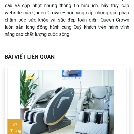
sâu và cập nhật những thông tin hữu ích, hãy truy cập
website của Queen Crown – nơi cung cấp những giải pháp
chăm sóc sức khỏe và sắc đẹp toàn diện. Queen Crown
luôn sẵn lòng đồng hành cùng Quý khách trên hành trình
nâng cao chất lượng cuộc sống.
BÀI VIẾT LIÊN QUAN
07
Tháng