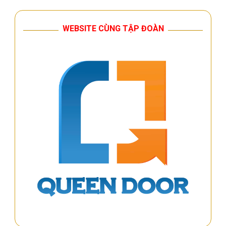
WEBSITE CÙNG TẬP ĐOÀN