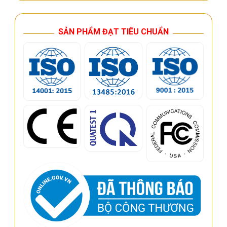
SẢN PHẨM ĐẠT TIÊU CHUẨN