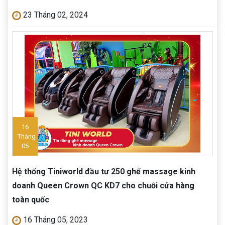
23 Tháng 02, 2024
16
Tháng
05
Hệ thống Tiniworld đầu tư 250 ghế massage kinh
doanh Queen Crown QC KD7 cho chuỗi cửa hàng
toàn quốc
16 Tháng 05, 2023