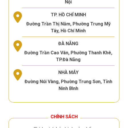
Nội
TP. HỒ CHÍ MINH
Đường Trần Thị Năm, Phường Trung Mỹ
Tây, Hồ Chí Minh
ĐÀ NẴNG
Đường Trần Cao Vân, Phường Thanh Khê,
TP.Đà Nẵng
NHÀ MÁY
Đường Núi Vàng, Phường Trung Sơn, Tỉnh
Ninh Bình
CHÍNH SÁCH