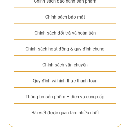
Chính sách bảo hành sản phẩm
Chính sách bảo mật
Chính sách đổi trả và hoàn tiền
Chính sách hoạt động & quy định chung
Chính sách vận chuyển
Quy định và hình thức thanh toán
Thông tin sản phẩm – dịch vụ cung cấp
Bài viết được quan tâm nhiều nhất