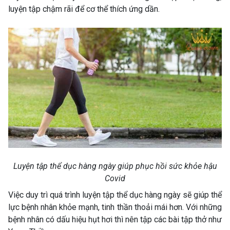
luyện tập chậm rãi để cơ thể thích ứng dần.
Luyện tập thể dục hàng ngày giúp phục hồi sức khỏe hậu
Covid
Việc duy trì quá trình luyện tập thể dục hàng ngày sẽ giúp thể
lực bệnh nhân khỏe mạnh, tinh thần thoải mái hơn. Với những
bệnh nhân có dấu hiệu hụt hơi thì nên tập các bài tập thở như