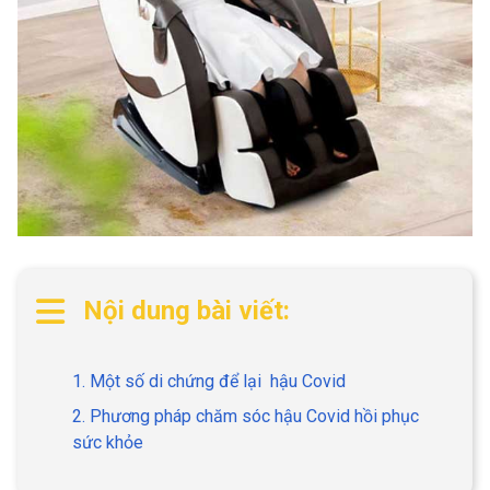
Nội dung bài viết:
1. Một số di chứng để lại hậu Covid
2. Phương pháp chăm sóc hậu Covid hồi phục
sức khỏe