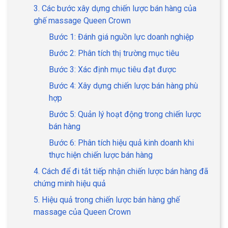
3. Các bước xây dựng chiến lược bán hàng của
ghế massage Queen Crown
Bước 1: Đánh giá nguồn lực doanh nghiệp
Bước 2: Phân tích thị trường mục tiêu
Bước 3: Xác định mục tiêu đạt được
Bước 4: Xây dựng chiến lược bán hàng phù
hợp
Bước 5: Quản lý hoạt động trong chiến lược
bán hàng
Bước 6: Phân tích hiệu quả kinh doanh khi
thực hiện chiến lược bán hàng
4. Cách để đi tắt tiếp nhận chiến lược bán hàng đã
chứng minh hiệu quả
5. Hiệu quả trong chiến lược bán hàng ghế
massage của Queen Crown