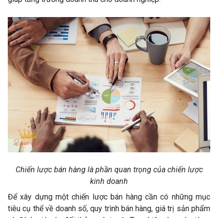
Chiến lược bán hàng là phần quan trọng của chiến lược
kinh doanh
Để xây dựng một chiến lược bán hàng cần có những mục
tiêu cụ thể về doanh số, quy trình bán hàng, giá trị sản phẩm