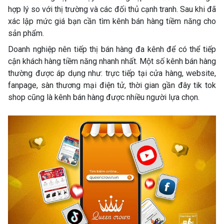
hợp lý so với thị trường và các đối thủ cạnh tranh. Sau khi đã
xác lập mức giá bạn cần tìm kênh bán hàng tiềm năng cho
sản phẩm.
Doanh nghiệp nên tiếp thị bán hàng đa kênh để có thể tiếp
cận khách hàng tiềm năng nhanh nhất. Một số kênh bán hàng
thường được áp dụng như: trực tiếp tại cửa hàng, website,
fanpage, sàn thương mại điện tử, thời gian gần đây tik tok
shop cũng là kênh bán hàng được nhiều người lựa chọn.