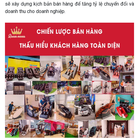
sẽ xây dựng kịch bản bán hàng để tăng tỷ lệ chuyển đổi và
doanh thu cho doanh nghiệp.