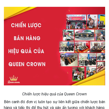
Chiến lược hiệu quả của Queen Crown
Bên canh đó đơn vị luôn tạo sự liên kết giữa chiến lược bán
hàng và tiếp thị để thu hút và gây ấn tượng với khách hàng.