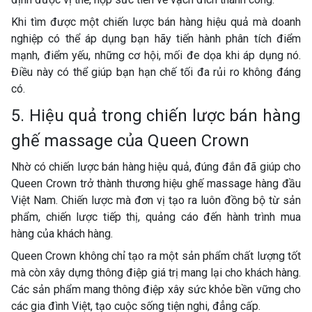
Khi tìm được một chiến lược bán hàng hiệu quả mà doanh
nghiệp có thể áp dụng bạn hãy tiến hành phân tích điểm
mạnh, điểm yếu, những cơ hội, mối đe dọa khi áp dụng nó.
Điều này có thể giúp bạn hạn chế tối đa rủi ro không đáng
có.
5. Hiệu quả trong chiến lược bán hàng
ghế massage của Queen Crown
Nhờ có chiến lược bán hàng hiệu quả, đúng đắn đã giúp cho
Queen Crown trở thành thương hiệu ghế massage hàng đầu
Việt Nam. Chiến lược mà đơn vị tạo ra luôn đồng bộ từ sản
phẩm, chiến lược tiếp thị, quảng cáo đến hành trình mua
hàng của khách hàng.
Queen Crown không chỉ tạo ra một sản phẩm chất lượng tốt
mà còn xây dựng thông điệp giá trị mang lại cho khách hàng.
Các sản phẩm mang thông điệp xây sức khỏe bền vững cho
các gia đình Việt, tạo cuộc sống tiện nghi, đẳng cấp.