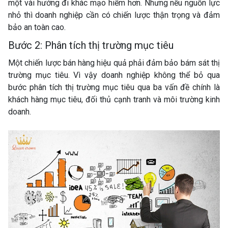
một vài hướng đi khác mạo hiểm hơn. Nhưng nếu nguồn lực
nhỏ thì doanh nghiệp cần có chiến lược thận trọng và đảm
bảo an toàn cao.
Bước 2: Phân tích thị trường mục tiêu
Một chiến lược bán hàng hiệu quả phải đảm bảo bám sát thị
trường mục tiêu. Vì vậy doanh nghiệp không thể bỏ qua
bước phân tích thị trường mục tiêu qua ba vấn đề chính là
khách hàng mục tiêu, đối thủ cạnh tranh và môi trường kinh
doanh.