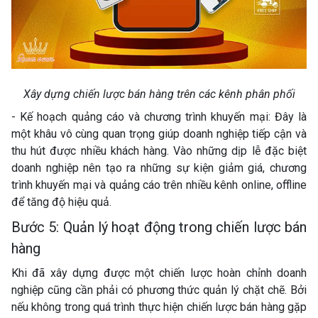
Xây dựng chiến lược bán hàng trên các kênh phân phối
- Kế hoạch quảng cáo và chương trình khuyến mại: Đây là
một khâu vô cùng quan trọng giúp doanh nghiệp tiếp cận và
thu hút được nhiều khách hàng. Vào những dịp lễ đặc biệt
doanh nghiệp nên tạo ra những sự kiện giảm giá, chương
trình khuyến mại và quảng cáo trên nhiều kênh online, offline
để tăng độ hiệu quả.
Bước 5: Quản lý hoạt động trong chiến lược bán
hàng
Khi đã xây dựng được một chiến lược hoàn chỉnh doanh
nghiệp cũng cần phải có phương thức quản lý chặt chẽ. Bởi
nếu không trong quá trình thực hiện chiến lược bán hàng gặp