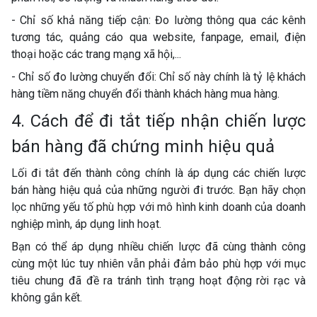
- Chỉ số khả năng tiếp cận: Đo lường thông qua các kênh
tương tác, quảng cáo qua website, fanpage, email, điện
thoại hoặc các trang mạng xã hội,...
- Chỉ số đo lường chuyển đổi: Chỉ số này chính là tỷ lệ khách
hàng tiềm năng chuyển đổi thành khách hàng mua hàng.
4. Cách để đi tắt tiếp nhận chiến lược
bán hàng đã chứng minh hiệu quả
Lối đi tắt đến thành công chính là áp dụng các chiến lược
bán hàng hiệu quả của những người đi trước. Bạn hãy chọn
lọc những yếu tố phù hợp với mô hình kinh doanh của doanh
nghiệp mình, áp dụng linh hoạt.
Bạn có thể áp dụng nhiều chiến lược đã cùng thành công
cùng một lúc tuy nhiên vẫn phải đảm bảo phù hợp với mục
tiêu chung đã đề ra tránh tình trạng hoạt động rời rạc và
không gắn kết.