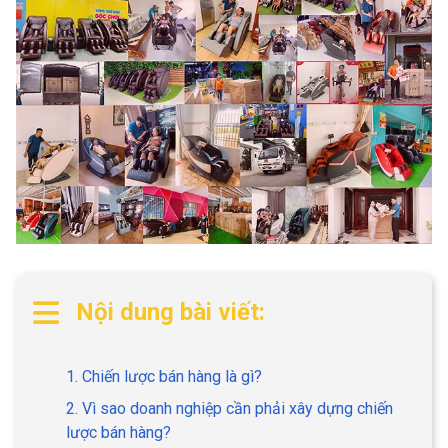
Nội dung bài viết:
1. Chiến lược bán hàng là gì?
2. Vì sao doanh nghiệp cần phải xây dựng chiến
lược bán hàng?