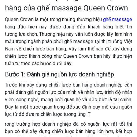
hàng của ghế massage Queen Crown
Queen Crown là một trong những thương hiệu
ghế massage
hàng đầu hiện nay được đông đảo khách hàng biết, tin
tưởng lựa chọn. Thương hiệu này vẫn luôn được lấy làm hình
mẫu trong ngành phân phối ghế massage tại thị trường Việt
Nam về chiến lược bán hàng. Vậy làm thế nào để xây dựng
chiến lược thành công như Queen Crown bạn hãy thực hiện
tuần tự theo các bước dưới đây:
Bước 1: Đánh giá nguồn lực doanh nghiệp
Trước khi xây dựng chiến lược bán hàng doanh nghiệp cần
phải đánh giá nguồn lực của mình về nhân lực, trình độ nhân
viên, công nghệ, mạng lưới quan hệ và đặc biệt là tài chính.
Đây là một bước quan trọng để xác định quy mô của nguồn
lực từ đó đưa ra chiến lược tương ứng. T
rong trường hợp doanh nghiệp đã có nguồn lực rất tốt thì
bạn có thể xây dựng chiến lược bán hàng lớn hơn, kết hợp