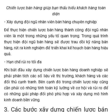
Chiến lược bán hàng giúp bạn thấu hiểu khách hàng toàn
diện
- Xây dựng đội ngũ nhân viên bán hàng chuyên nghiệp
Để thực hiện chiến lược bán hàng thành công đội ngũ nhân
viên là một trong những yếu tố quan trọng. Trong quá trình
thực hiện đội ngũ bán hàng sẽ được trau dồi kỹ năng bán
hàng, rút ra kinh nghiệm để triển khai kế hoạch bán hàng hiệu
quả.
- Hạn chế rủi ro tối đa
Khi bắt đầu xây dựng chiến lược bán hàng doanh nghiệp sẽ
phải phân tích các số liệu về thị trường, khách hàng và các
đối thủ cạnh tranh. Bên cạnh đó trong chiến lược này cũng
cần phải có những tính toán kỹ lưỡng về cơ hội và rủi ro để
có những giải pháp đối phó phù hợp và xây dựng mô hình
kinh doanh bền vững.
3. Các bước xây dựng chiến lược bán