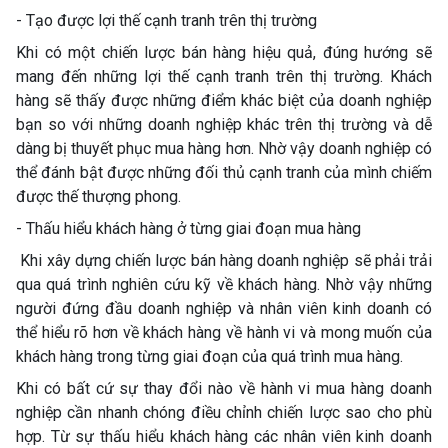
- Tạo được lợi thế cạnh tranh trên thị trường
Khi có một chiến lược bán hàng hiệu quả, đúng hướng sẽ
mang đến những lợi thế cạnh tranh trên thị trường. Khách
hàng sẽ thấy được những điểm khác biệt của doanh nghiệp
bạn so với những doanh nghiệp khác trên thị trường và dễ
dàng bị thuyết phục mua hàng hơn. Nhờ vậy doanh nghiệp có
thể đánh bật được những đối thủ cạnh tranh của mình chiếm
được thế thượng phong.
- Thấu hiểu khách hàng ở từng giai đoạn mua hàng
Khi xây dựng chiến lược bán hàng doanh nghiệp sẽ phải trải
qua quá trình nghiên cứu kỹ về khách hàng. Nhờ vậy những
người đứng đầu doanh nghiệp và nhân viên kinh doanh có
thể hiểu rõ hơn về khách hàng về hành vi và mong muốn của
khách hàng trong từng giai đoạn của quá trình mua hàng.
Khi có bất cứ sự thay đổi nào về hành vi mua hàng doanh
nghiệp cần nhanh chóng điều chỉnh chiến lược sao cho phù
hợp. Từ sự thấu hiểu khách hàng các nhân viên kinh doanh