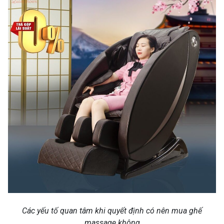
Các yếu tố quan tâm khi quyết định có nên mua ghế
massage không