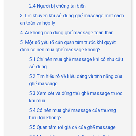
2.4 Người bị chứng tai biến
3. Lời khuyên khi sử dụng ghế massage một cách
an toàn và hợp lý
4. Ai không nên dùng ghế massage toàn thân
5. Một số yếu tố cần quan tâm trước khi quyết
định có nên mua ghế massage không?
5.1 Chỉ nên mua ghế massage khi có nhu cầu
sử dụng
5.2 Tìm hiểu rõ về kiểu dáng và tính năng của
ghế massage
5.3 Xem xét và dùng thử ghế massage trước
khi mua
5.4 Có nên mua ghế massage của thương
hiệu lớn không?
5.5 Quan tâm tới giá cả của ghế massage