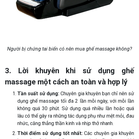
Người bị chứng tai biến có nên mua ghế massage không?
3. Lời khuyên khi sử dụng ghế
massage một cách an toàn và hợp lý
Tần suất sử dụng:
Chuyên gia khuyên bạn chỉ nên sử
dụng ghế massage tối đa 2 lần mỗi ngày, với mỗi lần
không quá 30 phút. Sử dụng quá nhiều lần hoặc quá
lâu có thể gây ra những tác dụng phụ như mệt mỏi, đau
nhức, căng thẳng thần kinh và nhịp thở nhanh.
Thời điểm sử dụng tốt nhất:
Các chuyên gia khuyên