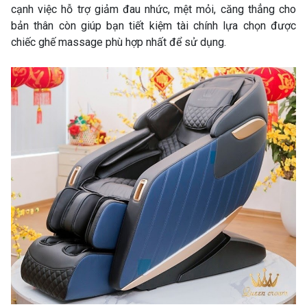
cạnh việc hỗ trợ giảm đau nhức, mệt mỏi, căng thẳng cho
bản thân còn giúp bạn tiết kiệm tài chính lựa chọn được
chiếc ghế massage phù hợp nhất để sử dụng.