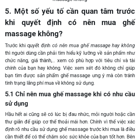
5. Một số yếu tố cần quan tâm trước
khi quyết định có nên mua ghế
massage không?
Trước khi quyết định
có nên mua ghế massage hay không
thì người dùng cần phải tìm hiểu kỹ lưỡng về sản phẩm như
chức năng, giá thành,... xem có phù hợp với tiêu chí và tài
chính của bạn hay không. Việc xem xét đó không chỉ giúp
bạn tìm được sản phẩm ghế massage ưng ý mà còn tránh
tình trạng lãng phí mua về không sử dụng.
5.1 Chỉ nên mua ghế massage khi có nhu cầu
sử dụng
Hầu hết ai cũng sẽ có lúc bị đau nhức, mỏi người hoặc cần
thư giãn để giúp cơ thể thoải mái hơn. Chính vì thế việc xác
định rõ nhu cầu sử dụng ghế massage trước khi mua là điều
cần thiết để có thể chăm sóc sức khỏe của bạn tốt hơn. Bên