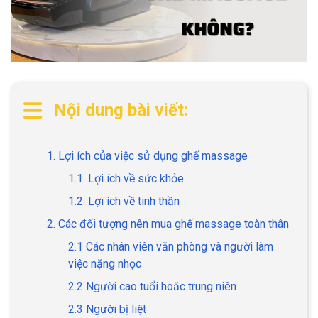
Nội dung bài viết:
1. Lợi ích của việc sử dụng ghế massage
1.1. Lợi ích về sức khỏe
1.2. Lợi ích về tinh thần
2. Các đối tượng nên mua ghế massage toàn thân
2.1 Các nhân viên văn phòng và người làm
việc nặng nhọc
2.2 Người cao tuổi hoăc trung niên
2.3 Người bị liệt