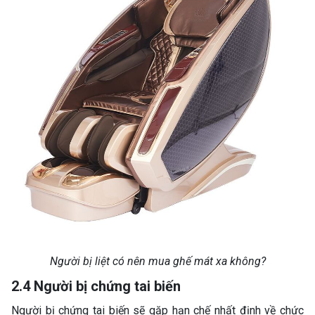
Người bị liệt có nên mua ghế mát xa không?
2.4 Người bị chứng tai biến
Người bị chứng tai biến sẽ gặp hạn chế nhất định về chức