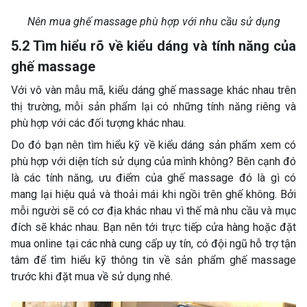
Nên mua ghế massage phù hợp với nhu cầu sử dụng
5.2 Tìm hiểu rõ về kiểu dáng và tính năng của
ghế massage
Với vô vàn mẫu mã, kiểu dáng ghế massage khác nhau trên
thị trường, mỗi sản phẩm lại có những tính năng riêng và
phù hợp với các đối tượng khác nhau.
Do đó bạn nên tìm hiểu kỹ về kiểu dáng sản phẩm xem có
phù hợp với diện tích sử dụng của mình không? Bên cạnh đó
là các tính năng, ưu điểm của ghế massage đó là gì có
mang lại hiệu quả và thoải mái khi ngồi trên ghế không. Bởi
mỗi người sẽ có cơ địa khác nhau vì thế mà nhu cầu và mục
đích sẽ khác nhau. Bạn nên tới trực tiếp cửa hàng hoặc đặt
mua online tại các nhà cung cấp uy tín, có đội ngũ hỗ trợ tận
tâm để tìm hiểu kỹ thông tin về sản phẩm ghế massage
trước khi đặt mua về sử dụng nhé.