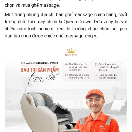
chọn và mua ghế massage.
Một trong những địa chỉ bán ghế massage chính hãng, chất
lượng nhất hiện nay chính là Queen Crown. Đơn vị uy tín với
nhiều năm kinh nghiệm trên thị trường chắc chắn sẽ giúp
bạn lựa chọn được chiếc ghế massage ưng ý.