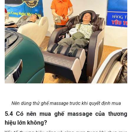
Nên dùng thử ghế massage trước khi quyết định mua
5.4 Có nên mua ghế massage của thương
hiệu lớn không?