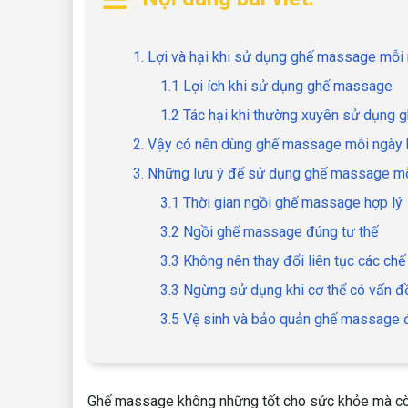
1. Lợi và hại khi sử dụng ghế massage mỗi
1.1 Lợi ích khi sử dụng ghế massage
1.2 Tác hại khi thường xuyên sử dụng
2. Vậy có nên dùng ghế massage mỗi ngày
3. Những lưu ý để sử dụng ghế massage mỗ
3.1 Thời gian ngồi ghế massage hợp lý
3.2 Ngồi ghế massage đúng tư thế
3.3 Không nên thay đổi liên tục các chế
3.3 Ngừng sử dụng khi cơ thể có vấn đ
3.5 Vệ sinh và bảo quản ghế massage 
Ghế massage không những tốt cho sức khỏe mà còn