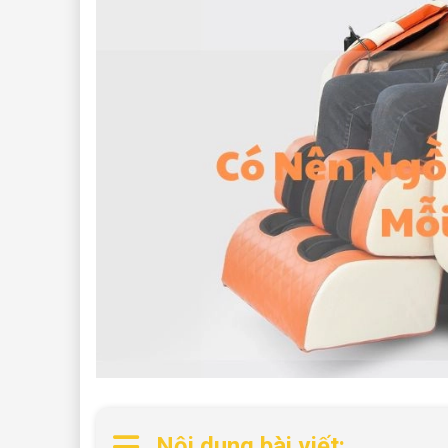
Nội dung bài viết: