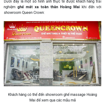
Dưới đây là một số hình ảnh thực tế được khách hàng trải
nghiệm
ghế mát xa toàn thân Hoàng Mai
khi đến với
showroom Queen Crown:
Khách hàng có thể đến showroom ghế massage Hoàng
Mai để xem qua các mẫu mã