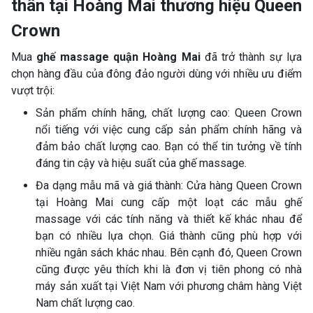
thân tại Hoàng Mai thương hiệu Queen
Crown
Mua
ghế massage quận Hoàng Mai
đã trở thành sự lựa
chọn hàng đầu của đông đảo người dùng với nhiều ưu điểm
vượt trội:
Sản phẩm chính hãng, chất lượng cao: Queen Crown
nổi tiếng với việc cung cấp sản phẩm chính hãng và
đảm bảo chất lượng cao. Bạn có thể tin tưởng về tính
đáng tin cậy và hiệu suất của ghế massage.
Đa dạng mẫu mã và giá thành: Cửa hàng Queen Crown
tại Hoàng Mai cung cấp một loạt các mẫu ghế
massage với các tính năng và thiết kế khác nhau để
bạn có nhiều lựa chọn. Giá thành cũng phù hợp với
nhiều ngân sách khác nhau. Bên cạnh đó, Queen Crown
cũng được yêu thích khi là đơn vị tiên phong có nhà
máy sản xuất tại Việt Nam với phương châm hàng Việt
Nam chất lượng cao.