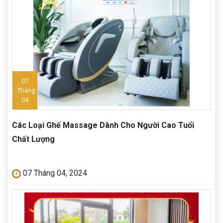
07
Tháng
04
Các Loại Ghế Massage Dành Cho Người Cao Tuổi
Chất Lượng
07 Tháng 04, 2024