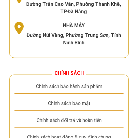
Đường Trần Cao Vân, Phường Thanh Khê,
TP.Đà Nẵng
NHÀ MÁY
Đường Núi Vàng, Phường Trung Sơn, Tỉnh
Ninh Bình
CHÍNH SÁCH
Chính sách bảo hành sản phẩm
Chính sách bảo mật
Chính sách đổi trả và hoàn tiền
Chính sách hoạt động & quy định chung