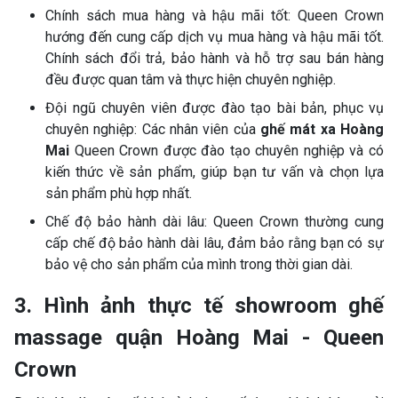
Chính sách mua hàng và hậu mãi tốt: Queen Crown
hướng đến cung cấp dịch vụ mua hàng và hậu mãi tốt.
Chính sách đổi trả, bảo hành và hỗ trợ sau bán hàng
đều được quan tâm và thực hiện chuyên nghiệp.
Đội ngũ chuyên viên được đào tạo bài bản, phục vụ
chuyên nghiệp: Các nhân viên của
ghế mát xa Hoàng
Mai
Queen Crown được đào tạo chuyên nghiệp và có
kiến thức về sản phẩm, giúp bạn tư vấn và chọn lựa
sản phẩm phù hợp nhất.
Chế độ bảo hành dài lâu: Queen Crown thường cung
cấp chế độ bảo hành dài lâu, đảm bảo rằng bạn có sự
bảo vệ cho sản phẩm của mình trong thời gian dài.
3. Hình ảnh thực tế showroom ghế
massage quận Hoàng Mai - Queen
Crown