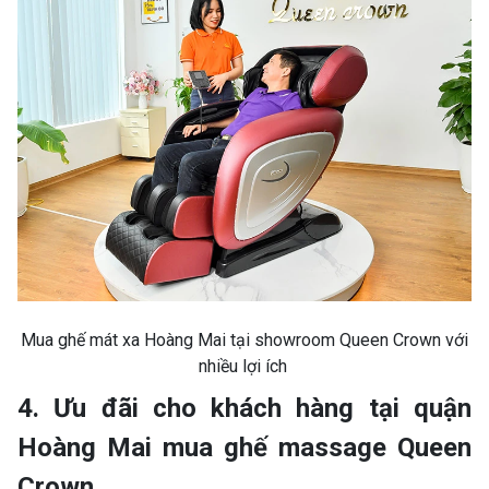
Mua ghế mát xa Hoàng Mai tại showroom Queen Crown với
nhiều lợi ích
4. Ưu đãi cho khách hàng tại quận
Hoàng Mai mua ghế massage Queen
Crown