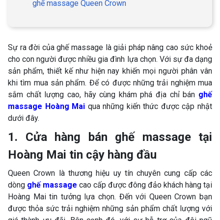
ghế massage Queen Crown
Sự ra đời của ghế massage là giải pháp nâng cao sức khoẻ
cho con người được nhiều gia đình lựa chọn. Với sự đa dạng
sản phẩm, thiết kế như hiện nay khiến mọi người phân vân
khi tìm mua sản phẩm. Để có được những trải nghiệm mua
sắm chất lượng cao, hãy cùng khám phá địa chỉ bán
ghế
massage Hoàng Mai
qua những kiến thức được cập nhật
dưới đây.
1. Cửa hàng bán ghế massage tại
Hoàng Mai tin cậy hàng đầu
Queen Crown là thương hiệu uy tín chuyên cung cấp các
dòng
ghế massage
cao cấp được đông đảo khách hàng tại
Hoàng Mai tin tưởng lựa chọn. Đến với Queen Crown bạn
được thỏa sức trải nghiệm những sản phẩm chất lượng với