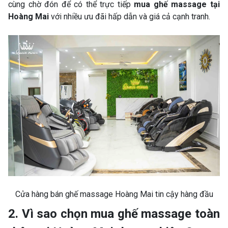
cùng chờ đón để có thể trực tiếp
mua ghế massage tại
Hoàng Mai
với nhiều ưu đãi hấp dẫn và giá cả cạnh tranh.
Cửa hàng bán ghế massage Hoàng Mai tin cậy hàng đầu
2. Vì sao chọn mua ghế massage toàn