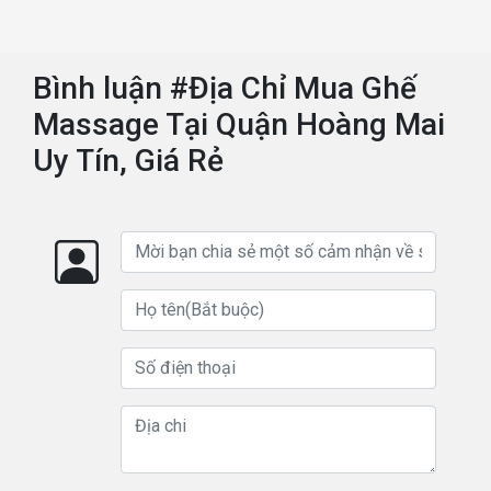
Bình luận #Địa Chỉ Mua Ghế
Massage Tại Quận Hoàng Mai
Uy Tín, Giá Rẻ