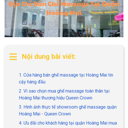
Nội dung bài viết:
1. Cửa hàng bán ghế massage tại Hoàng Mai tin
cậy hàng đầu
2. Vì sao chọn mua ghế massage toàn thân tại
Hoàng Mai thương hiệu Queen Crown
3. Hình ảnh thực tế showroom ghế massage quận
Hoàng Mai - Queen Crown
4. Ưu đãi cho khách hàng tại quận Hoàng Mai mua