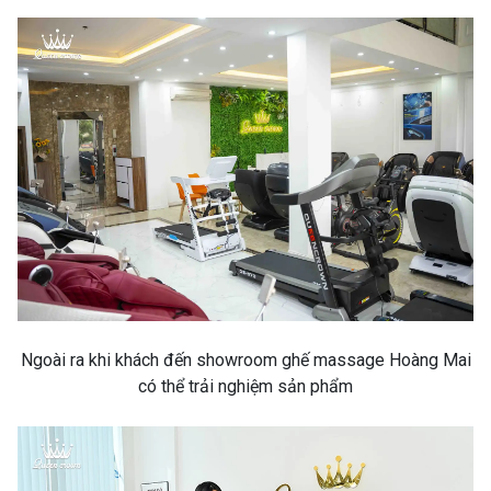
Ngoài ra khi khách đến showroom ghế massage Hoàng Mai
có thể trải nghiệm sản phẩm