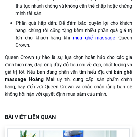
thủ tục nhanh chóng và không cần thế chấp hoặc chứng
minh tài sản.
Phần quà hấp dẫn: Để đảm bảo quyền lợi cho khách
hàng, chúng tôi cũng tặng kèm nhiều phần quà giá trị
lớn cho khách hàng khi
mua ghế massage
Queen
Crown.
Queen Crown tự hào là sự lựa chọn hoàn hảo cho các gia
đình hiện nay, đáp ứng đầy đủ tiêu chí về đẹp, chất lượng và
giá trị tốt. Nếu bạn đang phân vân tìm hiểu địa chỉ
bán ghế
massage Hoàng Mai
uy tín, cung cấp sản phẩm chính
hãng, hãy đến với Queen Crown và chắc chắn rằng bạn sẽ
không hối hận với quyết định mua sắm của mình.
BÀI VIẾT LIÊN QUAN