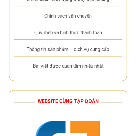
Chính sách vận chuyển
Quy định và hình thức thanh toán
Thông tin sản phẩm – dịch vụ cung cấp
Bài viết được quan tâm nhiều nhất
WEBSITE CÙNG TẬP ĐOÀN