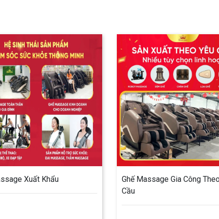
ssage Xuất Khẩu
Ghế Massage Gia Công Theo
Cầu