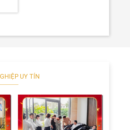
GHIỆP UY TÍN