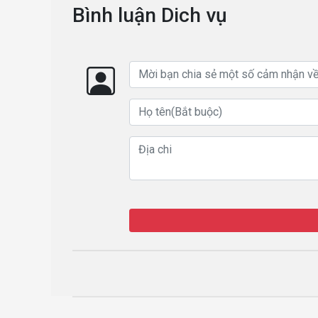
Bình luận Dich vụ