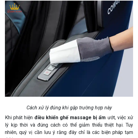
Cách xử lý đúng khi gặp trường hợp này
Khi phát hiện
điều khiển ghế massage bị ẩm
ướt, việc xử
lý kịp thời và đúng cách có thể giảm thiểu thiệt hại. Tuy
nhiên, quý vị cần lưu ý rằng đây chỉ là các biện pháp tạm