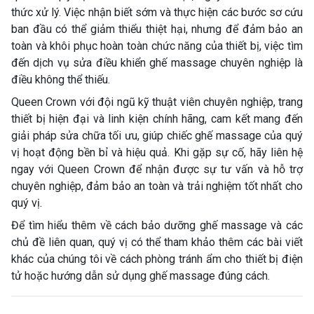
thức xử lý. Việc nhận biết sớm và thực hiện các bước sơ cứu
ban đầu có thể giảm thiểu thiệt hại, nhưng để đảm bảo an
toàn và khôi phục hoàn toàn chức năng của thiết bị, việc tìm
đến dịch vụ sửa điều khiển ghế massage chuyên nghiệp là
điều không thể thiếu.
Queen Crown với đội ngũ kỹ thuật viên chuyên nghiệp, trang
thiết bị hiện đại và linh kiện chính hãng, cam kết mang đến
giải pháp sửa chữa tối ưu, giúp chiếc ghế massage của quý
vị hoạt động bền bỉ và hiệu quả. Khi gặp sự cố, hãy liên hệ
ngay với Queen Crown để nhận được sự tư vấn và hỗ trợ
chuyên nghiệp, đảm bảo an toàn và trải nghiệm tốt nhất cho
quý vị.
Để tìm hiểu thêm về cách bảo dưỡng ghế massage và các
chủ đề liên quan, quý vị có thể tham khảo thêm các bài viết
khác của chúng tôi về cách phòng tránh ẩm cho thiết bị điện
tử hoặc hướng dẫn sử dụng ghế massage đúng cách.