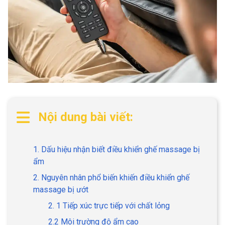
Nội dung bài viết:
1. Dấu hiệu nhận biết điều khiển ghế massage bị
ẩm
2. Nguyên nhân phổ biến khiến điều khiển ghế
massage bị ướt
2. 1 Tiếp xúc trực tiếp với chất lỏng
2.2 Môi trường độ ẩm cao