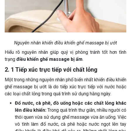
Nguyên nhân khiến điều khiển ghế massage bị ướt
Hiểu rõ nguyên nhân giúp quý vị phòng tránh tốt hơn tình
trạng
điều khiển ghế massage bị ẩm
.
2. 1 Tiếp xúc trực tiếp với chất lỏng
Một trong những nguyên nhân phổ biến nhất khiến điều khiển
ghế massage bị ướt là do tiếp xúc trực tiếp với nước hoặc
các loại chất lỏng trong quá trình sử dụng hằng ngày.
Đổ nước, cà phê, đồ uống hoặc các chất lỏng khác
lên điều khiển:
Trong quá trình thư giãn, nhiều người có
thói quen vừa sử dụng ghế massage vừa ăn uống. Việc
vô tình làm đổ nước, cà phê hoặc nước ngọt lên tay