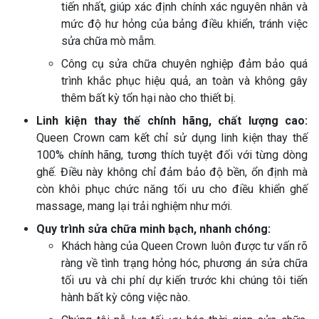
tiến nhất, giúp xác định chính xác nguyên nhân và
mức độ hư hỏng của bảng điều khiển, tránh việc
sửa chữa mò mẫm.
Công cụ sửa chữa chuyên nghiệp đảm bảo quá
trình khắc phục hiệu quả, an toàn và không gây
thêm bất kỳ tổn hại nào cho thiết bị.
Linh kiện thay thế chính hãng, chất lượng cao:
Queen Crown cam kết chỉ sử dụng linh kiện thay thế
100% chính hãng, tương thích tuyệt đối với từng dòng
ghế. Điều này không chỉ đảm bảo độ bền, ổn định mà
còn khôi phục chức năng tối ưu cho điều khiển ghế
massage, mang lại trải nghiệm như mới.
Quy trình sửa chữa minh bạch, nhanh chóng:
Khách hàng của Queen Crown luôn được tư vấn rõ
ràng về tình trạng hỏng hóc, phương án sửa chữa
tối ưu và chi phí dự kiến trước khi chúng tôi tiến
hành bất kỳ công việc nào.