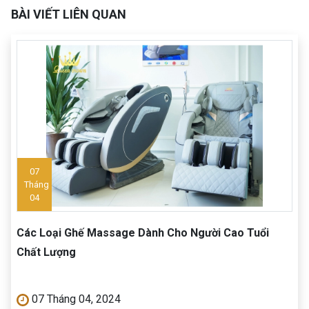
BÀI VIẾT LIÊN QUAN
07
Tháng
04
Các Loại Ghế Massage Dành Cho Người Cao Tuổi
Chất Lượng
07 Tháng 04, 2024