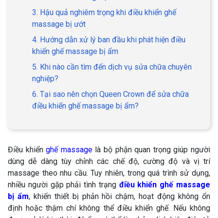
3. Hậu quả nghiêm trọng khi điều khiển ghế
massage bị ướt
4. Hướng dẫn xử lý ban đầu khi phát hiện điều
khiển ghế massage bị ẩm
5. Khi nào cần tìm đến dịch vụ sửa chữa chuyên
nghiệp?
6. Tại sao nên chọn Queen Crown để sửa chữa
điều khiển ghế massage bị ẩm?
Điều khiển
ghế massage
là bộ phận quan trọng giúp người
dùng dễ dàng tùy chỉnh các chế độ, cường độ và vị trí
massage theo nhu cầu. Tuy nhiên, trong quá trình sử dụng,
nhiều người gặp phải tình trạng
điều khiển ghế massage
bị ẩm
, khiến thiết bị phản hồi chậm, hoạt động không ổn
định hoặc thậm chí không thể điều khiển ghế. Nếu không