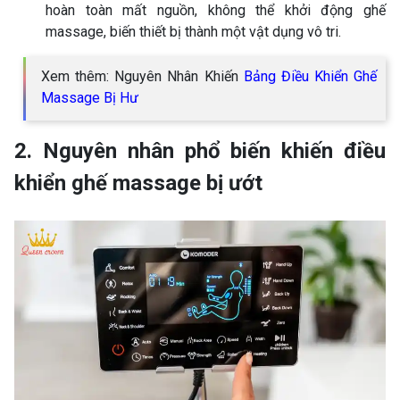
hoàn toàn mất nguồn, không thể khởi động ghế
massage, biến thiết bị thành một vật dụng vô tri.
Xem thêm: Nguyên Nhân Khiến
Bảng Điều Khiển Ghế
Massage Bị Hư
2. Nguyên nhân phổ biến khiến điều
khiển ghế massage bị ướt