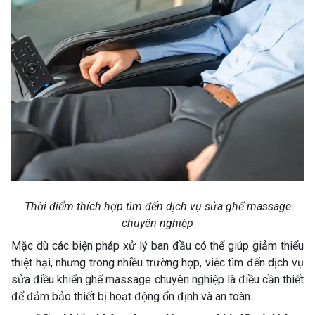
Thời điểm thích hợp tìm đến dịch vụ sửa ghế massage
chuyên nghiệp
Mặc dù các biện pháp xử lý ban đầu có thể giúp giảm thiểu
thiệt hại, nhưng trong nhiều trường hợp, việc tìm đến dịch vụ
sửa điều khiển ghế massage chuyên nghiệp là điều cần thiết
để đảm bảo thiết bị hoạt động ổn định và an toàn.