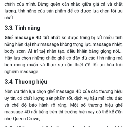
chính của mình. Đừng quên cân nhắc giữa giá cả và chất
lượng, tính năng của sản phẩm để có được lựa chọn tối ưu
nhất.
3.3. Tính năng
Ghế massage 4D tốt nhất
sẽ được trang bị rất nhiều tính
năng hiện đại như massage không trọng lực, massage nhiệt,
body scan, AI trí tuệ nhân tạo, điều khiển bằng giọng nói,...
Hãy lựa chọn những chiếc ghế có đầy đủ các tính năng mà
bạn mong muốn và thực sự cần thiết để tối ưu hóa trải
nghiệm massage.
3.4. Thương hiệu
Nên ưu tiên lựa chọn ghế massage 4D của các thương hiệu
uy tín, có chất lượng sản phẩm tốt, dịch vụ hậu mãi chu đáo
và chế độ bảo hành rõ ràng. Một số thương hiệu ghế
massage 4D nổi tiếng trên thị trường hiện nay có thể kể đến
như Queen Crown,...