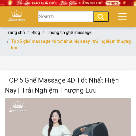
Trang chủ
Blog
Thông tin ghế massage
Top 5 ghế massage 4d tốt nhất hiện nay | trải nghiệm thượng
lưu
TOP 5 Ghế Massage 4D Tốt Nhất Hiện
Nay | Trải Nghiệm Thượng Lưu