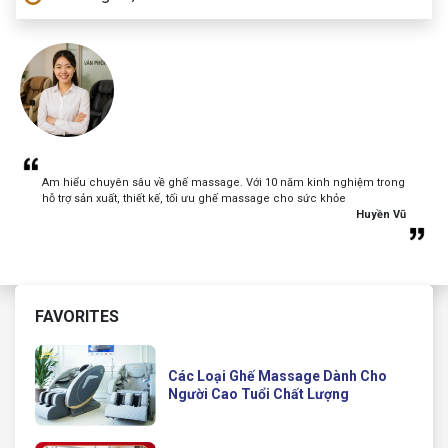
Am hiểu chuyên sâu về ghế massage. Với 10 năm kinh nghiệm trong
hỗ trợ sản xuất, thiết kế, tối ưu ghế massage cho sức khỏe
Huyền Vũ
FAVORITES
Các Loại Ghế Massage Dành Cho
Người Cao Tuổi Chất Lượng