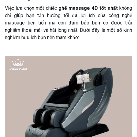
Việc lựa chọn một chiếc
ghế massage 4D tốt nhất
không
chỉ giúp bạn tận hưởng tối đa lợi ích của công nghệ
massage tiên tiến mà còn đảm bảo bạn có được trải
nghiệm thoải mái và hài lòng nhất. Dưới đây là một số kinh
nghiệm hữu ích bạn nên tham khảo: