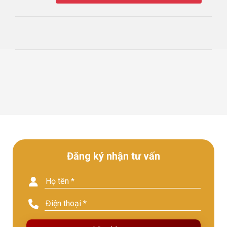
Đăng ký nhận tư vấn