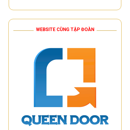
WEBSITE CÙNG TẬP ĐOÀN