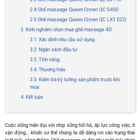
2.4 Ghế massage Queen Crown QC S450
2.5 Ghế massage Queen Crown QC LX3 ECO
3. Kinh nghiệm chọn mua ghế massage 4D
3.1. Xác định nhu cầu sử dụng
3.2. Ngân sách đầu tư
3.3. Tính năng
3.4. Thương hiệu
3.5. Kiểm tra kỹ lưỡng sản phẩm trước khi
mua
4. Kết luận
Cuộc sống hiện đại với nhịp sống hối hả, áp lực công việc, ít
vận động,... khiến cơ thể chúng ta dễ dàng rơi vào trạng thái