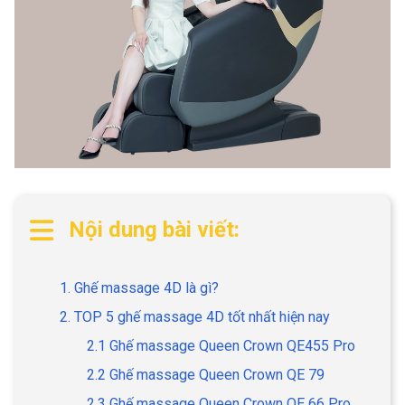
Nội dung bài viết:
1. Ghế massage 4D là gì?
2. TOP 5 ghế massage 4D tốt nhất hiện nay
2.1 Ghế massage Queen Crown QE455 Pro
2.2 Ghế massage Queen Crown QE 79
2.3 Ghế massage Queen Crown QE 66 Pro