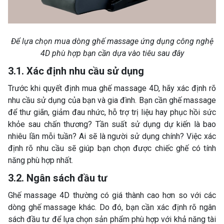
Để lựa chọn mua dòng ghế massage ứng dụng công nghệ
4D phù hợp bạn cần dựa vào tiêu sau đây
3.1. Xác định nhu cầu sử dụng
Trước khi quyết định mua ghế massage 4D, hãy xác định rõ
nhu cầu sử dụng của bạn và gia đình. Bạn cần ghế massage
để thư giãn, giảm đau nhức, hỗ trợ trị liệu hay phục hồi sức
khỏe sau chấn thương? Tần suất sử dụng dự kiến là bao
nhiêu lần mỗi tuần? Ai sẽ là người sử dụng chính? Việc xác
định rõ nhu cầu sẽ giúp bạn chọn được chiếc ghế có tính
năng phù hợp nhất.
3.2. Ngân sách đầu tư
Ghế massage 4D thường có giá thành cao hơn so với các
dòng ghế massage khác. Do đó, bạn cần xác định rõ ngân
sách đầu tư để lựa chọn sản phẩm phù hợp với khả năng tài