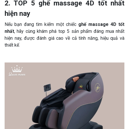
2. TOP 5 ghế massage 4D tốt nhất
hiện nay
Nếu bạn đang tìm kiếm một chiếc
ghế massage 4D tốt
nhất
, hãy cùng khám phá top 5 sản phẩm đáng mua nhất
hiện nay, được đánh giá cao về cả tính năng, hiệu quả và
thiết kế.