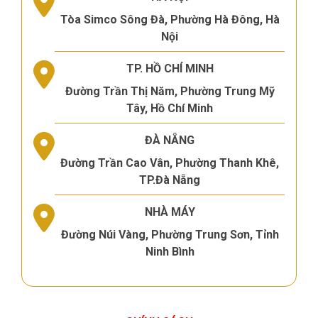
Tòa Simco Sông Đà, Phường Hà Đông, Hà
Nội
TP. HỒ CHÍ MINH
Đường Trần Thị Năm, Phường Trung Mỹ
Tây, Hồ Chí Minh
ĐÀ NẴNG
Đường Trần Cao Vân, Phường Thanh Khê,
TP.Đà Nẵng
NHÀ MÁY
Đường Núi Vàng, Phường Trung Sơn, Tỉnh
Ninh Bình