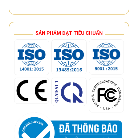
SẢN PHẨM ĐẠT TIÊU CHUẨN