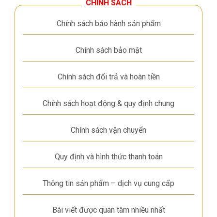
CHÍNH SÁCH
Chính sách bảo hành sản phẩm
Chính sách bảo mật
Chính sách đổi trả và hoàn tiền
Chính sách hoạt động & quy định chung
Chính sách vận chuyển
Quy định và hình thức thanh toán
Thông tin sản phẩm – dịch vụ cung cấp
Bài viết được quan tâm nhiều nhất