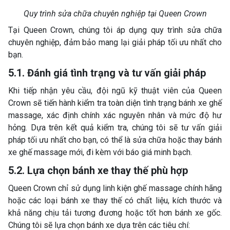
Quy trình sửa chữa chuyên nghiệp tại Queen Crown
Tại Queen Crown, chúng tôi áp dụng quy trình sửa chữa
chuyên nghiệp, đảm bảo mang lại giải pháp tối ưu nhất cho
bạn.
5.1. Đánh giá tình trạng và tư vấn giải pháp
Khi tiếp nhận yêu cầu, đội ngũ kỹ thuật viên của Queen
Crown sẽ tiến hành kiểm tra toàn diện tình trạng bánh xe ghế
massage, xác định chính xác nguyên nhân và mức độ hư
hỏng. Dựa trên kết quả kiểm tra, chúng tôi sẽ tư vấn giải
pháp tối ưu nhất cho bạn, có thể là sửa chữa hoặc thay bánh
xe ghế massage mới, đi kèm với báo giá minh bạch.
5.2. Lựa chọn bánh xe thay thế phù hợp
Queen Crown chỉ sử dụng linh kiện ghế massage chính hãng
hoặc các loại bánh xe thay thế có chất liệu, kích thước và
khả năng chịu tải tương đương hoặc tốt hơn bánh xe gốc.
Chúng tôi sẽ lựa chọn bánh xe dựa trên các tiêu chí: