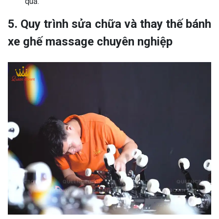
quả.
5. Quy trình sửa chữa và thay thế bánh
xe ghế massage chuyên nghiệp