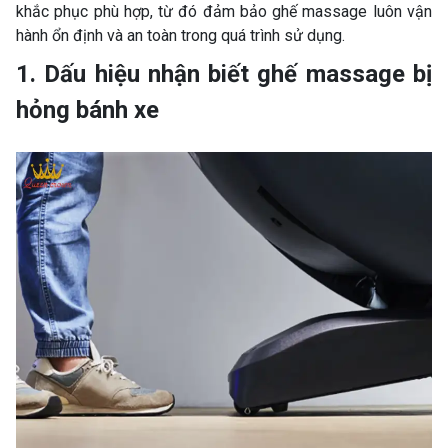
khắc phục phù hợp, từ đó đảm bảo ghế massage luôn vận
hành ổn định và an toàn trong quá trình sử dụng.
1. Dấu hiệu nhận biết ghế massage bị
hỏng bánh xe