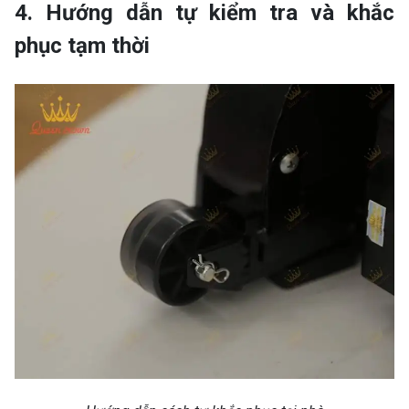
4. Hướng dẫn tự kiểm tra và khắc
phục tạm thời