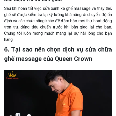
Sau khi hoàn tất việc sửa bánh xe ghế massage và thay thế,
ghế sẽ được kiểm tra lại kỹ lưỡng khả năng di chuyển, độ ổn
định và các chức năng khác để đảm bảo mọi thứ hoạt động
trơn tru, đúng tiêu chuẩn trước khi bàn giao lại cho bạn.
Chúng tôi luôn mong muốn mang lại sự hài lòng cho bạn
hàng.
6. Tại sao nên chọn dịch vụ sửa chữa
ghế massage của Queen Crown