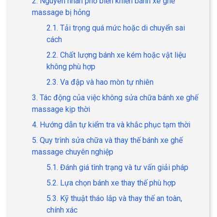
2. Nguyên nhân phổ biến khiến bánh xe ghế
massage bị hỏng
2.1. Tải trọng quá mức hoặc di chuyển sai
cách
2.2. Chất lượng bánh xe kém hoặc vật liệu
không phù hợp
2.3. Va đập và hao mòn tự nhiên
3. Tác động của việc không sửa chữa bánh xe ghế
massage kịp thời
4. Hướng dẫn tự kiểm tra và khắc phục tạm thời
5. Quy trình sửa chữa và thay thế bánh xe ghế
massage chuyên nghiệp
5.1. Đánh giá tình trạng và tư vấn giải pháp
5.2. Lựa chọn bánh xe thay thế phù hợp
5.3. Kỹ thuật tháo lắp và thay thế an toàn,
chính xác