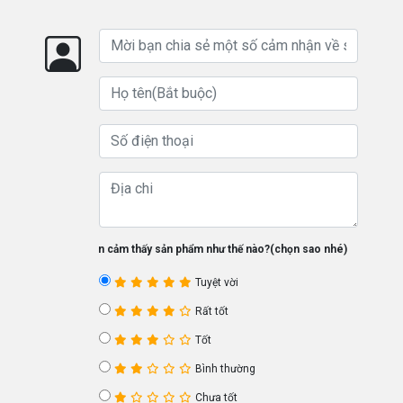
Bạn cảm thấy sản phẩm như thế nào?(chọn sao nhé)
Tuyệt vời
Rất tốt
Tốt
Bình thường
Chưa tốt