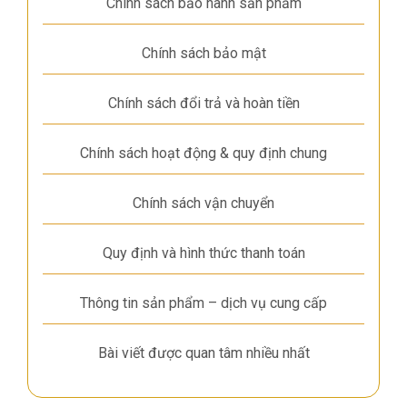
Chính sách bảo hành sản phẩm
Chính sách bảo mật
Chính sách đổi trả và hoàn tiền
Chính sách hoạt động & quy định chung
Chính sách vận chuyển
Quy định và hình thức thanh toán
Thông tin sản phẩm – dịch vụ cung cấp
Bài viết được quan tâm nhiều nhất