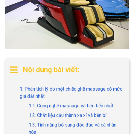
Nội dung bài viết:
1. Phân tích lý do một chiếc ghế massage có mức
giá đắt nhất
1.1. Công nghệ massage và tiên tiến nhất
1.2. Chất liệu cấu thành xa xỉ và bền bỉ
1.3. Tính năng bổ sung độc đáo và cá nhân
hóa