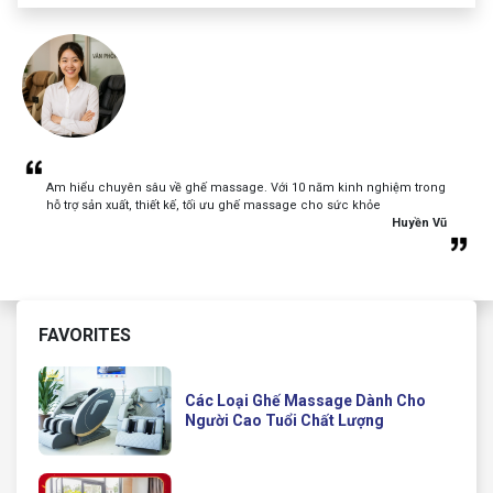
Am hiểu chuyên sâu về ghế massage. Với 10 năm kinh nghiệm trong
hỗ trợ sản xuất, thiết kế, tối ưu ghế massage cho sức khỏe
Huyền Vũ
FAVORITES
Các Loại Ghế Massage Dành Cho
Người Cao Tuổi Chất Lượng