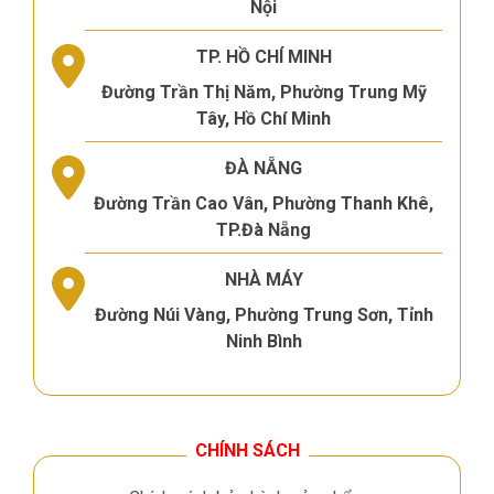
Nội
TP. HỒ CHÍ MINH
Đường Trần Thị Năm, Phường Trung Mỹ
Tây, Hồ Chí Minh
ĐÀ NẴNG
Đường Trần Cao Vân, Phường Thanh Khê,
TP.Đà Nẵng
NHÀ MÁY
Đường Núi Vàng, Phường Trung Sơn, Tỉnh
Ninh Bình
CHÍNH SÁCH