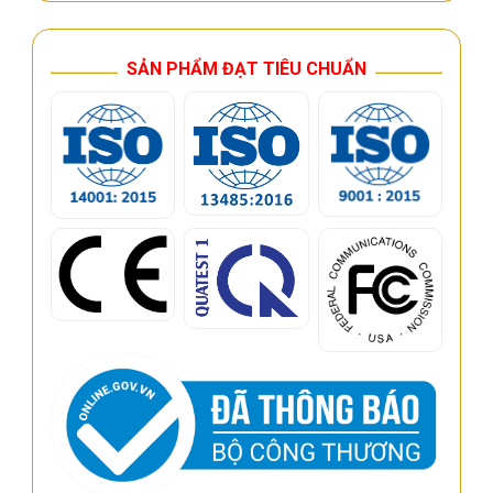
SẢN PHẨM ĐẠT TIÊU CHUẨN