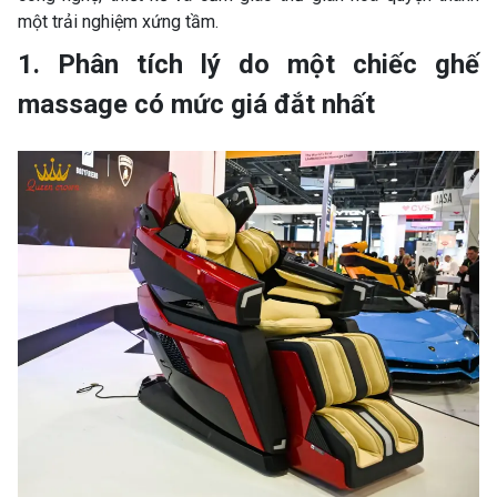
một trải nghiệm xứng tầm.
1. Phân tích lý do một chiếc ghế
massage có mức giá đắt nhất