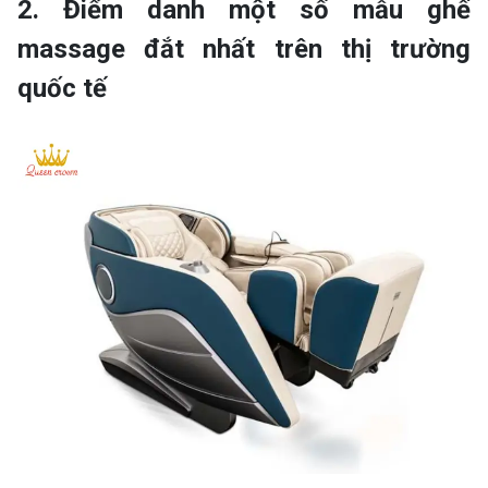
2. Điểm danh một số mẫu ghế
massage đắt nhất trên thị trường
quốc tế