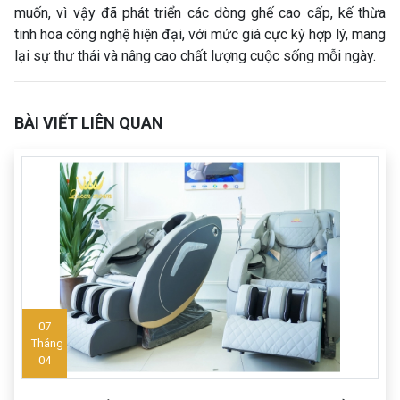
muốn, vì vậy đã phát triển các dòng ghế cao cấp, kế thừa
tinh hoa công nghệ hiện đại, với mức giá cực kỳ hợp lý, mang
lại sự thư thái và nâng cao chất lượng cuộc sống mỗi ngày.
BÀI VIẾT LIÊN QUAN
07
Tháng
04