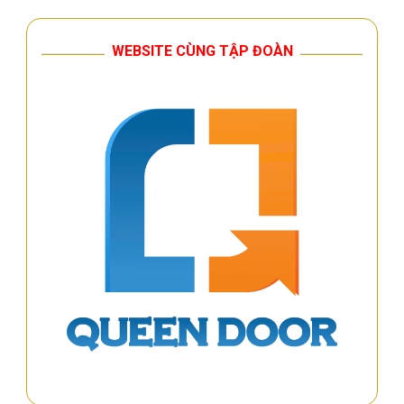
WEBSITE CÙNG TẬP ĐOÀN