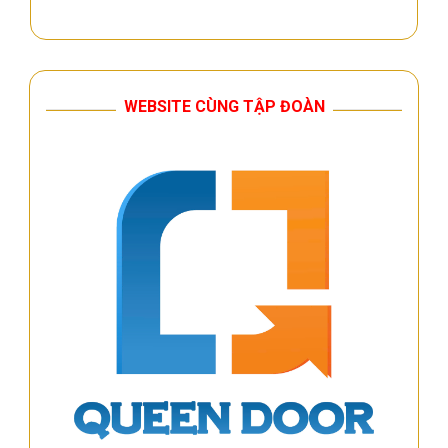
WEBSITE CÙNG TẬP ĐOÀN