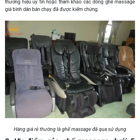
thương hiệu uy tín hoặc tham khảo các dòng ghế massage
giá bình dân bán chạy đã được kiểm chứng.
Hàng giá rẻ thường là ghế massage đã qua sử dụng