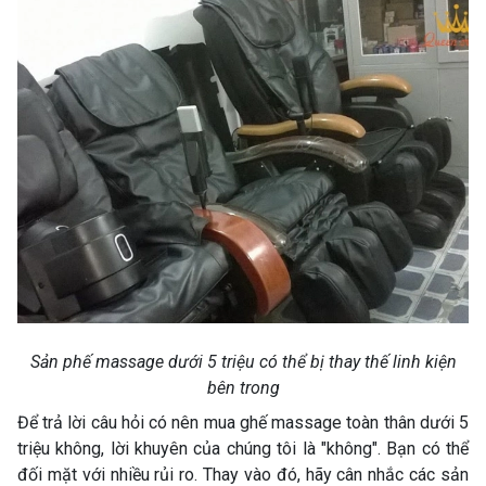
Sản phế massage dưới 5 triệu có thể bị thay thế linh kiện
bên trong
Để trả lời câu hỏi có nên mua ghế massage toàn thân dưới 5
triệu không, lời khuyên của chúng tôi là "không". Bạn có thể
đối mặt với nhiều rủi ro. Thay vào đó, hãy cân nhắc các sản