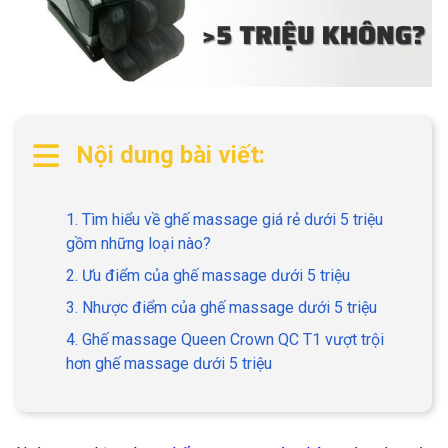
Nội dung bài viết:
1. Tìm hiểu về ghế massage giá rẻ dưới 5 triệu
gồm những loại nào?
2. Ưu điểm của ghế massage dưới 5 triệu
3. Nhược điểm của ghế massage dưới 5 triệu
4. Ghế massage Queen Crown QC T1 vượt trội
hơn ghế massage dưới 5 triệu