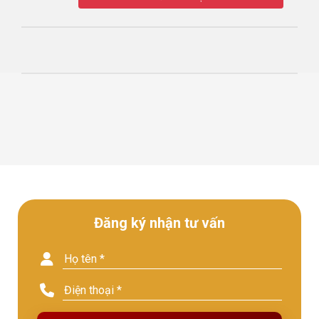
Đăng ký nhận tư vấn