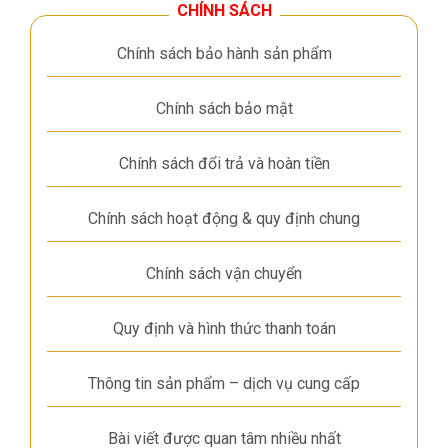
CHÍNH SÁCH
Chính sách bảo hành sản phẩm
Chính sách bảo mật
Chính sách đổi trả và hoàn tiền
Chính sách hoạt động & quy định chung
Chính sách vận chuyển
Quy định và hình thức thanh toán
Thông tin sản phẩm – dịch vụ cung cấp
Bài viết được quan tâm nhiều nhất