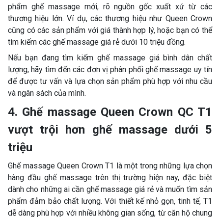
phẩm ghế massage mới, rõ nguồn gốc xuất xứ từ các
thương hiệu lớn. Ví dụ, các thương hiệu như Queen Crown
cũng có các sản phẩm với giá thành hợp lý, hoặc bạn có thể
tìm kiếm các ghế massage giá rẻ dưới 10 triệu đồng.
Nếu bạn đang tìm kiếm ghế massage giá bình dân chất
lượng, hãy tìm đến các đơn vị phân phối ghế massage uy tín
để được tư vấn và lựa chọn sản phẩm phù hợp với nhu cầu
và ngân sách của mình.
4. Ghế massage Queen Crown QC T1
vượt trội hơn ghế massage dưới 5
triệu
Ghế massage Queen Crown T1 là một trong những lựa chọn
hàng đầu ghế massage trên thị trường hiện nay, đặc biệt
dành cho những ai cần ghế massage giá rẻ và muốn tìm sản
phẩm đảm bảo chất lượng. Với thiết kế nhỏ gọn, tinh tế, T1
dễ dàng phù hợp với nhiều không gian sống, từ căn hộ chung