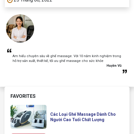
Am hiểu chuyên sâu về ghế massage. Với 10 năm kinh nghiệm trong
hỗ trợ sản xuất, thiết kế, tối ưu ghế massage cho sức khỏe
Huyền Vũ
FAVORITES
Các Loại Ghế Massage Dành Cho
Người Cao Tuổi Chất Lượng