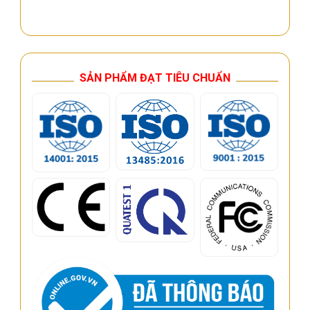
SẢN PHẨM ĐẠT TIÊU CHUẨN