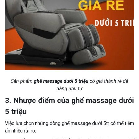
Sản phẩm
ghế massage dưới 5 triệu
có giá thành rẻ dễ
dàng đầu tư
3. Nhược điểm của ghế massage dưới
5 triệu
Việc lựa chọn những dòng ghế massage dưới 5tr có thể tiềm
ẩn nhiều rủi ro: