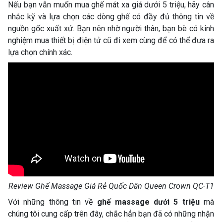
Nếu bạn vẫn muốn mua ghế mát xa giá dưới 5 triệu, hãy cân
nhắc kỹ và lựa chọn các dòng ghế có đầy đủ thông tin về
nguồn gốc xuất xứ. Bạn nên nhờ người thân, bạn bè có kinh
nghiệm mua thiết bị điện tử cũ đi xem cùng để có thể đưa ra
lựa chọn chính xác.
Review Ghế Massage Giá Rẻ Quốc Dân Queen Crown QC-T1
Với những thông tin về
ghế massage dưới 5 triệu
mà
chúng tôi cung cấp trên đây, chắc hẳn bạn đã có những nhận