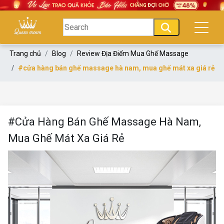
Trang chủ
Blog
Review Địa Điểm Mua Ghế Massage
#cửa hàng bán ghế massage hà nam, mua ghế mát xa giá rẻ
#Cửa Hàng Bán Ghế Massage Hà Nam,
Mua Ghế Mát Xa Giá Rẻ