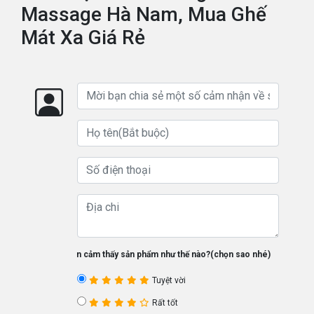
Massage Hà Nam, Mua Ghế
Mát Xa Giá Rẻ
Bạn cảm thấy sản phẩm như thế nào?(chọn sao nhé)
Tuyệt vời
Rất tốt