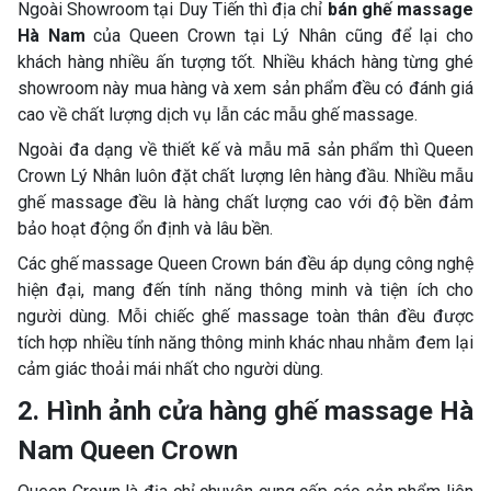
Ngoài Showroom tại Duy Tiến thì địa chỉ
bán
ghế massage
Hà Nam
của Queen Crown tại Lý Nhân cũng để lại cho
khách hàng nhiều ấn tượng tốt. Nhiều khách hàng từng ghé
showroom này mua hàng và xem sản phẩm đều có đánh giá
cao về chất lượng dịch vụ lẫn các mẫu ghế massage.
Ngoài đa dạng về thiết kế và mẫu mã sản phẩm thì Queen
Crown Lý Nhân luôn đặt chất lượng lên hàng đầu. Nhiều mẫu
ghế massage đều là hàng chất lượng cao với độ bền đảm
bảo hoạt động ổn định và lâu bền.
Các ghế massage Queen Crown bán đều áp dụng công nghệ
hiện đại, mang đến tính năng thông minh và tiện ích cho
người dùng. Mỗi chiếc ghế massage toàn thân đều được
tích hợp nhiều tính năng thông minh khác nhau nhằm đem lại
cảm giác thoải mái nhất cho người dùng.
2. Hình ảnh cửa hàng ghế massage Hà
Nam Queen Crown