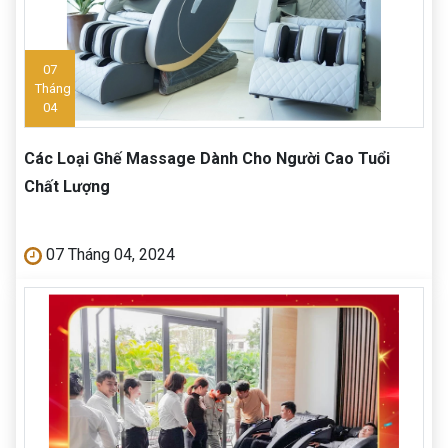
07
Tháng
04
Các Loại Ghế Massage Dành Cho Người Cao Tuổi
Chất Lượng
07 Tháng 04, 2024