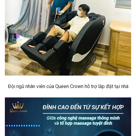
Đội ngũ nhân viên của Queen Crown hỗ trợ lắp đặt tại nhà