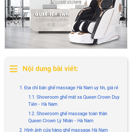
Nội dung bài viết:
1. Địa chỉ bán ghế massage Hà Nam uy tín, giá rẻ
1.1. Showroom ghế mát xa Queen Crown Duy
Tiên - Hà Nam
1.2. Showroom ghế massage toàn thân
Queen Crown Lý Nhân - Hà Nam
2. Hình ảnh cửa hàng ghế massage Hà Nam