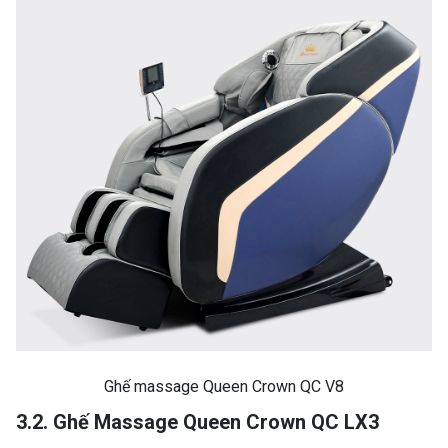
Ghế massage Queen Crown QC V8
3.2. Ghế Massage Queen Crown QC LX3