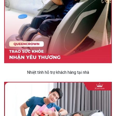
Nhiệt tính hỗ trợ khách hàng tại nhà