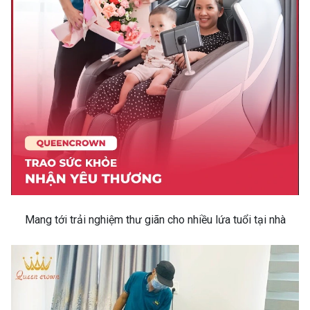
Mang tới trải nghiệm thư giãn cho nhiều lứa tuổi tại nhà