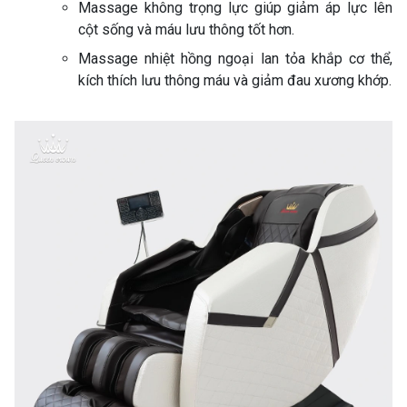
Massage không trọng lực giúp giảm áp lực lên
cột sống và máu lưu thông tốt hơn.
Massage nhiệt hồng ngoại lan tỏa khắp cơ thể,
kích thích lưu thông máu và giảm đau xương khớp.