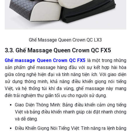
Ghế Massage Queen Crown QC LX3
3.3. Ghế Massage Queen Crown QC FX5
Ghế massage Queen Crown QC FX5
là một trong những
sản phẩm ghế massage hàng đầu với sự kết hợp hài hòa
giữa công nghệ hiện đại và tính năng tiện ích. Với giao diện
sử dụng thông minh, khả năng điều khiển giọng nói tiếng
Việt, và hệ thống túi khí đa vùng, ghế massage này mang
đến trải nghiệm thư giãn tối ưu cho người sử dụng.
Giao Diện Thông Minh: Bảng điều khiển cảm ứng tiếng
Việt và bảng điều khiển nhanh giúp cài đặt nhanh chóng
và dễ dàng.
Điều Khiển Giọng Nói Tiếng Việt: Tính năng ra lệnh bằng