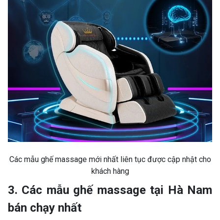
Các mẫu ghế massage mới nhất liên tục được cập nhật cho
khách hàng
3. Các mẫu ghế massage tại Hà Nam
bán chạy nhất