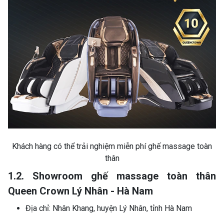
Khách hàng có thể trải nghiệm miễn phí ghế massage toàn
thân
1.2. Showroom ghế massage toàn thân
Queen Crown Lý Nhân - Hà Nam
Địa chỉ: Nhân Khang, huyện Lý Nhân, tỉnh Hà Nam