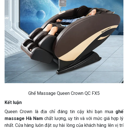
Ghế Massage Queen Crown QC FX5
Kết luận
Queen Crown là địa chỉ đáng tin cậy khi bạn mua
ghế
massage Hà Nam
chất lượng, uy tín và với mức giá hợp lý
nhất. Cửa hàng luôn đặt sự hài lòng của khách hàng lên vị trí