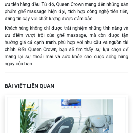
ưu tiên hàng đầu. Từ đó, Queen Crown mang đến những sản
phẩm ghế massage hiện đại, tích hợp công nghệ tiên tiến,
đáng tin cậy với chất lượng được đảm bảo.
Khách hàng không chỉ được trải nghiệm những tính năng và
ưu điểm vượt trội của ghế massage, mà còn được tận
hưởng giá cả cạnh tranh, phù hợp với nhu cầu và nguồn tài
chính. Đến Queen Crown, bạn sẽ tìm thấy sự lựa chọn để
mang lại sự thoải mái và sức khỏe cho cuộc sống hàng
ngày của bạn
BÀI VIẾT LIÊN QUAN