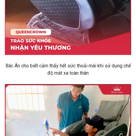
Bác Ân cho biết cảm thấy hết sức thoải mái khi sử dụng chế
độ mát xa toàn thân