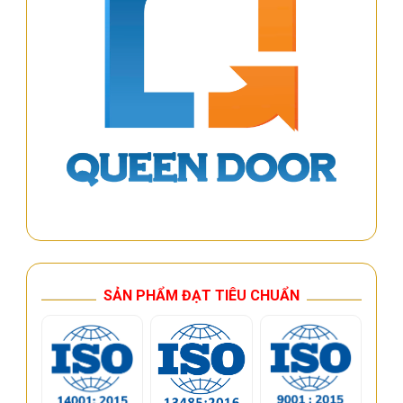
SẢN PHẨM ĐẠT TIÊU CHUẨN