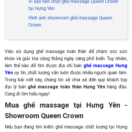
Vì sao nên chọn ghế massage Queen Crown
tại Hưng Yên
Hình ảnh showroom ghế massage Queen
Crown
Việc sử dụng ghế massage toàn thân để chăm sóc sức
khỏe và giải tỏa căng thẳng ngày càng phổ biến. Tuy nhiên,
làm thế nào để tìm được địa chỉ bán
ghế massage Hưng
Yên
uy tín, chất lượng vẫn luôn được nhiều người quan tâm.
Trong bài viết này, chúng tôi sẽ chia sẻ đến quý khách top
đại lý bán
ghế massage toàn thân Hưng Yên
hàng đầu.
Cùng đi tìm hiểu ngay!
Mua ghế massage tại Hưng Yên -
Showroom Queen Crown
Nếu bạn đang tìm kiếm ghế massage chất lượng tại Hưng