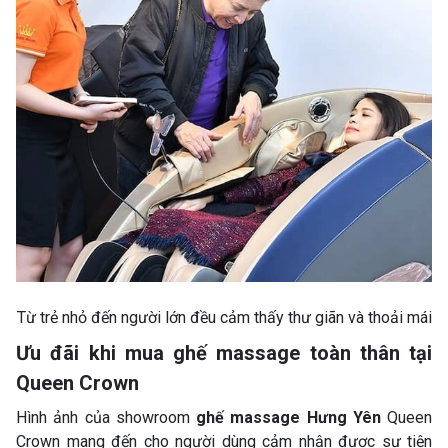
Từ trẻ nhỏ đến người lớn đều cảm thấy thư giãn và thoải mái
Ưu đãi khi mua ghế massage toàn thân tại
Queen Crown
Hình ảnh của showroom
ghế massage Hưng Yên
Queen
Crown mang đến cho người dùng cảm nhận được sự tiện