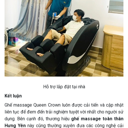
Hỗ trợ lắp đặt tại nhà
Kết luận
Ghế massage Queen Crown luôn được cải tiến và cập nhật
liên tục để đem đến trải nghiệm tuyệt vời nhất cho người sử
dụng. Bên cạnh đó, thương hiệu
ghế massage toàn thân
Hưng Yên
này cũng thường xuyên đưa các công nghệ cải