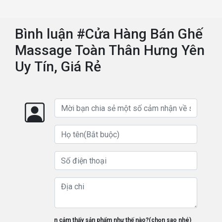
Bình luận #Cửa Hàng Bán Ghế
Massage Toàn Thân Hưng Yên
Uy Tín, Giá Rẻ
Bạn cảm thấy sản phẩm như thế nào?(chọn sao nhé)