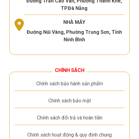
Đường Trần Cao Vân, Phường Thanh Khê,
TP.Đà Nẵng
NHÀ MÁY
Đường Núi Vàng, Phường Trung Sơn, Tỉnh
Ninh Bình
CHÍNH SÁCH
Chính sách bảo hành sản phẩm
Chính sách bảo mật
Chính sách đổi trả và hoàn tiền
Chính sách hoạt động & quy định chung