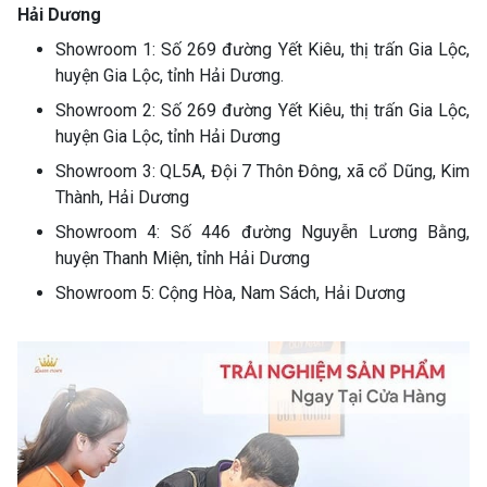
Hải Dương
Showroom 1: Số 269 đường Yết Kiêu, thị trấn Gia Lộc,
huyện Gia Lộc, tỉnh Hải Dương.
Showroom 2: Số 269 đường Yết Kiêu, thị trấn Gia Lộc,
huyện Gia Lộc, tỉnh Hải Dương
Showroom 3: QL5A, Đội 7 Thôn Đông, xã cổ Dũng, Kim
Thành, Hải Dương
Showroom 4: Số 446 đường Nguyễn Lương Bằng,
huyện Thanh Miện, tỉnh Hải Dương
Showroom 5: Cộng Hòa, Nam Sách, Hải Dương