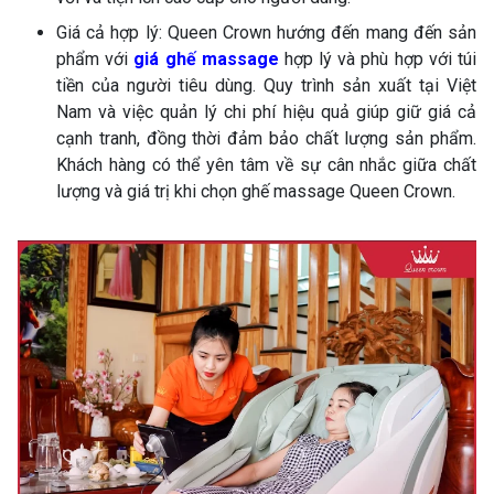
Giá cả hợp lý: Queen Crown hướng đến mang đến sản
phẩm với
giá ghế massage
hợp lý và phù hợp với túi
tiền của người tiêu dùng. Quy trình sản xuất tại Việt
Nam và việc quản lý chi phí hiệu quả giúp giữ giá cả
cạnh tranh, đồng thời đảm bảo chất lượng sản phẩm.
Khách hàng có thể yên tâm về sự cân nhắc giữa chất
lượng và giá trị khi chọn ghế massage Queen Crown.