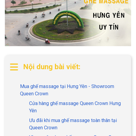
Nội dung bài viết:
Mua ghế massage tại Hưng Yên - Showroom
Queen Crown
Cửa hàng ghế massage Queen Crown Hưng
Yên
Ưu đãi khi mua ghế massage toàn thân tại
Queen Crown