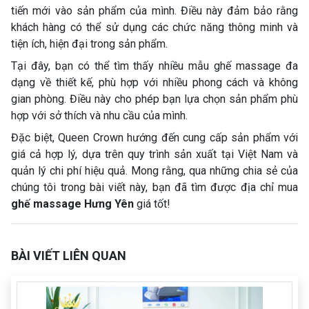
tiến mới vào sản phẩm của mình. Điều này đảm bảo rằng
khách hàng có thể sử dụng các chức năng thông minh và
tiện ích, hiện đại trong sản phẩm.
Tại đây, bạn có thể tìm thấy nhiều mẫu ghế massage đa
dạng về thiết kế, phù hợp với nhiều phong cách và không
gian phòng. Điều này cho phép bạn lựa chọn sản phẩm phù
hợp với sở thích và nhu cầu của mình.
Đặc biệt, Queen Crown hướng đến cung cấp sản phẩm với
giá cả hợp lý, dựa trên quy trình sản xuất tại Việt Nam và
quản lý chi phí hiệu quả. Mong rằng, qua những chia sẻ của
chúng tôi trong bài viết này, bạn đã tìm được địa chỉ mua
ghế massage Hưng Yên
giá tốt!
BÀI VIẾT LIÊN QUAN