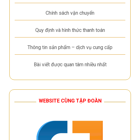
Chính sách vận chuyển
Quy định và hình thức thanh toán
Thông tin sản phẩm – dịch vụ cung cấp
Bài viết được quan tâm nhiều nhất
WEBSITE CÙNG TẬP ĐOÀN