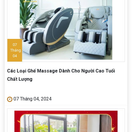
07
Tháng
04
Các Loại Ghế Massage Dành Cho Người Cao Tuổi
Chất Lượng
07 Tháng 04, 2024