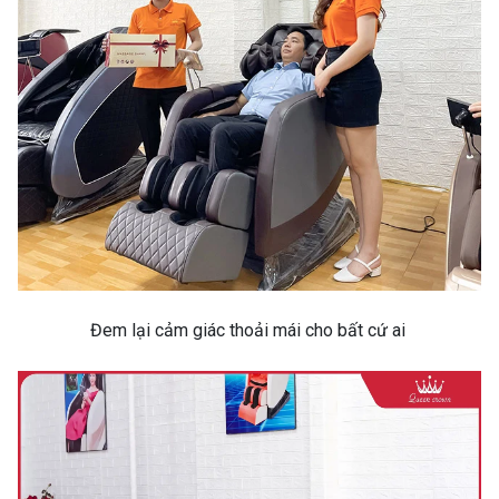
Đem lại cảm giác thoải mái cho bất cứ ai