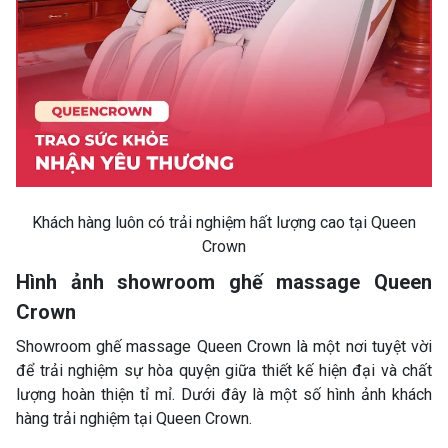
Khách hàng luôn có trải nghiệm hất lượng cao tại Queen
Crown
Hình ảnh showroom ghế massage Queen
Crown
Showroom ghế massage Queen Crown là một nơi tuyệt vời
để trải nghiệm sự hòa quyện giữa thiết kế hiện đại và chất
lượng hoàn thiện tỉ mỉ. Dưới đây là một số hình ảnh khách
hàng trải nghiệm tại Queen Crown.