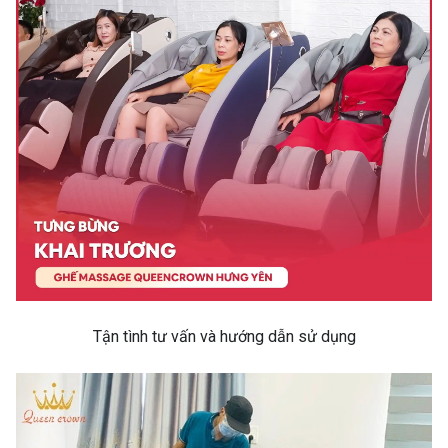
Tận tình tư vấn và hướng dẫn sử dụng