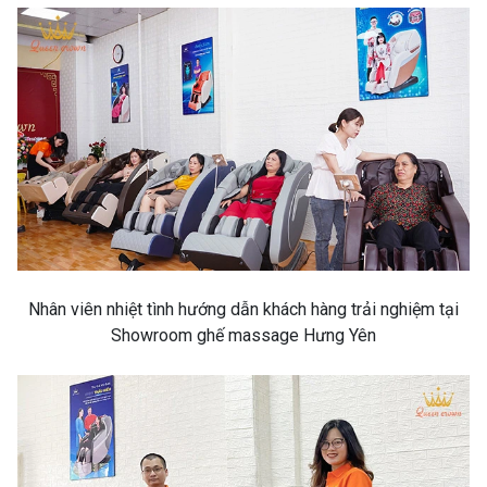
Nhân viên nhiệt tình hướng dẫn khách hàng trải nghiệm tại
Showroom ghế massage Hưng Yên