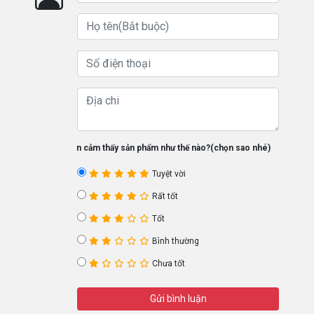
Bạn cảm thấy sản phẩm như thế nào?(chọn sao nhé)
Tuyệt vời
Rất tốt
Tốt
Bình thường
Chưa tốt
Gửi bình luận