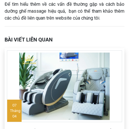
Để tìm hiểu thêm về các vấn đề thường gặp và cách bảo
dưỡng ghế massage hiệu quả, bạn có thể tham khảo thêm
các chủ đề liên quan trên website của chúng tôi.
BÀI VIẾT LIÊN QUAN
07
Tháng
04