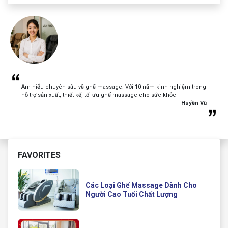
Am hiểu chuyên sâu về ghế massage. Với 10 năm kinh nghiệm trong
hỗ trợ sản xuất, thiết kế, tối ưu ghế massage cho sức khỏe
Huyền Vũ
FAVORITES
Các Loại Ghế Massage Dành Cho
Người Cao Tuổi Chất Lượng