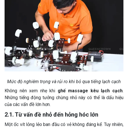
Mức độ nghiêm trọng và rủi ro khi bỏ qua tiếng lạch cạch
Không nên xem nhẹ khi
ghế massage kêu lạch cạch
.
Những tiếng động tưởng chừng nhỏ này có thể là dấu hiệu
của các vấn đề lớn hơn.
2.1. Từ vấn đề nhỏ đến hỏng hóc lớn
Một ốc vít lỏng lẻo ban đầu có vẻ không đáng kể. Tuy nhiên,