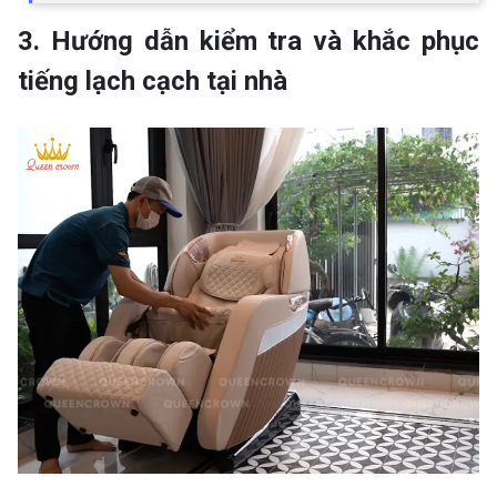
3. Hướng dẫn kiểm tra và khắc phục
tiếng lạch cạch tại nhà