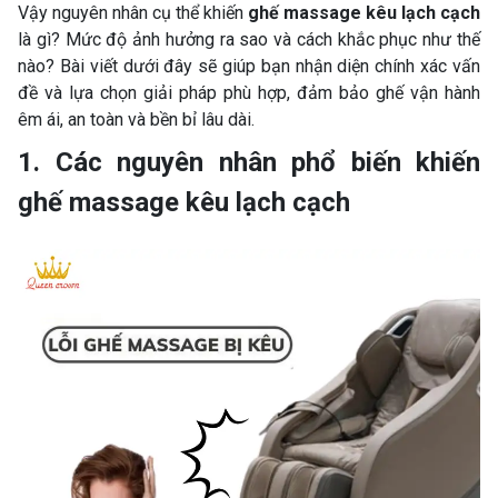
Vậy nguyên nhân cụ thể khiến
ghế massage kêu lạch cạch
là gì? Mức độ ảnh hưởng ra sao và cách khắc phục như thế
nào? Bài viết dưới đây sẽ giúp bạn nhận diện chính xác vấn
đề và lựa chọn giải pháp phù hợp, đảm bảo ghế vận hành
êm ái, an toàn và bền bỉ lâu dài.
1. Các nguyên nhân phổ biến khiến
ghế massage kêu lạch cạch