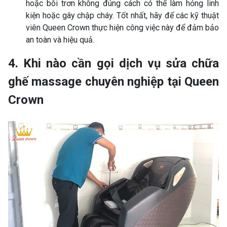
hoặc bôi trơn không đúng cách có thể làm hỏng linh
kiện hoặc gây chập cháy. Tốt nhất, hãy để các kỹ thuật
viên Queen Crown thực hiện công việc này để đảm bảo
an toàn và hiệu quả.
4. Khi nào cần gọi dịch vụ sửa chữa
ghế massage chuyên nghiệp tại Queen
Crown