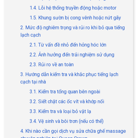
1.4. Lỗi hệ thống truyền động hoặc motor
1.5. Khung sườn bị cong vênh hoặc nứt gãy
2. Mức độ nghiêm trọng và rủi ro khi bỏ qua tiếng
lạch cạch
2.1. Từ vấn đề nhỏ đến hỏng hóc lớn
2.2. Ảnh hưởng đến trải nghiệm sử dụng
2.3. Rủi ro về an toàn
3. Hướng dẫn kiểm tra và khắc phục tiếng lạch
cạch tại nhà
3.1. Kiểm tra tổng quan bên ngoài
3.2. Siết chặt các ốc vít và khớp nối
3.3. Kiểm tra và loại bỏ vật lạ
3.4. Vệ sinh và bôi trơn (nếu có thể)
4. Khi nào cần gọi dịch vụ sửa chữa ghế massage