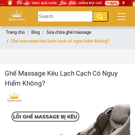
Trang chủ
Blog
Sửa chữa ghế massage
Ghế massage kêu lạch cạch có nguy hiểm không?
Ghế Massage Kêu Lạch Cạch Có Nguy
Hiểm Không?