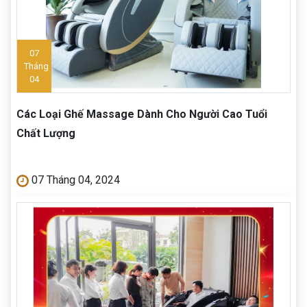
07
Tháng
04
Các Loại Ghế Massage Dành Cho Người Cao Tuổi
Chất Lượng
07 Tháng 04, 2024