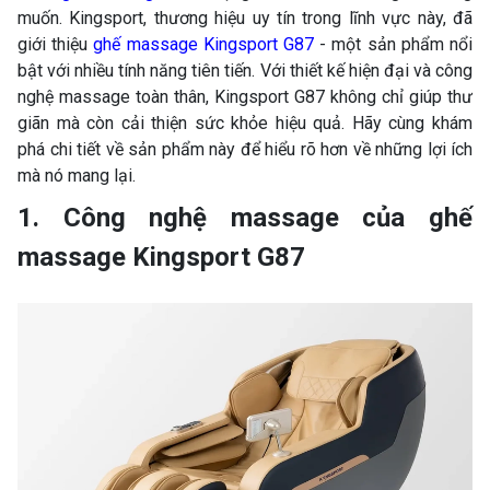
muốn. Kingsport, thương hiệu uy tín trong lĩnh vực này, đã
giới thiệu
ghế massage Kingsport G87
- một sản phẩm nổi
bật với nhiều tính năng tiên tiến. Với thiết kế hiện đại và công
nghệ massage toàn thân, Kingsport G87 không chỉ giúp thư
giãn mà còn cải thiện sức khỏe hiệu quả. Hãy cùng khám
phá chi tiết về sản phẩm này để hiểu rõ hơn về những lợi ích
mà nó mang lại.
1. Công nghệ massage của ghế
massage Kingsport G87