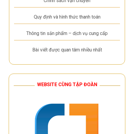
Chính sách vận chuyển
Quy định và hình thức thanh toán
Thông tin sản phẩm – dịch vụ cung cấp
Bài viết được quan tâm nhiều nhất
WEBSITE CÙNG TẬP ĐOÀN