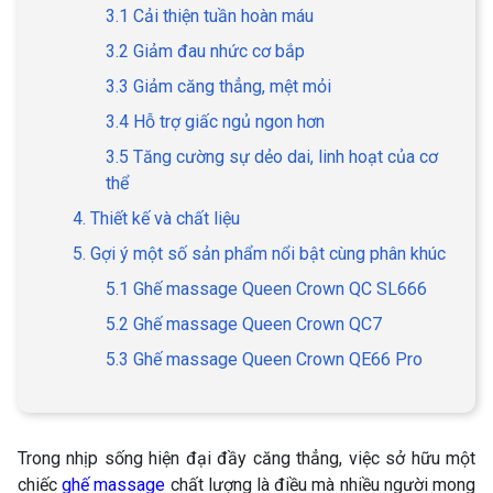
3.1 Cải thiện tuần hoàn máu
3.2 Giảm đau nhức cơ bắp
3.3 Giảm căng thẳng, mệt mỏi
3.4 Hỗ trợ giấc ngủ ngon hơn
3.5 Tăng cường sự dẻo dai, linh hoạt của cơ
thể
4. Thiết kế và chất liệu
5. Gợi ý một số sản phẩm nổi bật cùng phân khúc
5.1 Ghế massage Queen Crown QC SL666
5.2 Ghế massage Queen Crown QC7
5.3 Ghế massage Queen Crown QE66 Pro
Trong nhịp sống hiện đại đầy căng thẳng, việc sở hữu một
chiếc
ghế massage
chất lượng là điều mà nhiều người mong