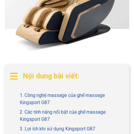
Nội dung bài viết:
1. Công nghệ massage của ghế massage
Kingsport G87
2. Các tính năng nổi bật của ghế massage
Kingsport G87
3. Lợi ích khi sử dụng Kingsport G87