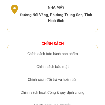
NHÀ MÁY
Đường Núi Vàng, Phường Trung Sơn, Tỉnh
Ninh Bình
CHÍNH SÁCH
Chính sách bảo hành sản phẩm
Chính sách bảo mật
Chính sách đổi trả và hoàn tiền
Chính sách hoạt động & quy định chung