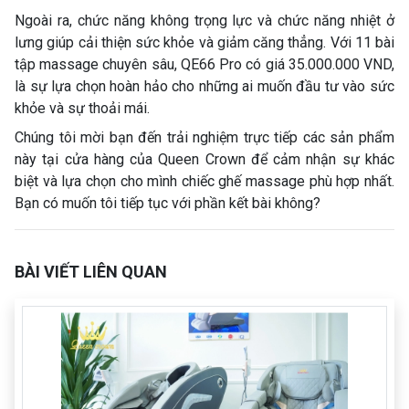
Ngoài ra, chức năng không trọng lực và chức năng nhiệt ở
lưng giúp cải thiện sức khỏe và giảm căng thẳng. Với 11 bài
tập massage chuyên sâu, QE66 Pro có giá 35.000.000 VND,
là sự lựa chọn hoàn hảo cho những ai muốn đầu tư vào sức
khỏe và sự thoải mái.
Chúng tôi mời bạn đến trải nghiệm trực tiếp các sản phẩm
này tại cửa hàng của Queen Crown để cảm nhận sự khác
biệt và lựa chọn cho mình chiếc ghế massage phù hợp nhất.
Bạn có muốn tôi tiếp tục với phần kết bài không?
BÀI VIẾT LIÊN QUAN