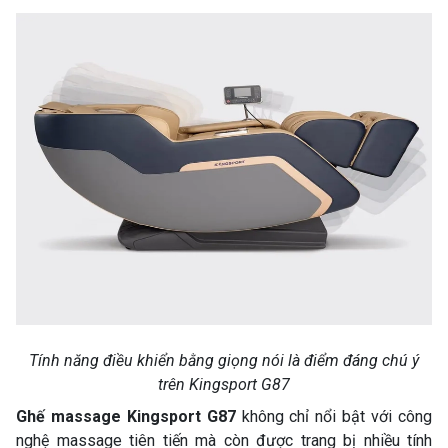
Tính năng điều khiển bằng giọng nói là điểm đáng chú ý
trên Kingsport G87
Ghế massage Kingsport G87
không chỉ nổi bật với công
nghệ massage tiên tiến mà còn được trang bị nhiều tính