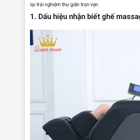
lại trải nghiệm thư giãn trọn vẹn.
1. Dấu hiệu nhận biết ghế massa