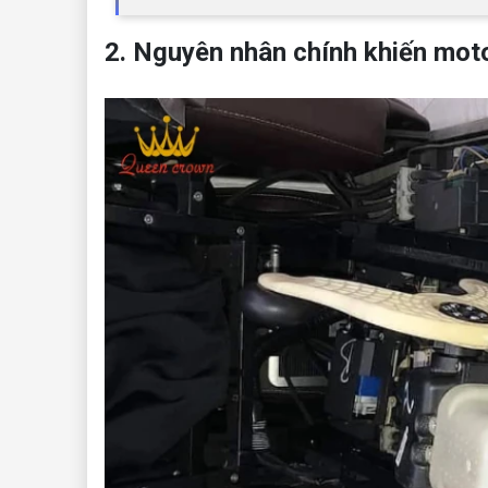
2. Nguyên nhân chính khiến moto