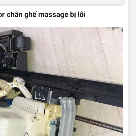
r chân ghế massage bị lỗi