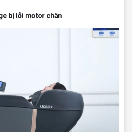
ge bị lỗi motor chân