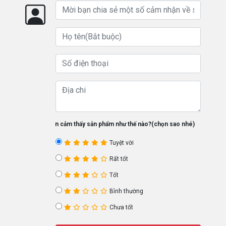
Bạn cảm thấy sản phẩm như thế nào?(chọn sao nhé)
Tuyệt vời
Rất tốt
Tốt
Bình thường
Chưa tốt