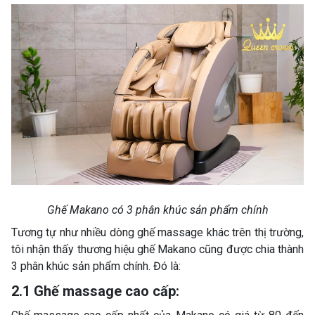
Ghế Makano có 3 phân khúc sản phẩm chính
Tương tự như nhiều dòng ghế massage khác trên thị trường,
tôi nhận thấy thương hiệu ghế Makano cũng được chia thành
3 phân khúc sản phẩm chính. Đó là:
2.1 Ghế massage cao cấp: