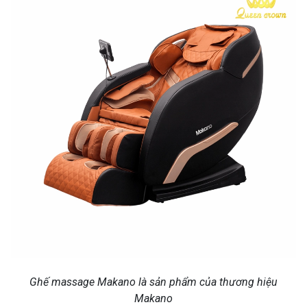
Ghế massage Makano là sản phẩm của thương hiệu
Makano