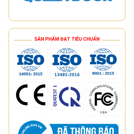
SẢN PHẨM ĐẠT TIÊU CHUẨN