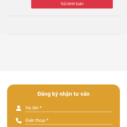
Gửi bình luận
Đăng ký nhận tư vấn