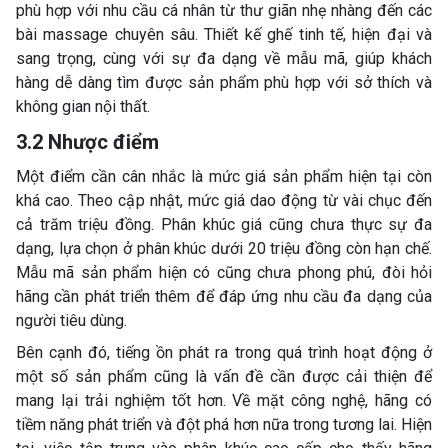
phù hợp với nhu cầu cá nhân từ thư giãn nhẹ nhàng đến các
bài massage chuyên sâu. Thiết kế ghế tinh tế, hiện đại và
sang trọng, cùng với sự đa dạng về mẫu mã, giúp khách
hàng dễ dàng tìm được sản phẩm phù hợp với sở thích và
không gian nội thất.
3.2 Nhược điểm
Một điểm cần cân nhắc là mức giá sản phẩm hiện tại còn
khá cao. Theo cập nhật, mức giá dao động từ vài chục đến
cả trăm triệu đồng. Phân khúc giá cũng chưa thực sự đa
dạng, lựa chọn ở phân khúc dưới 20 triệu đồng còn hạn chế.
Mẫu mã sản phẩm hiện có cũng chưa phong phú, đòi hỏi
hãng cần phát triển thêm để đáp ứng nhu cầu đa dạng của
người tiêu dùng.
Bên cạnh đó, tiếng ồn phát ra trong quá trình hoạt động ở
một số sản phẩm cũng là vấn đề cần được cải thiện để
mang lại trải nghiệm tốt hơn. Về mặt công nghệ, hãng có
tiềm năng phát triển và đột phá hơn nữa trong tương lai. Hiện