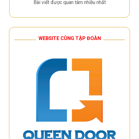
Bài viết được quan tâm nhiều nhất
WEBSITE CÙNG TẬP ĐOÀN