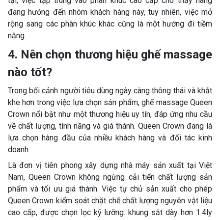
tại, việc tập trung vào phân khúc cao cấp cho thấy hãng
đang hướng đến nhóm khách hàng này, tuy nhiên, việc mở
rộng sang các phân khúc khác cũng là một hướng đi tiềm
năng.
4. Nên chọn thương hiệu ghế massage
nào tốt?
Trong bối cảnh người tiêu dùng ngày càng thông thái và khắt
khe hơn trong việc lựa chọn sản phẩm, ghế massage Queen
Crown nổi bật như một thương hiệu uy tín, đáp ứng nhu cầu
về chất lượng, tính năng và giá thành. Queen Crown đang là
lựa chọn hàng đầu của nhiều khách hàng và đối tác kinh
doanh.
Là đơn vị tiên phong xây dựng nhà máy sản xuất tại Việt
Nam, Queen Crown không ngừng cải tiến chất lượng sản
phẩm và tối ưu giá thành. Việc tự chủ sản xuất cho phép
Queen Crown kiểm soát chặt chẽ chất lượng nguyên vật liệu
cao cấp, được chọn lọc kỹ lưỡng: khung sắt dày hơn 1.4ly