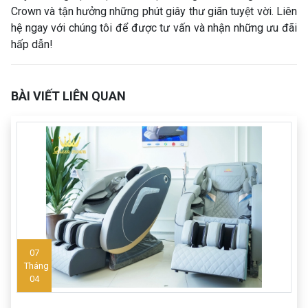
Crown và tận hưởng những phút giây thư giãn tuyệt vời. Liên
hệ ngay với chúng tôi để được tư vấn và nhận những ưu đãi
hấp dẫn!
BÀI VIẾT LIÊN QUAN
07
Tháng
04