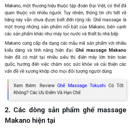
Makano, một thương hiệu thuộc tập đoàn Đại Việt, có thể đã
quen thuộc với nhiều người. Tuy nhiên, thông tin chi tiết về
hãng này vẫn chưa được biết đến rộng rãi. Ghế massage là
một trong những sản phẩm nổi bật của Makano, bên cạnh
các sản phẩm khác như máy lọc nước và thiết bị nhà bếp.
Makano cung cấp đa dạng các mẫu mã sản phẩm với nhiều
kiểu dáng và tính năng hiện đại.
Ghế massage Makano
hiện đã có mặt tại nhiều siêu thị điện máy lớn trên toàn
quốc, hướng đến việc chăm sóc sức khỏe và cải thiện các
vấn đề về xương khớp cho mọi đối tượng người dùng.
Xem thêm: Review
Ghế Massage Tokushi
Có Tốt
Không? Các Ưu Điểm Và Hạn Chế
2. Các dòng sản phẩm ghế massage
Makano hiện tại