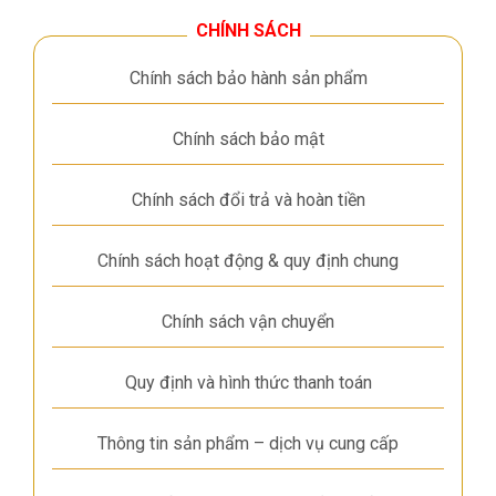
CHÍNH SÁCH
Chính sách bảo hành sản phẩm
Chính sách bảo mật
Chính sách đổi trả và hoàn tiền
Chính sách hoạt động & quy định chung
Chính sách vận chuyển
Quy định và hình thức thanh toán
Thông tin sản phẩm – dịch vụ cung cấp