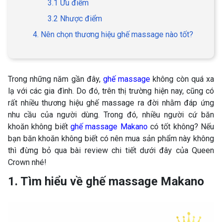
3.1 Ưu điểm
3.2 Nhược điểm
4. Nên chọn thương hiệu ghế massage nào tốt?
Trong những năm gần đây,
ghế massage
không còn quá xa
lạ với các gia đình. Do đó, trên thị trường hiện nay, cũng có
rất nhiều thương hiệu ghế massage ra đời nhằm đáp ứng
nhu cầu của người dùng. Trong đó, nhiều người cứ băn
khoăn không biết
ghế massage Makano
có tốt không? Nếu
bạn băn khoăn không biết có nên mua sản phẩm này không
thì đừng bỏ qua bài review chi tiết dưới đây của Queen
Crown nhé!
1. Tìm hiểu về ghế massage Makano