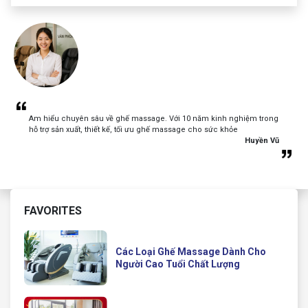
Am hiểu chuyên sâu về ghế massage. Với 10 năm kinh nghiệm trong
hỗ trợ sản xuất, thiết kế, tối ưu ghế massage cho sức khỏe
Huyền Vũ
FAVORITES
Các Loại Ghế Massage Dành Cho
Người Cao Tuổi Chất Lượng