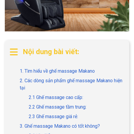
Nội dung bài viết:
1. Tìm hiểu về ghế massage Makano
2. Các dòng sản phẩm ghế massage Makano hiện
tại
2.1 Ghế massage cao cấp:
2.2 Ghế massage tầm trung:
2.3 Ghế massage giá rẻ:
3. Ghế massage Makano có tốt không?