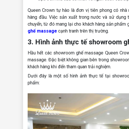
Queen Crown tự hào là đơn vị tiên phong có nhà
hàng đầu. Việc sản xuất trong nước và sử dụng th
chuyển, từ đó mang lại cho khách hàng sản phẩm
ghế massage
cạnh tranh trên thị trường.
3. Hình ảnh thực tế showroom 
Hầu hết các showroom ghế massage Queen Crown 
massage. Đặc biệt không gian bên trong showroom
khách hàng khi đến tham quan trải nghiệm.
Dưới đây là một số hình ảnh thực tế tại showro
phẩm: