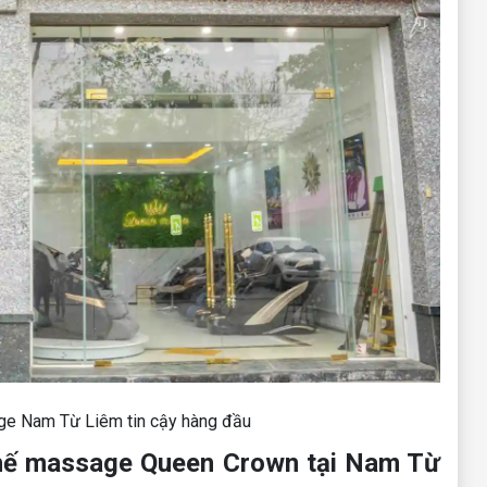
e Nam Từ Liêm tin cậy hàng đầu
ghế massage Queen Crown tại Nam Từ