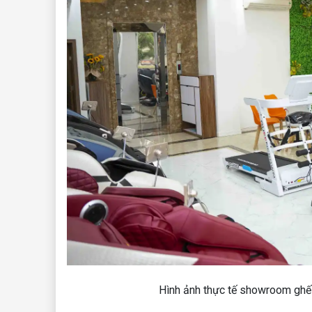
Hình ảnh thực tế showroom gh