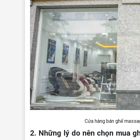
Cửa hàng bán ghế massag
2. Những lý do nên chọn mua 