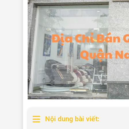
Nội dung bài viết: