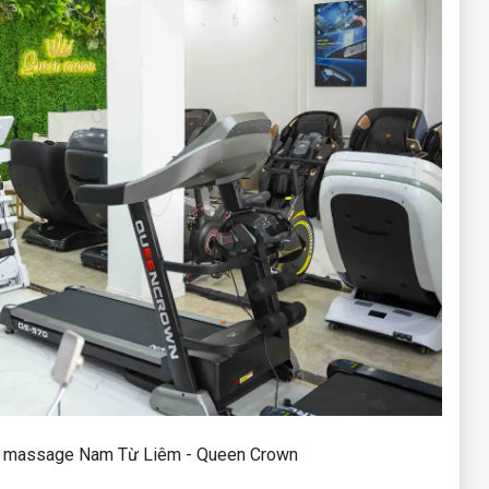
ế massage Nam Từ Liêm - Queen Crown