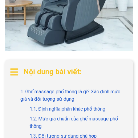
Nội dung bài viết:
1. Ghế massage phổ thông là gì? Xác định mức
giá và đối tượng sử dụng
1.1. Định nghĩa phân khúc phổ thông
1.2. Mức giá chuẩn của ghế massage phổ
thông
1.3. Đối tượng sử dụng phù hợp