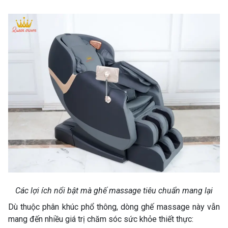
Các lợi ích nổi bật mà ghế massage tiêu chuẩn mang lại
Dù thuộc phân khúc phổ thông, dòng ghế massage này vẫn
mang đến nhiều giá trị chăm sóc sức khỏe thiết thực: