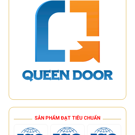
SẢN PHẨM ĐẠT TIÊU CHUẨN