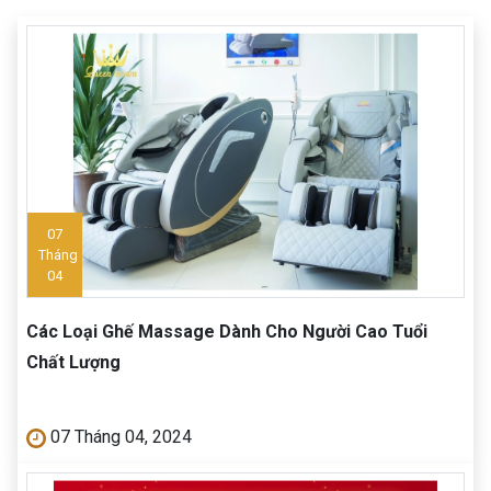
07
Tháng
04
Các Loại Ghế Massage Dành Cho Người Cao Tuổi
Chất Lượng
07 Tháng 04, 2024