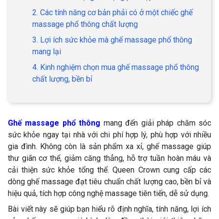
2. Các tính năng cơ bản phải có ở một chiếc ghế
massage phổ thông chất lượng
3. Lợi ích sức khỏe mà ghế massage phổ thông
mang lại
4. Kinh nghiệm chọn mua ghế massage phổ thông
chất lượng, bền bỉ
Ghế massage phổ thông
mang đến giải pháp chăm sóc
sức khỏe ngay tại nhà với chi phí hợp lý, phù hợp với nhiều
gia đình. Không còn là sản phẩm xa xỉ, ghế massage giúp
thư giãn cơ thể, giảm căng thẳng, hỗ trợ tuần hoàn máu và
cải thiện sức khỏe tổng thể. Queen Crown cung cấp các
dòng ghế massage đạt tiêu chuẩn chất lượng cao, bền bỉ và
hiệu quả, tích hợp công nghệ massage tiên tiến, dễ sử dụng.
Bài viết này sẽ giúp bạn hiểu rõ định nghĩa, tính năng, lợi ích