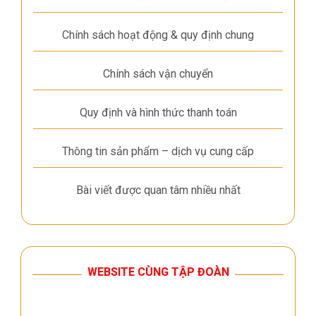
Chính sách hoạt động & quy định chung
Chính sách vận chuyển
Quy định và hình thức thanh toán
Thông tin sản phẩm – dịch vụ cung cấp
Bài viết được quan tâm nhiều nhất
WEBSITE CÙNG TẬP ĐOÀN