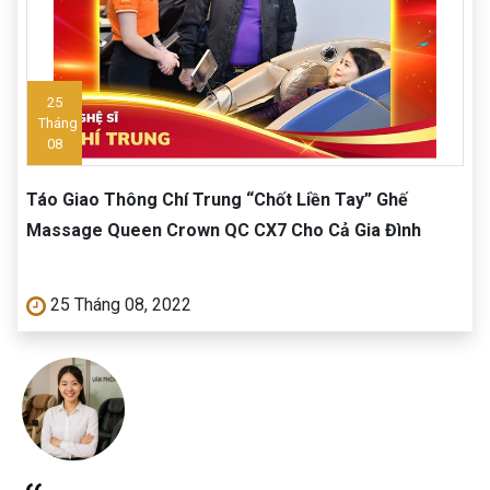
25
Tháng
08
Táo Giao Thông Chí Trung “Chốt Liền Tay” Ghế
Massage Queen Crown QC CX7 Cho Cả Gia Đình
25 Tháng 08, 2022