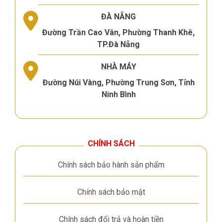
ĐÀ NẴNG
Đường Trần Cao Vân, Phường Thanh Khê,
TP.Đà Nẵng
NHÀ MÁY
Đường Núi Vàng, Phường Trung Sơn, Tỉnh
Ninh Bình
CHÍNH SÁCH
Chính sách bảo hành sản phẩm
Chính sách bảo mật
Chính sách đổi trả và hoàn tiền