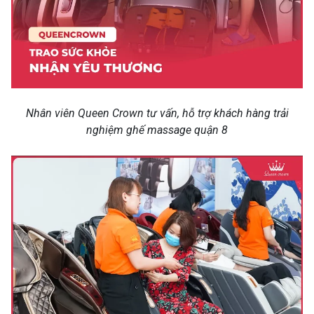
Nhân viên Queen Crown tư vấn, hỗ trợ khách hàng trải
nghiệm ghế massage quận 8