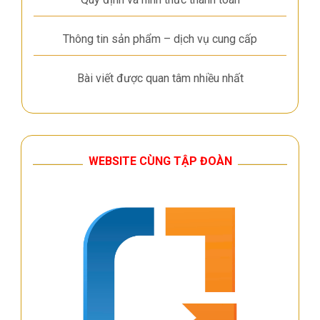
Thông tin sản phẩm – dịch vụ cung cấp
Bài viết được quan tâm nhiều nhất
WEBSITE CÙNG TẬP ĐOÀN