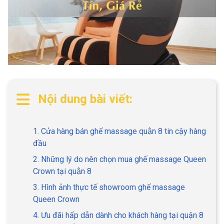
Nội dung bài viết:
1. Cửa hàng bán ghế massage quận 8 tin cậy hàng
đầu
2. Những lý do nên chọn mua ghế massage Queen
Crown tại quận 8
3. Hình ảnh thực tế showroom ghế massage
Queen Crown
4. Ưu đãi hấp dẫn dành cho khách hàng tại quận 8