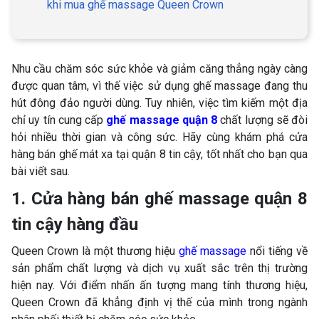
khi mua ghế massage Queen Crown
Nhu cầu chăm sóc sức khỏe và giảm căng thẳng ngày càng
được quan tâm, vì thế việc sử dụng ghế massage đang thu
hút đông đảo người dùng. Tuy nhiên, việc tìm kiếm một địa
chỉ uy tín cung cấp
ghế massage quận 8
chất lượng sẽ đòi
hỏi nhiều thời gian và công sức. Hãy cùng khám phá cửa
hàng bán ghế mát xa tại quận 8 tin cậy, tốt nhất cho bạn qua
bài viết sau.
1. Cửa hàng bán ghế massage quận 8
tin cậy hàng đầu
Queen Crown là một thương hiệu
ghế massage
nổi tiếng về
sản phẩm chất lượng và dịch vụ xuất sắc trên thị trường
hiện nay. Với điểm nhấn ấn tượng mang tính thương hiệu,
Queen Crown đã khẳng định vị thế của mình trong ngành