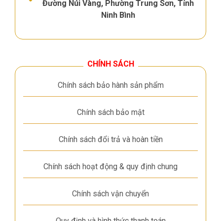
Đường Núi Vàng, Phường Trung Sơn, Tỉnh
Ninh Bình
CHÍNH SÁCH
Chính sách bảo hành sản phẩm
Chính sách bảo mật
Chính sách đổi trả và hoàn tiền
Chính sách hoạt động & quy định chung
Chính sách vận chuyển
Quy định và hình thức thanh toán