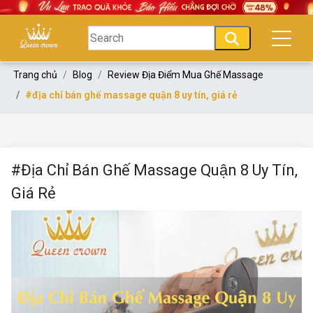
Trang chủ
Blog
Review Địa Điểm Mua Ghế Massage
#địa chỉ bán ghế massage quận 8 uy tín, giá rẻ
#Địa Chỉ Bán Ghế Massage Quận 8 Uy Tín,
Giá Rẻ