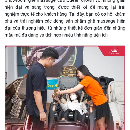
Showroom ghế massage của Queen Crown với không gian
hiện đại và sang trọng, được thiết kế để mang lại trải
nghiệm thực tế cho khách hàng. Tại đây, bạn có cơ hội khám
phá và trải nghiệm các dòng sản phẩm ghế massage hiện
đại của thương hiệu, từ những thiết kế đơn giản đến những
mẫu mã đa dạng và tích hợp nhiều tính năng tiện ích.