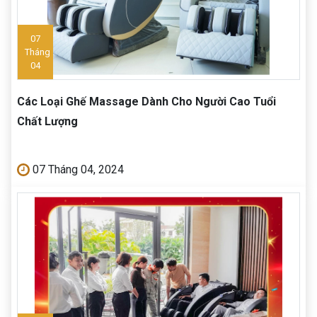
07
Tháng
04
Các Loại Ghế Massage Dành Cho Người Cao Tuổi
Chất Lượng
07 Tháng 04, 2024