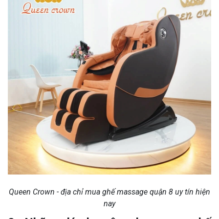
Queen Crown - địa chỉ mua ghế massage quận 8 uy tín hiện
nay