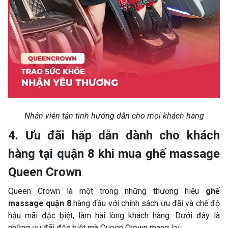
Nhân viên tận tình hướng dẫn cho mọi khách hàng
4. Ưu đãi hấp dẫn dành cho khách
hàng tại quận 8 khi mua ghế massage
Queen Crown
Queen Crown là một trong những thương hiệu
ghế
massage quận 8
hàng đầu với chính sách ưu đãi và chế độ
hậu mãi đặc biệt, làm hài lòng khách hàng. Dưới đây là
những ưu đãi đặc biệt mà Queen Crown mang lại: