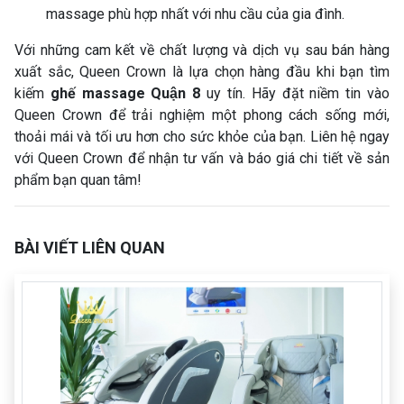
massage phù hợp nhất với nhu cầu của gia đình.
Với những cam kết về chất lượng và dịch vụ sau bán hàng
xuất sắc, Queen Crown là lựa chọn hàng đầu khi bạn tìm
kiếm
ghế massage Quận 8
uy tín. Hãy đặt niềm tin vào
Queen Crown để trải nghiệm một phong cách sống mới,
thoải mái và tối ưu hơn cho sức khỏe của bạn. Liên hệ ngay
với Queen Crown để nhận tư vấn và báo giá chi tiết về sản
phẩm bạn quan tâm!
BÀI VIẾT LIÊN QUAN