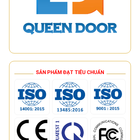
SẢN PHẨM ĐẠT TIÊU CHUẨN