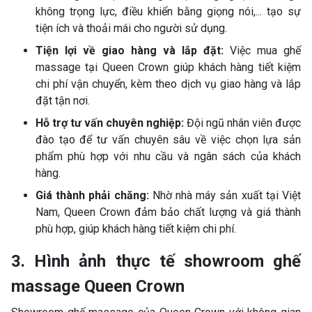
không trọng lực, điều khiển bằng giọng nói,... tạo sự
tiện ích và thoải mái cho người sử dụng.
Tiện lợi về giao hàng và lắp đặt:
Việc mua ghế
massage tại Queen Crown giúp khách hàng tiết kiệm
chi phí vận chuyển, kèm theo dịch vụ giao hàng và lắp
đặt tận nơi.
Hỗ trợ tư vấn chuyên nghiệp:
Đội ngũ nhân viên được
đào tạo để tư vấn chuyên sâu về việc chọn lựa sản
phẩm phù hợp với nhu cầu và ngân sách của khách
hàng.
Giá thành phải chăng:
Nhờ nhà máy sản xuất tại Việt
Nam, Queen Crown đảm bảo chất lượng và giá thành
phù hợp, giúp khách hàng tiết kiệm chi phí.
3. Hình ảnh thực tế showroom ghế
massage Queen Crown