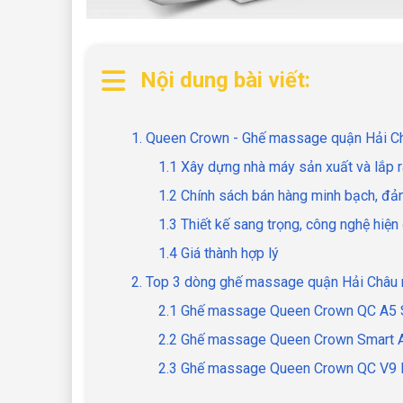
Nội dung bài viết:
1. Queen Crown - Ghế massage quận Hải Ch
1.1 Xây dựng nhà máy sản xuất và lắp r
1.2 Chính sách bán hàng minh bạch, đả
1.3 Thiết kế sang trọng, công nghệ hiện
1.4 Giá thành hợp lý
2. Top 3 dòng ghế massage quận Hải Châu 
2.1 Ghế massage Queen Crown QC A5 
2.2 Ghế massage Queen Crown Smart 
2.3 Ghế massage Queen Crown QC V9 