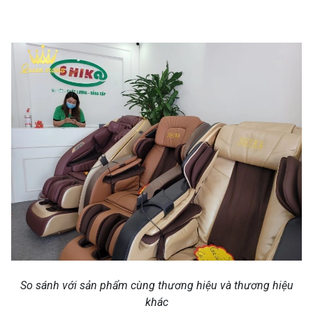
So sánh với sản phẩm cùng thương hiệu và thương hiệu
khác