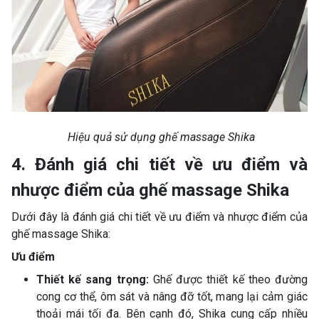
Hiệu quả sử dụng ghế massage Shika
4. Đánh giá chi tiết về ưu điểm và
nhược điểm của ghế massage Shika
Dưới đây là đánh giá chi tiết về ưu điểm và nhược điểm của
ghế massage Shika:
Ưu điểm
Thiết kế sang trọng:
Ghế được thiết kế theo đường
cong cơ thể, ôm sát và nâng đỡ tốt, mang lại cảm giác
thoải mái tối đa. Bên cạnh đó, Shika cung cấp nhiều