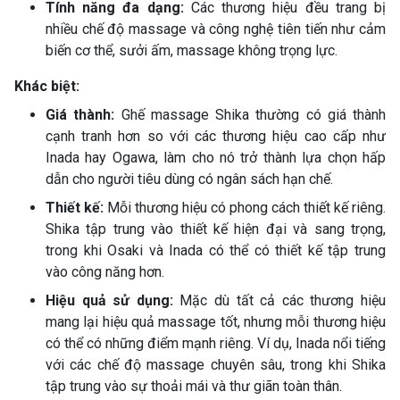
Tính năng đa dạng:
Các thương hiệu đều trang bị
nhiều chế độ massage và công nghệ tiên tiến như cảm
biến cơ thể, sưởi ấm, massage không trọng lực.
Khác biệt:
Giá thành:
Ghế massage Shika thường có giá thành
cạnh tranh hơn so với các thương hiệu cao cấp như
Inada hay Ogawa, làm cho nó trở thành lựa chọn hấp
dẫn cho người tiêu dùng có ngân sách hạn chế.
Thiết kế:
Mỗi thương hiệu có phong cách thiết kế riêng.
Shika tập trung vào thiết kế hiện đại và sang trọng,
trong khi Osaki và Inada có thể có thiết kế tập trung
vào công năng hơn.
Hiệu quả sử dụng:
Mặc dù tất cả các thương hiệu
mang lại hiệu quả massage tốt, nhưng mỗi thương hiệu
có thể có những điểm mạnh riêng. Ví dụ, Inada nổi tiếng
với các chế độ massage chuyên sâu, trong khi Shika
tập trung vào sự thoải mái và thư giãn toàn thân.