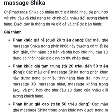
massage Shika
Ghế massage Shika có nhiều mức giá khác nhau để phù hợp
với nhu cầu và khả năng tài chính của nhiều đối tượng khách
hàng. Dưới đây là thông tin về giá cả và chế độ bảo hành:
Giá thành
Phân khúc giá rẻ (dưới 20 triệu đồng):
Các mẫu ghế
massage Shika trong phân khúc này thường có thiết kế
đơn giản, tính năng cơ bản và phù hợp cho nhu cầu sử
dụng cá nhân hoặc gia đình có thu nhập thấp.
Phân khúc giá tầm trung (từ 20 triệu đến 50 triệu
đồng):
Các mẫu ghế massage Shika trong phân khúc
này được trang bị nhiều tính năng hiện đại hơn như
massage 3D, massage nhiệt, massage không trọng
lực,... và phù hợp cho nhu cầu sử dụng của nhiều đối
tượng khách hàng.
Phân khúc giá cao (trên 50 triệu đồng): C
ác mẫu
ghế massage Shika trong phân khúc này được trang bị