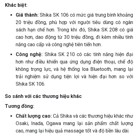
Khác biệt:
Giá thành:
Shika SK 106 có mức giá trung bình khoảng
20 triệu đồng, phù hợp với người tiêu dùng có ngân
sách hạn chế hơn. Trong khi đó, Shika SK 208 có giá
cao hơn, dao động từ 30 triệu đồng, đi kèm nhiều tính
năng cao cấp và công nghệ tiên tiến hơn.
Công nghệ:
Shika SK 210 có các tính năng hiện đại
hơn như điều khiển qua ứng dụng điện thoại, chế độ
không trọng lực, và hệ thống loa Bluetooth, mang lại
trải nghiệm sử dụng tiện lợi và hiện đại hơn so với
Shika SK 106.
So sánh với các thương hiệu khác
Tương đồng:
Chất lượng cao:
Cả Shika và các thương hiệu khác như
Osaki, Inada, Ogawa mang lại sản phẩm chất lượng
cao, mang lại hiệu quả massage tốt và độ bền lâu dài.