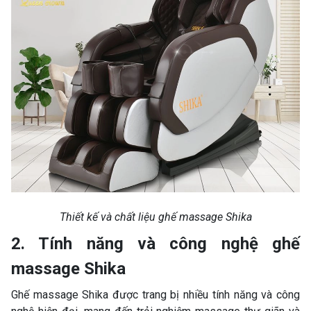
Thiết kế và chất liệu ghế massage Shika
2. Tính năng và công nghệ ghế
massage Shika
Ghế massage Shika được trang bị nhiều tính năng và công