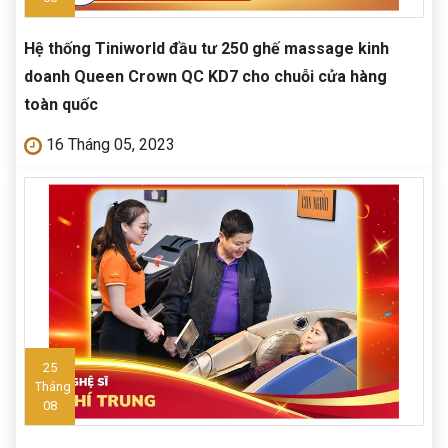
Hệ thống Tiniworld đầu tư 250 ghế massage kinh
doanh Queen Crown QC KD7 cho chuỗi cửa hàng
toàn quốc
16 Tháng 05, 2023
25
Tháng
08