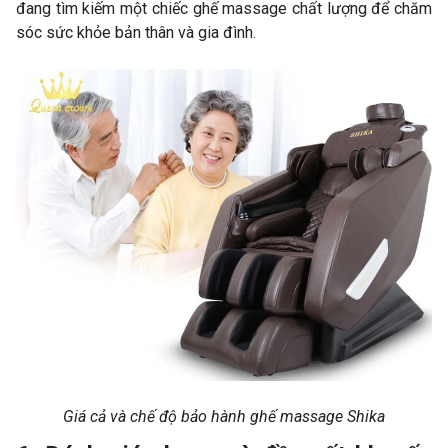
đang tìm kiếm một chiếc ghế massage chất lượng để chăm
sóc sức khỏe bản thân và gia đình.
Giá cả và chế độ bảo hành ghế massage Shika