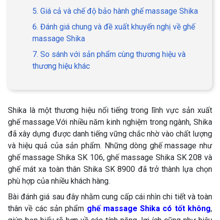
5. Giá cả và chế độ bảo hành ghế massage Shika
6. Đánh giá chung và đề xuất khuyến nghị về ghế
massage Shika
7. So sánh với sản phẩm cùng thương hiệu và
thương hiệu khác
Shika là một thương hiệu nổi tiếng trong lĩnh vực sản xuất
ghế massage.Với nhiều năm kinh nghiệm trong ngành, Shika
đã xây dựng được danh tiếng vững chắc nhờ vào chất lượng
và hiệu quả của sản phẩm. Những dòng ghế massage như
ghế massage Shika SK 106, ghế massage Shika SK 208 và
ghế mát xa toàn thân Shika SK 8900 đã trở thành lựa chọn
phù hợp của nhiều khách hàng.
Bài đánh giá sau đây nhằm cung cấp cái nhìn chi tiết và toàn
thân về các sản phẩm
ghế massage Shika có tốt không
,