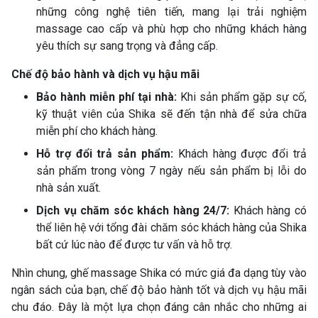
những công nghệ tiên tiến, mang lại trải nghiệm
massage cao cấp và phù hợp cho những khách hàng
yêu thích sự sang trọng và đẳng cấp.
Chế độ bảo hành và dịch vụ hậu mãi
Bảo hành miễn phí tại nhà:
Khi sản phẩm gặp sự cố,
kỹ thuật viên của Shika sẽ đến tận nhà để sửa chữa
miễn phí cho khách hàng.
Hỗ trợ đổi trả sản phẩm:
Khách hàng được đổi trả
sản phẩm trong vòng 7 ngày nếu sản phẩm bị lỗi do
nhà sản xuất.
Dịch vụ chăm sóc khách hàng 24/7:
Khách hàng có
thể liên hệ với tổng đài chăm sóc khách hàng của Shika
bất cứ lúc nào để được tư vấn và hỗ trợ.
Nhìn chung, ghế massage Shika có mức giá đa dạng tùy vào
ngân sách của bạn, chế độ bảo hành tốt và dịch vụ hậu mãi
chu đáo. Đây là một lựa chọn đáng cân nhắc cho những ai