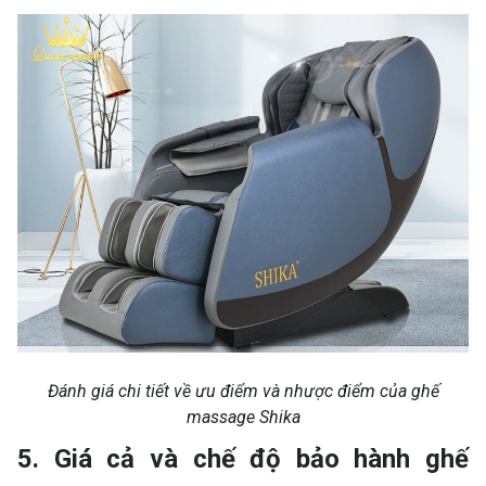
Đánh giá chi tiết về ưu điểm và nhược điểm của ghế
massage Shika
5. Giá cả và chế độ bảo hành ghế