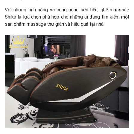
Với những tính năng và công nghệ tiên tiến, ghế massage
Shika là lựa chọn phù hợp cho những ai đang tìm kiếm một
sản phẩm massage thư giãn và hiệu quả tại nhà.