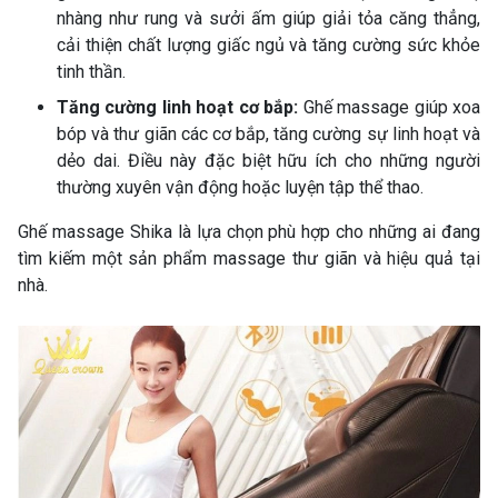
nhàng như rung và sưởi ấm giúp giải tỏa căng thẳng,
cải thiện chất lượng giấc ngủ và tăng cường sức khỏe
tinh thần.
Tăng cường linh hoạt cơ bắp:
Ghế massage giúp xoa
bóp và thư giãn các cơ bắp, tăng cường sự linh hoạt và
dẻo dai. Điều này đặc biệt hữu ích cho những người
thường xuyên vận động hoặc luyện tập thể thao.
Ghế massage Shika là lựa chọn phù hợp cho những ai đang
tìm kiếm một sản phẩm massage thư giãn và hiệu quả tại
nhà.