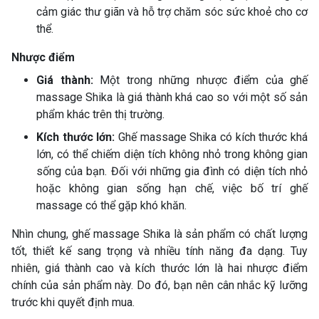
cảm giác thư giãn và hỗ trợ chăm sóc sức khoẻ cho cơ
thể.
Nhược điểm
Giá thành:
Một trong những nhược điểm của ghế
massage Shika là giá thành khá cao so với một số sản
phẩm khác trên thị trường.
Kích thước lớn:
Ghế massage Shika có kích thước khá
lớn, có thể chiếm diện tích không nhỏ trong không gian
sống của bạn. Đối với những gia đình có diện tích nhỏ
hoặc không gian sống hạn chế, việc bố trí ghế
massage có thể gặp khó khăn.
Nhìn chung, ghế massage Shika là sản phẩm có chất lượng
tốt, thiết kế sang trọng và nhiều tính năng đa dạng. Tuy
nhiên, giá thành cao và kích thước lớn là hai nhược điểm
chính của sản phẩm này. Do đó, bạn nên cân nhắc kỹ lưỡng
trước khi quyết định mua.