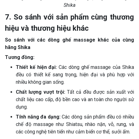
Shika
7. So sánh với sản phẩm cùng thương
hiệu và thương hiệu khác
So sánh với các dòng ghế massage khác của cùng
hãng Shika
Tương đồng:
Thiết kế hiện đại:
Các dòng ghế massage của Shika
đều có thiết kế sang trọng, hiện đại và phù hợp với
nhiều không gian sống.
Chất lượng vượt trội:
Tất cả đều được sản xuất với
chất liệu cao cấp, độ bền cao và an toàn cho người sử
dụng.
Tính năng đa dạng:
Các dòng sản phẩm đều có nhiều
chế độ massage như Shiatsu, nhào nặn, vỗ, rung, và
các công nghệ tiên tiến như cảm biến cơ thể, sưởi ấm.