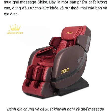
mua ghế massage Shika. Đây là một sản phẩm chất lượng
cao, đáng đầu tư cho sức khỏe và sự thoải mái của bạn và
gia đình.
Đánh giá chung và đề xuất khuyến nghị về ghế massage