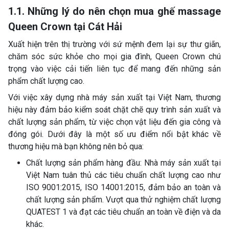
1.1. Những lý do nên chọn mua ghế massage
Queen Crown tại Cát Hải
Xuất hiện trên thị trường với sứ mệnh đem lại sự thư giãn,
chăm sóc sức khỏe cho mọi gia đình, Queen Crown chú
trọng vào việc cải tiến liên tục để mang đến những sản
phẩm chất lượng cao.
Với việc xây dựng nhà máy sản xuất tại Việt Nam, thương
hiệu này đảm bảo kiểm soát chặt chẽ quy trình sản xuất và
chất lượng sản phẩm, từ việc chọn vật liệu đến gia công và
đóng gói. Dưới đây là một số ưu điểm nổi bật khác về
thương hiệu mà bạn không nên bỏ qua:
Chất lượng sản phẩm hàng đầu: Nhà máy sản xuất tại
Việt Nam tuân thủ các tiêu chuẩn chất lượng cao như
ISO 9001:2015, ISO 14001:2015, đảm bảo an toàn và
chất lượng sản phẩm. Vượt qua thử nghiệm chất lượng
QUATEST 1 và đạt các tiêu chuẩn an toàn về điện và da
khác.