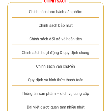
CHÍNH SÁCH
Chính sách bảo hành sản phẩm
Chính sách bảo mật
Chính sách đổi trả và hoàn tiền
Chính sách hoạt động & quy định chung
Chính sách vận chuyển
Quy định và hình thức thanh toán
Thông tin sản phẩm – dịch vụ cung cấp
Bài viết được quan tâm nhiều nhất