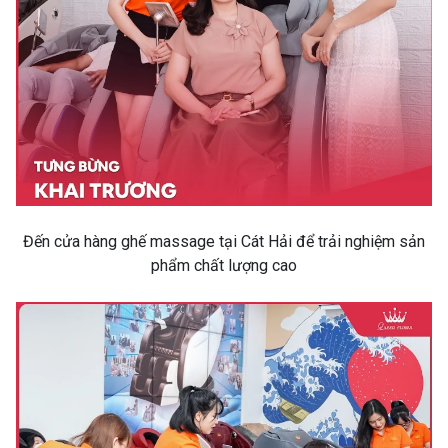
Đến cửa hàng ghế massage tại Cát Hải để trải nghiệm sản
phẩm chất lượng cao