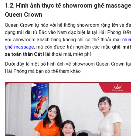
1.2. Hình ảnh thực tế showroom ghế massage
Queen Crown
Queen Crown tự hào với hệ thống showroom rộng lớn và đa
dạng trải dài từ Bắc vào Nam đặc biệt là tại Hải Phòng. Đến
với showroom khách hàng không chỉ có thể thoải mái
mua
ghế massage
, mà còn được trải nghiệm các mẫu
ghế mát
xa toàn thân Cát Hải
thoải mái, miễn phí.
Dưới đây là một số hình ảnh về showroom Queen Crown tại
Hải Phòng mà bạn có thể tham khảo: