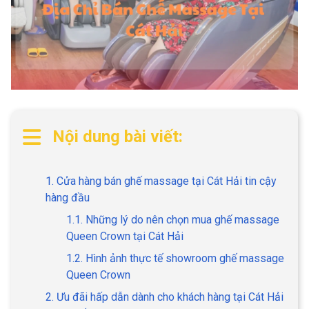
Nội dung bài viết:
1. Cửa hàng bán ghế massage tại Cát Hải tin cậy
hàng đầu
1.1. Những lý do nên chọn mua ghế massage
Queen Crown tại Cát Hải
1.2. Hình ảnh thực tế showroom ghế massage
Queen Crown
2. Ưu đãi hấp dẫn dành cho khách hàng tại Cát Hải