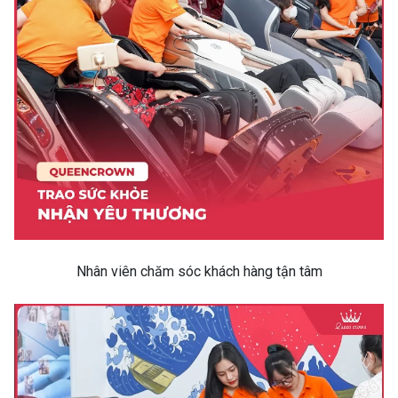
Nhân viên chăm sóc khách hàng tận tâm