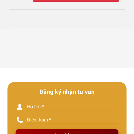
Đăng ký nhận tư vấn