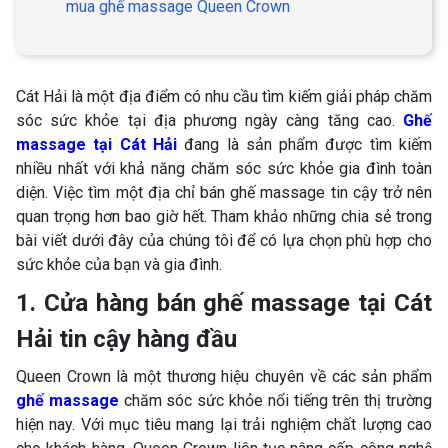
mua ghế massage Queen Crown
Cát Hải là một địa điểm có nhu cầu tìm kiếm giải pháp chăm
sóc sức khỏe tại địa phương ngày càng tăng cao.
Ghế
massage tại Cát Hải
đang là sản phẩm được tìm kiếm
nhiều nhất với khả năng chăm sóc sức khỏe gia đình toàn
diện. Việc tìm một địa chỉ bán ghế massage tin cậy trở nên
quan trọng hơn bao giờ hết. Tham khảo những chia sẻ trong
bài viết dưới đây của chúng tôi để có lựa chọn phù hợp cho
sức khỏe của bạn và gia đình.
1. Cửa hàng bán ghế massage tại Cát
Hải tin cậy hàng đầu
Queen Crown là một thương hiệu chuyên về các sản phẩm
ghế massage
chăm sóc sức khỏe nổi tiếng trên thị trường
hiện nay. Với mục tiêu mang lại trải nghiệm chất lượng cao