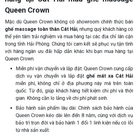
Queen Crown
Mặc dù Queen Crown không có showroom chính thức bán
ghế massage toàn thân Cát Hải
, nhưng quý khách hàng có
thể yên tâm trải nghiệm và mua hàng tại các địa chỉ lân cận
trong tỉnh Hải Phòng. Chúng tôi cam kết sẽ phục vụ tận tình
với hàng ngàn ưu đãi hấp dẫn khác khi bạn mua hàng tại
Queen Crown.
Miễn phí vận chuyển và lắp đặt: Queen Crown cung cấp
dịch vụ vận chuyển và lắp đặt
ghế mát xa Cát Hải
miễn phí, không chỉ ở địa phương này mà trên toàn
quốc. Từ đó, giúp khách hàng tiết kiệm chi phí và thời
gian. Không cần lo lắng về chi phí phát sinh.
Bảo hành sản phẩm lâu dài: Chính sách bảo hành của
Queen Crown kéo dài lên đến 8 năm, cùng với dịch vụ
bảo trì trọn đời và bảo hành 1 đổi 1 linh kiện nếu có lỗi
từ nhà sản xuất.