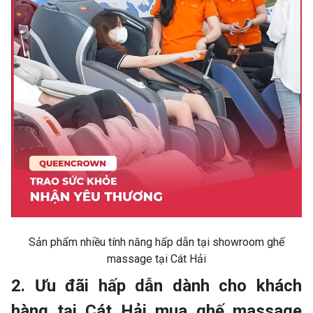
Sản phẩm nhiều tính năng hấp dẫn tại showroom ghế
massage tại Cát Hải
2. Ưu đãi hấp dẫn dành cho khách
hàng tại Cát Hải mua ghế massage