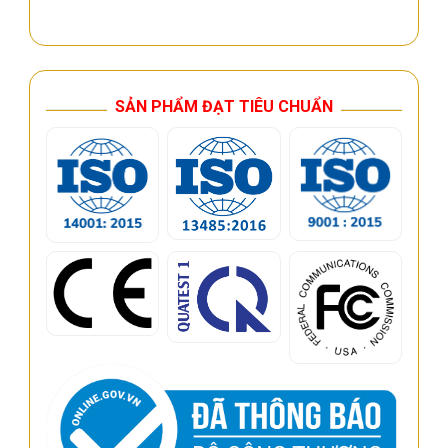
SẢN PHẨM ĐẠT TIÊU CHUẨN