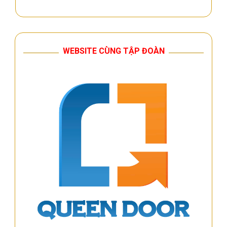
WEBSITE CÙNG TẬP ĐOÀN