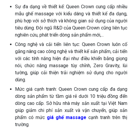
Sự đa dạng về thiết kế: Queen Crown cung cấp nhiều
mẫu ghế massage với kiểu dáng và thiết kế đa dạng,
phù hợp với sở thích và không gian sử dụng của người
tiêu dùng. Đội ngũ R&D của Queen Crown cũng liên tục
nghiên cứu, phát triển dòng sản phẩm mới,...
Công nghệ và cải tiến liên tục: Queen Crown luôn cố
gắng nâng cao công nghệ và thiết kế sản phẩm, cải tiến
với các tính năng hiện đại như điều khiển bằng giọng
nói, chức năng massage tùy chỉnh, Zero Gravity, lùi
tường, giúp cải thiện trải nghiệm sử dụng cho người
dùng.
Mức giá cạnh tranh: Queen Crown cung cấp đa dạng
dòng sản phẩm từ tầm giá rẻ dưới 10 triệu đồng đến
dòng cao cấp. Sở hữu nhà máy sản xuất tại Việt Nam
giúp giảm chi phí sản xuất và vận chuyển, giúp sản
phẩm có mức
giá ghế massage
cạnh tranh trên thị
trường.