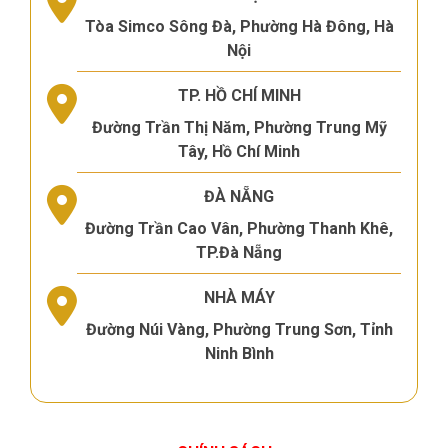
Tòa Simco Sông Đà, Phường Hà Đông, Hà
Nội
TP. HỒ CHÍ MINH
Đường Trần Thị Năm, Phường Trung Mỹ
Tây, Hồ Chí Minh
ĐÀ NẴNG
Đường Trần Cao Vân, Phường Thanh Khê,
TP.Đà Nẵng
NHÀ MÁY
Đường Núi Vàng, Phường Trung Sơn, Tỉnh
Ninh Bình