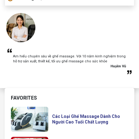
Am hiểu chuyên sâu về ghế massage. Với 10 năm kinh nghiệm trong
hỗ trợ sản xuất, thiết kế, tối ưu ghế massage cho sức khỏe
Huyền Vũ
FAVORITES
Các Loại Ghế Massage Dành Cho
Người Cao Tuổi Chất Lượng